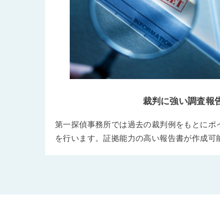
裁判に強い調査報
第一探偵事務所では過去の裁判例をもとにポ
を行います。証拠能力の高い報告書が作成可