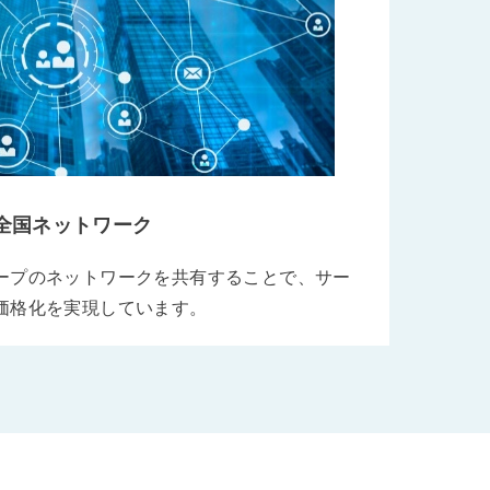
全国ネットワーク
ープのネットワークを共有することで、サー
価格化を実現しています。