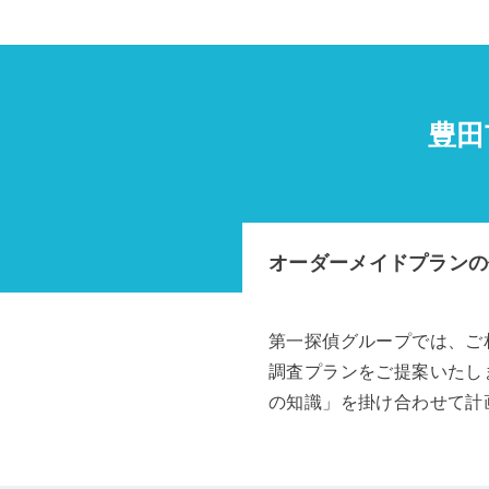
豊田
オーダーメイドプランの
第一探偵グループでは、ご
調査プランをご提案いたし
の知識」を掛け合わせて計