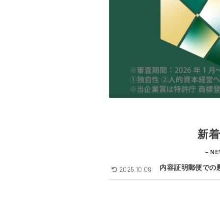
新着
– NE
内容証明郵便での
2025.10.08