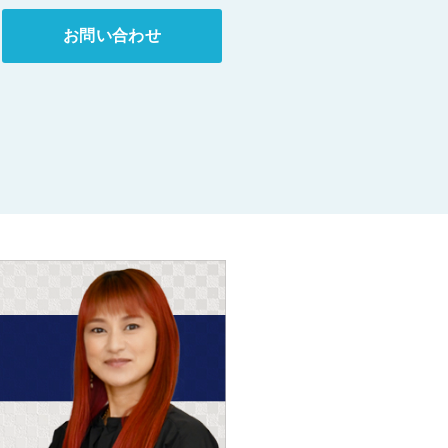
お問い合わせ