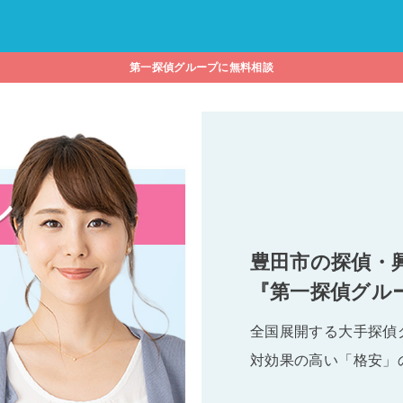
第一探偵グループに無料相談
豊田市の探偵・
『第一探偵グル
全国展開する大手探偵
対効果の高い「格安」