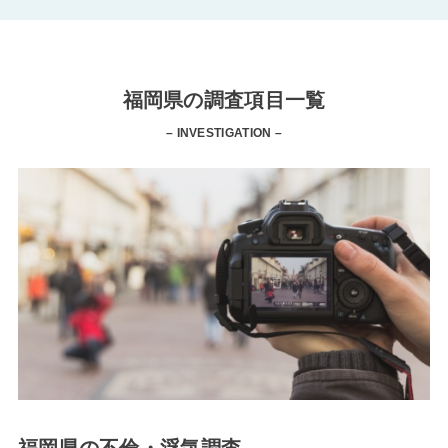
福岡県の調査項目一覧
– INVESTIGATION –
福岡県の不倫・浮気調査