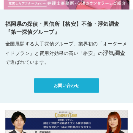
福岡県の探偵・興信所【格安】不倫・浮気調査
『第一探偵グループ』
全国展開する大手探偵グループ。業界初の「オーダーメ
浮気調査
イドプラン」と費用対効果の高い「格安」の
で選ばれています。
お問い合わせ