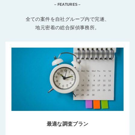
– FEATURES –
全ての案件を自社グループ内で完遂、
地元密着の総合探偵事務所。
最適な調査プラン