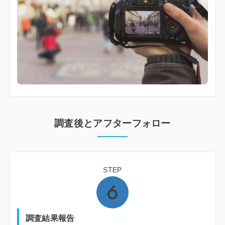
調査後とアフターフォロー
STEP
調査結果報告