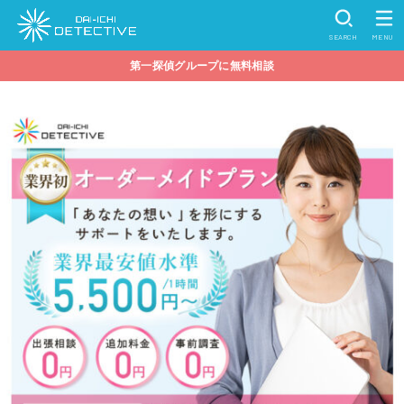
SEARCH
MENU
第一探偵グループに無料相談