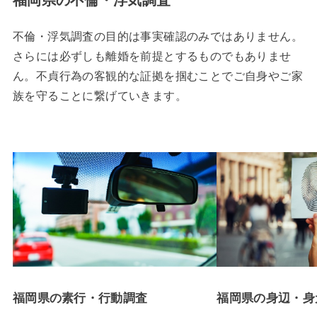
不倫・浮気調査の目的は事実確認のみではありません。
さらには必ずしも離婚を前提とするものでもありませ
ん。不貞行為の客観的な証拠を掴むことでご自身やご家
族を守ることに繋げていきます。
福岡県の素行・行動調査
福岡県の身辺・身