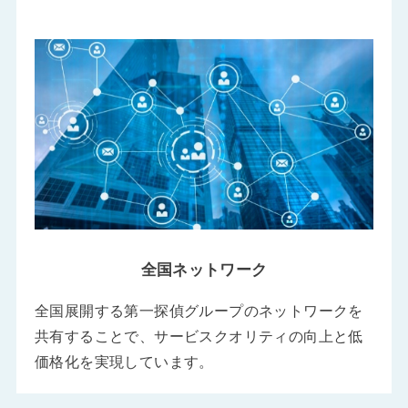
全国ネットワーク
全国展開する第一探偵グループのネットワークを
共有することで、サービスクオリティの向上と低
価格化を実現しています。