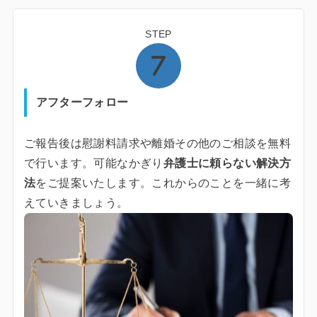
STEP
アフターフォロー
ご報告後は慰謝料請求や離婚その他のご相談を無料
で行います。可能なかぎり
弁護士に頼らない解決方
法
をご提案いたします。これからのことを一緒に考
えていきましょう。