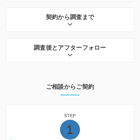
契約から調査まで
調査後とアフターフォロー
ご相談からご契約
STEP