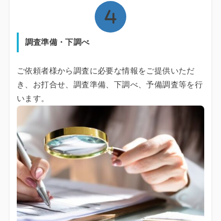
調査準備・下調べ
ご依頼者様から調査に必要な情報をご提供いただ
き、お打合せ、調査準備、下調べ、予備調査等を行
います。