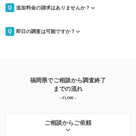
追加料金の請求はありませんか？
即日の調査は可能ですか？
福岡県でご相談から調査終了
までの流れ
– FLOW –
ご相談からご依頼