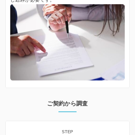
ご契約から調査
STEP