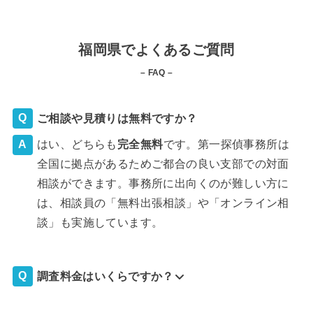
福岡県でよくあるご質問
– FAQ –
ご相談や見積りは無料ですか？
はい、どちらも
完全
無料
です。第一探偵事務所は
全国に拠点があるためご都合の良い支部での対面
相談ができます。事務所に出向くのが難しい方に
は、相談員の「無料出張相談」や「オンライン相
談」も実施しています。
調査料金はいくらですか？