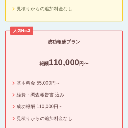
見積りからの追加料金なし
人気No.3
成功報酬プラン
110,000
報酬
円〜
基本料金 55,000円～
経費・調査報告書 込み
成功報酬 110,000円～
見積りからの追加料金なし