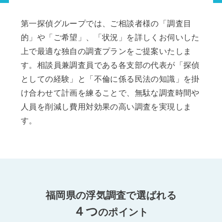
第一探偵グループでは、ご相談者様の「調査目
的」や「ご希望」、「状況」を詳しくお伺いした
上で最適な独自の調査プランをご提案いたしま
す。相談員兼調査員である各支部の代表が「探偵
としての経験」と「不倫に係る民法の知識」を掛
け合わせて計画を練ることで、無駄な調査時間や
人員を削減し費用対効果の高い調査を実現しま
す。
福岡県の浮気調査で選ばれる
４つ
のポイント