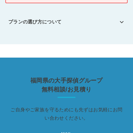
プランの選び方について
福岡県の大手探偵グループ
無料相談/お見積り
ご自身やご家族を守るためにも先ずはお気軽にお問
い合わせください。