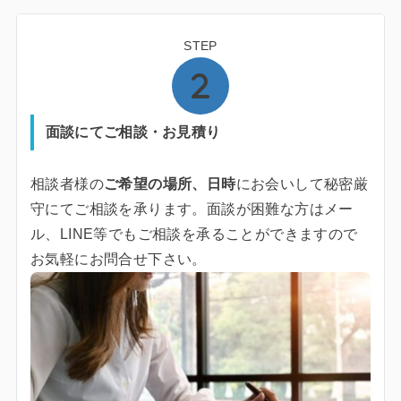
STEP
面談にてご相談・お見積り
相談者様の
ご希望の場所、日時
にお会いして秘密厳
守にてご相談を承ります。面談が困難な方はメー
ル、LINE等でもご相談を承ることができますので
お気軽にお問合せ下さい。