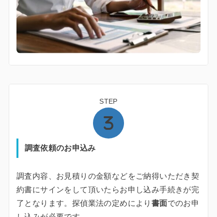
STEP
調査依頼のお申込み
調査内容、お見積りの金額などをご納得いただき契
約書にサインをして頂いたらお申し込み手続きが完
了となります。探偵業法の定めにより
書面
でのお申
し込みが必要です。