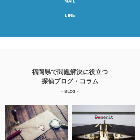
MAIL
LINE
福岡県で問題解決に役立つ
探偵ブログ・コラム
– BLOG –