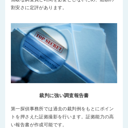
割安さに定評があります。
裁判に強い調査報告書
第一探偵事務所では過去の裁判例をもとにポイン
トを押さえた証拠撮影を行います。証拠能力の高
い報告書が作成可能です。