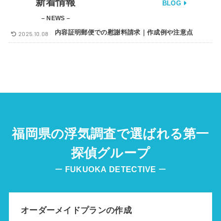
新着情報
BLOG
– NEWS –
内容証明郵便での慰謝料請求｜作成例や注意点
2025.10.08
福岡県の浮気調査で選ばれる第一
探偵グループ
ー
FUKUOKA
DETECTIVE
ー
オーダーメイドプランの作成