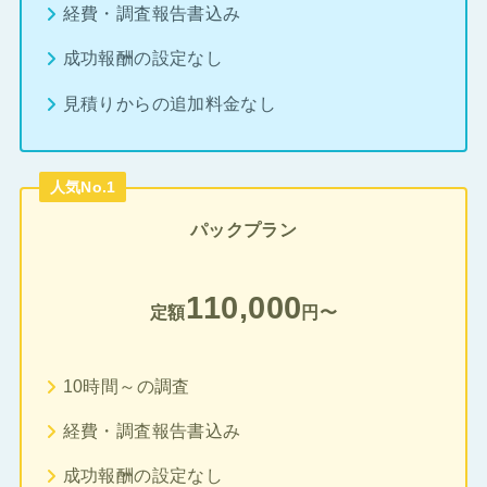
経費・調査報告書込み
成功報酬の設定なし
見積りからの追加料金なし
人気No.1
パックプラン
110,000
定額
円〜
10時間～の調査
経費・調査報告書込み
成功報酬の設定なし