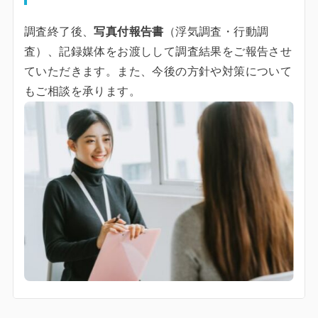
調査終了後、
写真付報告書
（浮気調査・行動調
査）、記録媒体をお渡しして調査結果をご報告させ
ていただきます。また、今後の方針や対策について
もご相談を承ります。