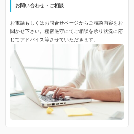
お問い合わせ・ご相談
お電話もしくはお問合せページからご相談内容をお
聞かせ下さい。秘密厳守にてご相談を承り状況に応
じてアドバイス等させていただきます。