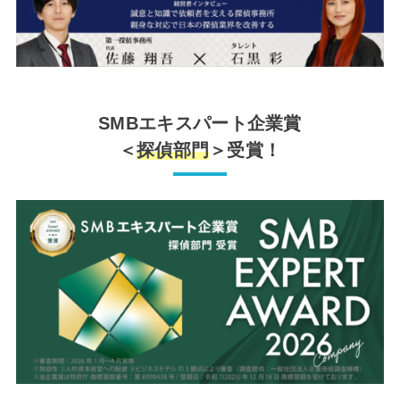
SMBエキスパート企業賞
＜
探偵部門
＞受賞！