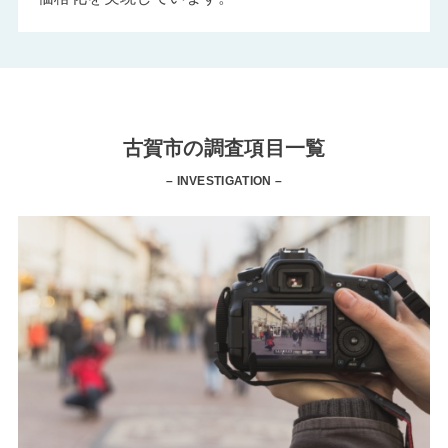
古賀市の調査項目一覧
– INVESTIGATION –