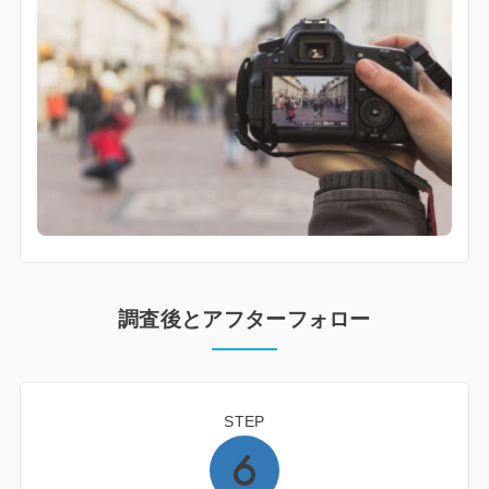
調査後とアフターフォロー
STEP