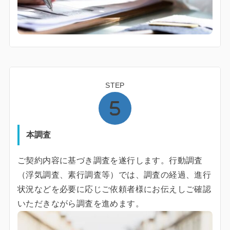
STEP
本調査
ご契約内容に基づき調査を遂行します。行動調査
（浮気調査、素行調査等）では、調査の経過、進行
状況などを必要に応じご依頼者様にお伝えしご確認
いただきながら調査を進めます。