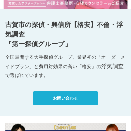
古賀市の探偵・興信所【格安】不倫・浮
気調査
『第一探偵グループ』
全国展開する大手探偵グループ。業界初の「オーダーメ
浮気調査
イドプラン」と費用対効果の高い「格安」の
で選ばれています。
お問い合わせ