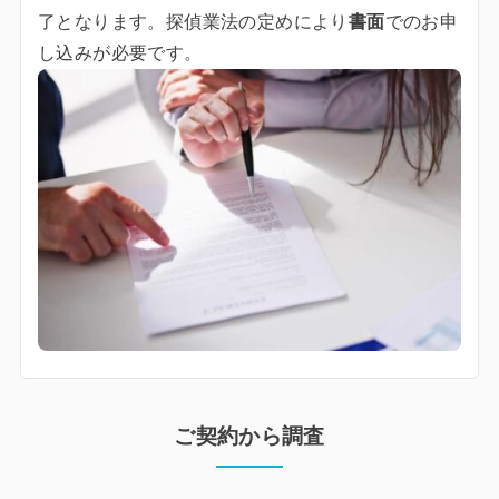
了となります。探偵業法の定めにより
書面
でのお申
し込みが必要です。
ご契約から調査