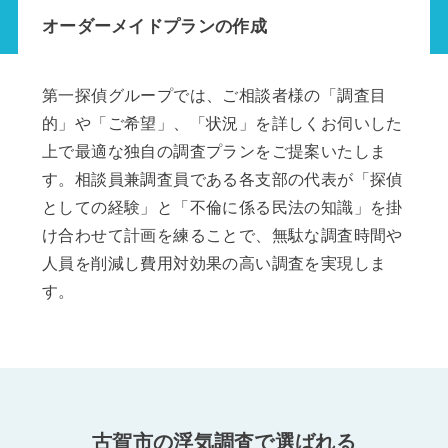
オーダーメイドプランの作成
第一探偵グループでは、ご相談者様の「調査目
的」や「ご希望」、「状況」を詳しくお伺いした
上で最適な独自の調査プランをご提案いたしま
す。相談員兼調査員である各支部の代表が「探偵
としての経験」と「不倫に係る民法の知識」を掛
け合わせて計画を練ることで、無駄な調査時間や
人員を削減し費用対効果の高い調査を実現しま
す。
古賀市の浮気調査で選ばれる