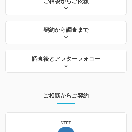
ご相談からご依頼
契約から調査まで
調査後とアフターフォロー
ご相談からご契約
STEP