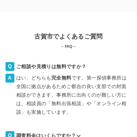
古賀市でよくあるご質問
– FAQ –
ご相談や見積りは無料ですか？
はい、どちらも
完全
無料
です。第一探偵事務所は
全国に拠点があるためご都合の良い支部での対面
相談ができます。事務所に出向くのが難しい方に
は、相談員の「無料出張相談」や「オンライン相
談」も実施しています。
調査料金はいくらですか？