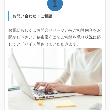
お問い合わせ・ご相談
お電話もしくはお問合せページからご相談内容をお
聞かせ下さい。秘密厳守にてご相談を承り状況に応
じてアドバイス等させていただきます。