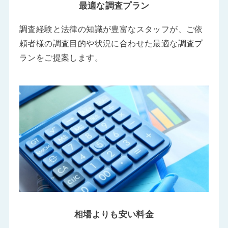
最適な調査プラン
調査経験と法律の知識が豊富なスタッフが、ご依
頼者様の調査目的や状況に合わせた最適な調査プ
ランをご提案します。
相場よりも安い料金