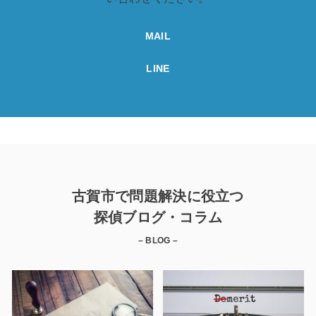
MAIL
LINE
古賀市で問題解決に役立つ
探偵ブログ・コラム
– BLOG –