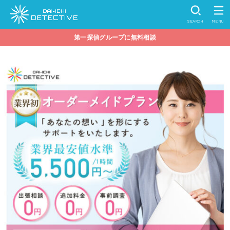
SEARCH
MENU
第一探偵グループに無料相談