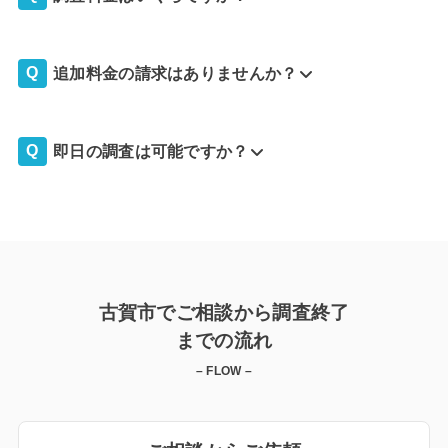
追加料金の請求はありませんか？
即日の調査は可能ですか？
古賀市でご相談から調査終了
までの流れ
– FLOW –