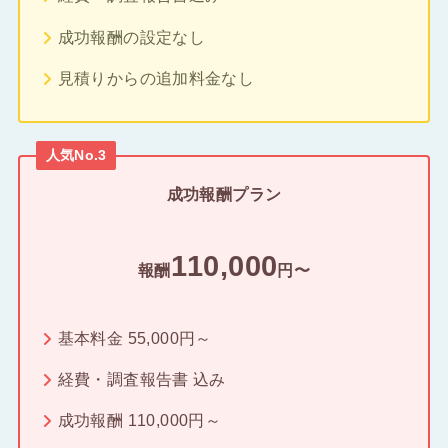
成功報酬の設定なし
見積りからの追加料金なし
人気No.3
成功報酬プラン
110,000
報酬
円〜
基本料金 55,000円～
経費・調査報告書 込み
成功報酬 110,000円～