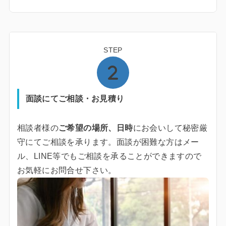
STEP
面談にてご相談・お見積り
相談者様の
ご希望の場所、日時
にお会いして秘密厳
守にてご相談を承ります。面談が困難な方はメー
ル、LINE等でもご相談を承ることができますので
お気軽にお問合せ下さい。