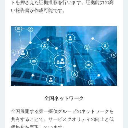
トを押さえた証拠撮影を行います。証拠能力の高
い報告書が作成可能です。
全国ネットワーク
全国展開する第一探偵グループのネットワークを
共有することで、サービスクオリティの向上と低
価格化を実現しています。