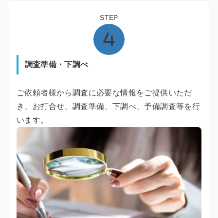
STEP
調査準備・下調べ
ご依頼者様から調査に必要な情報をご提供いただ
き、お打合せ、調査準備、下調べ、予備調査等を行
います。