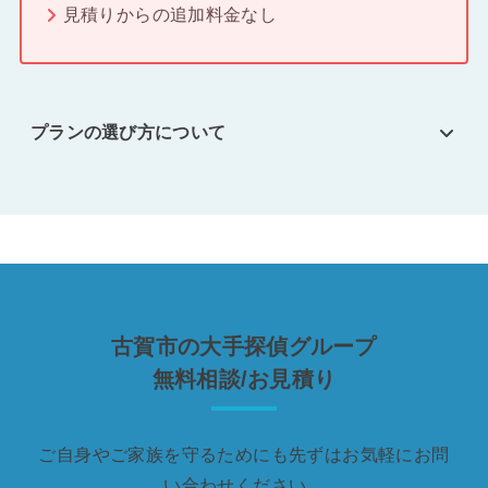
見積りからの追加料金なし
プランの選び方について
古賀市の大手探偵グループ
無料相談/お見積り
ご自身やご家族を守るためにも先ずはお気軽にお問
い合わせください。