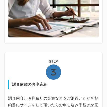
STEP
調査依頼のお申込み
調査内容、お見積りの金額などをご納得いただき契
約書にサインをして頂いたらお申し込み手続きが完