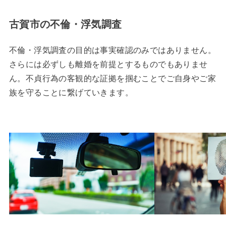
古賀市の不倫・浮気調査
不倫・浮気調査の目的は事実確認のみではありません。
さらには必ずしも離婚を前提とするものでもありませ
ん。不貞行為の客観的な証拠を掴むことでご自身やご家
族を守ることに繋げていきます。