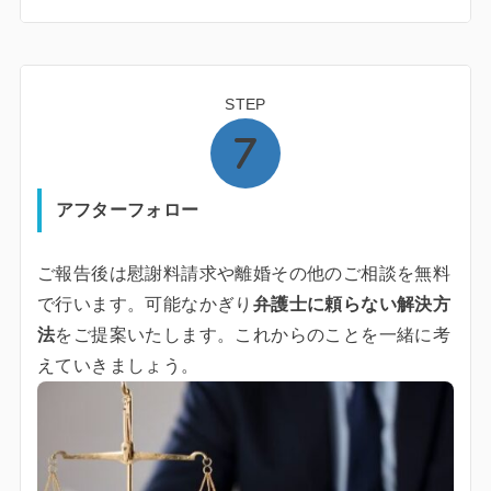
STEP
アフターフォロー
ご報告後は慰謝料請求や離婚その他のご相談を無料
で行います。可能なかぎり
弁護士に頼らない解決方
法
をご提案いたします。これからのことを一緒に考
えていきましょう。