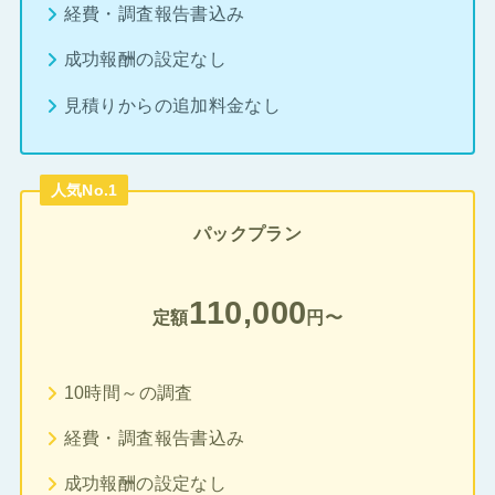
経費・調査報告書込み
成功報酬の設定なし
見積りからの追加料金なし
人気No.1
パックプラン
110,000
定額
円〜
10時間～の調査
経費・調査報告書込み
成功報酬の設定なし