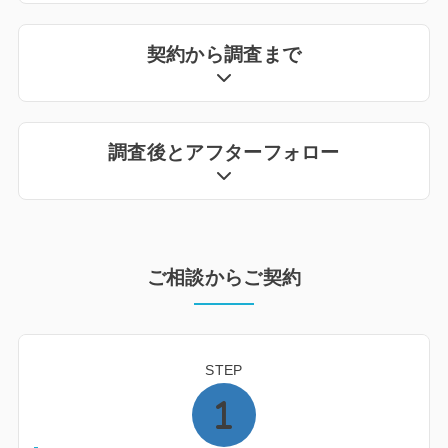
契約から調査まで
調査後とアフターフォロー
ご相談からご契約
STEP