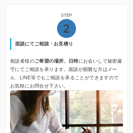
STEP
面談にてご相談・お見積り
相談者様の
ご希望の場所、日時
にお会いして秘密厳
守にてご相談を承ります。面談が困難な方はメー
ル、LINE等でもご相談を承ることができますので
お気軽にお問合せ下さい。