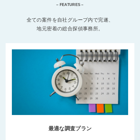
– FEATURES –
全ての案件を自社グループ内で完遂、
地元密着の総合探偵事務所。
最適な調査プラン