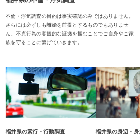
不倫・浮気調査の目的は事実確認のみではありません。
さらには必ずしも離婚を前提とするものでもありませ
ん。不貞行為の客観的な証拠を掴むことでご自身やご家
族を守ることに繋げていきます。
福井県の素行・行動調査
福井県の身辺・身