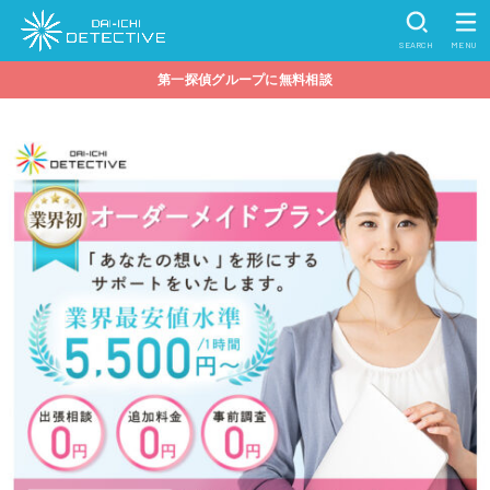
SEARCH
MENU
第一探偵グループに無料相談