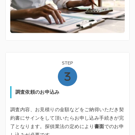
STEP
調査依頼のお申込み
調査内容、お見積りの金額などをご納得いただき契
約書にサインをして頂いたらお申し込み手続きが完
了となります。探偵業法の定めにより
書面
でのお申
し込みが必要です。