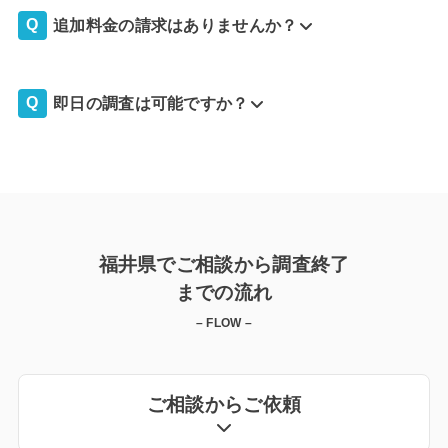
追加料金の請求はありませんか？
即日の調査は可能ですか？
福井県でご相談から調査終了
までの流れ
– FLOW –
ご相談からご依頼