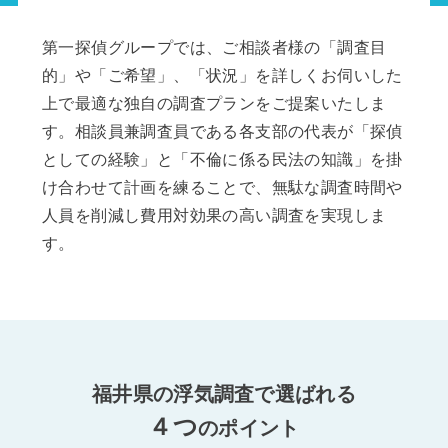
第一探偵グループでは、ご相談者様の「調査目
的」や「ご希望」、「状況」を詳しくお伺いした
上で最適な独自の調査プランをご提案いたしま
す。相談員兼調査員である各支部の代表が「探偵
としての経験」と「不倫に係る民法の知識」を掛
け合わせて計画を練ることで、無駄な調査時間や
人員を削減し費用対効果の高い調査を実現しま
す。
福井県の浮気調査で選ばれる
４つ
のポイント