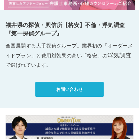
福井県の探偵・興信所【格安】不倫・浮気調査
『第一探偵グループ』
全国展開する大手探偵グループ。業界初の「オーダーメ
浮気調査
イドプラン」と費用対効果の高い「格安」の
で選ばれています。
お問い合わせ