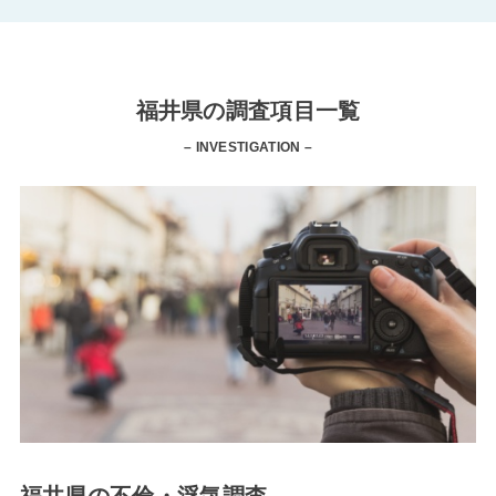
福井県の調査項目一覧
– INVESTIGATION –
福井県の不倫・浮気調査