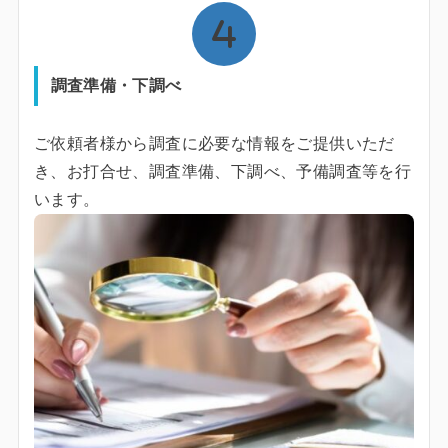
調査準備・下調べ
ご依頼者様から調査に必要な情報をご提供いただ
き、お打合せ、調査準備、下調べ、予備調査等を行
います。