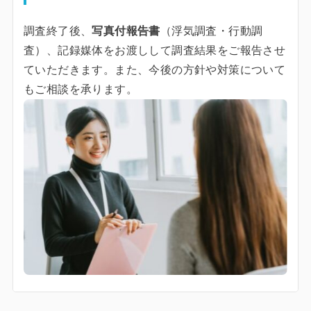
調査終了後、
写真付報告書
（浮気調査・行動調
査）、記録媒体をお渡しして調査結果をご報告させ
ていただきます。また、今後の方針や対策について
もご相談を承ります。