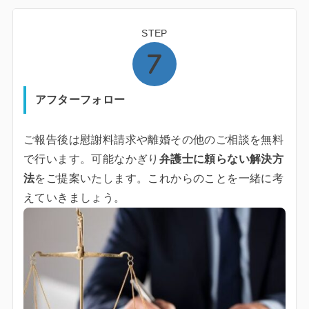
STEP
アフターフォロー
ご報告後は慰謝料請求や離婚その他のご相談を無料
で行います。可能なかぎり
弁護士に頼らない解決方
法
をご提案いたします。これからのことを一緒に考
えていきましょう。