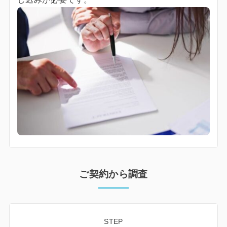
ご契約から調査
STEP