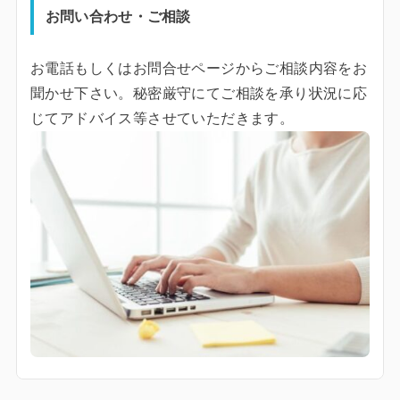
お問い合わせ・ご相談
お電話もしくはお問合せページからご相談内容をお
聞かせ下さい。秘密厳守にてご相談を承り状況に応
じてアドバイス等させていただきます。