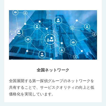
全国ネットワーク
全国展開する第一探偵グループのネットワークを
共有することで、サービスクオリティの向上と低
価格化を実現しています。