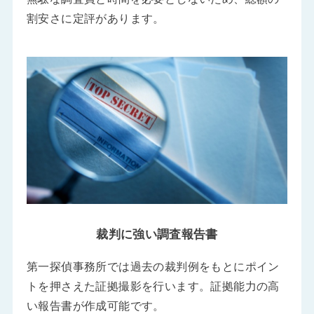
割安さに定評があります。
裁判に強い調査報告書
第一探偵事務所では過去の裁判例をもとにポイン
トを押さえた証拠撮影を行います。証拠能力の高
い報告書が作成可能です。