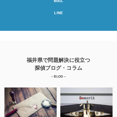
MAIL
LINE
福井県で問題解決に役立つ
探偵ブログ・コラム
– BLOG –