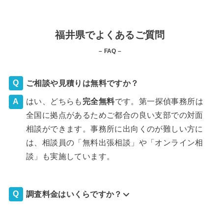
福井県でよくあるご質問
– FAQ –
ご相談や見積りは無料ですか？
はい、どちらも
完全
無料
です。第一探偵事務所は
全国に拠点があるためご都合の良い支部での対面
相談ができます。事務所に出向くのが難しい方に
は、相談員の「無料出張相談」や「オンライン相
談」も実施しています。
調査料金はいくらですか？