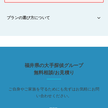
プランの選び方について
福井県の大手探偵グループ
無料相談/お見積り
ご自身やご家族を守るためにも先ずはお気軽にお問
い合わせください。