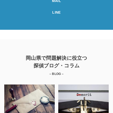
MAIL
LINE
岡山県で問題解決に役立つ
探偵ブログ・コラム
– BLOG –