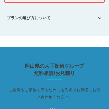
プランの選び方について
岡山県の大手探偵グループ
無料相談/お見積り
ご自身やご家族を守るためにも先ずはお気軽にお問
い合わせください。