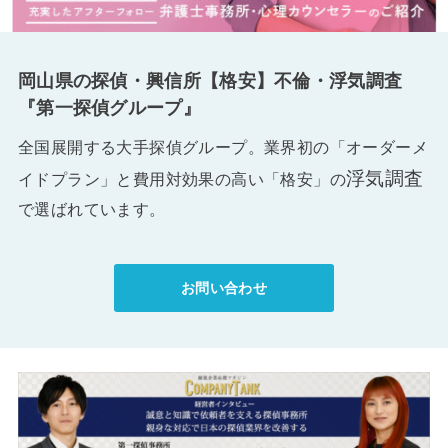
岡山県の探偵・興信所【格安】不倫・浮気調査
『第一探偵グループ』
全国展開する大手探偵グループ。業界初の「オーダーメ
浮気調査
イドプラン」と費用対効果の高い「格安」の
で選ばれています。
お問い合わせ