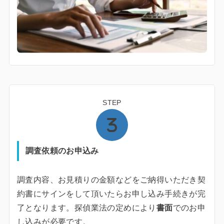
STEP
調査依頼のお申込み
調査内容、お見積りの金額などをご納得いただき契
約書にサインをして頂いたらお申し込み手続きが完
了となります。探偵業法の定めにより
書面
でのお申
し込みが必要です。