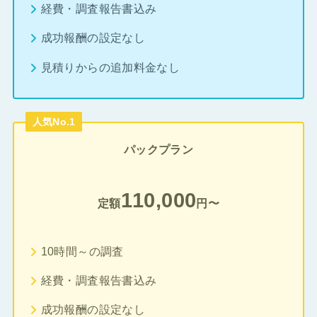
経費・調査報告書込み
成功報酬の設定なし
見積りからの追加料金なし
人気No.1
パックプラン
110,000
定額
円〜
10時間～の調査
経費・調査報告書込み
成功報酬の設定なし