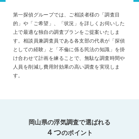
第一探偵グループでは、ご相談者様の「調査目
的」や「ご希望」、「状況」を詳しくお伺いした
上で最適な独自の調査プランをご提案いたしま
す。相談員兼調査員である各支部の代表が「探偵
としての経験」と「不倫に係る民法の知識」を掛
け合わせて計画を練ることで、無駄な調査時間や
人員を削減し費用対効果の高い調査を実現しま
す。
岡山県の浮気調査で選ばれる
４つ
のポイント