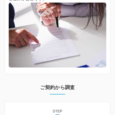
ご契約から調査
STEP