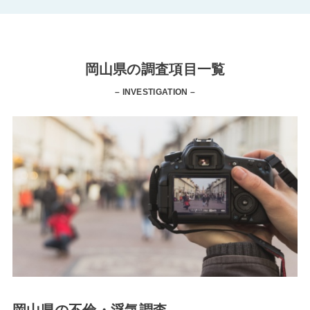
岡山県の調査項目一覧
– INVESTIGATION –
岡山県の不倫・浮気調査