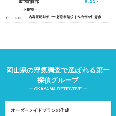
新着情報
BLOG
– NEWS –
内容証明郵便での慰謝料請求｜作成例や注意点
2025.10.08
岡山県の浮気調査で選ばれる第一
探偵グループ
ー
OKAYAMA
DETECTIVE
ー
オーダーメイドプランの作成