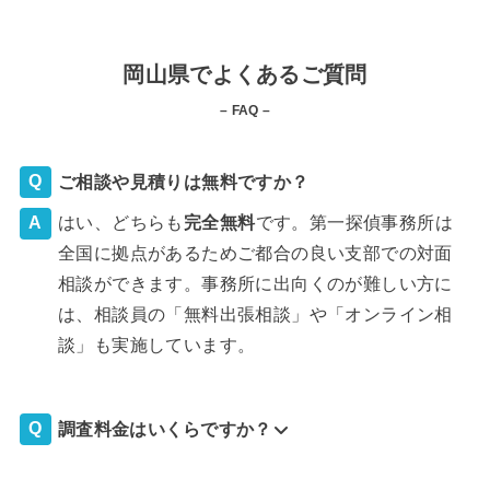
岡山県でよくあるご質問
– FAQ –
ご相談や見積りは無料ですか？
はい、どちらも
完全
無料
です。第一探偵事務所は
全国に拠点があるためご都合の良い支部での対面
相談ができます。事務所に出向くのが難しい方に
は、相談員の「無料出張相談」や「オンライン相
談」も実施しています。
調査料金はいくらですか？