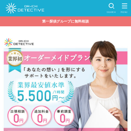
SEARCH
MENU
第一探偵グループに無料相談