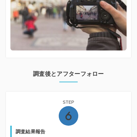
調査後とアフターフォロー
STEP
調査結果報告