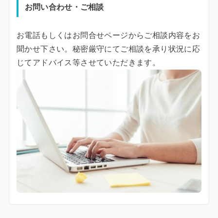
お問い合わせ・ご相談
お電話もしくはお問合せページからご相談内容をお
聞かせ下さい。秘密厳守にてご相談を承り状況に応
じてアドバイス等させていただきます。