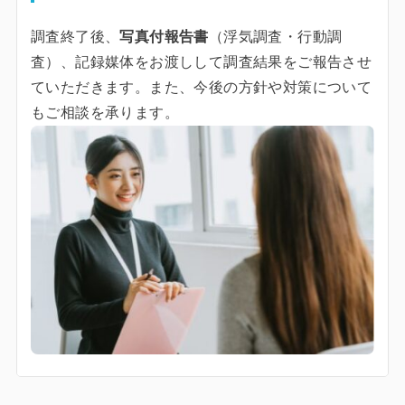
調査終了後、
写真付報告書
（浮気調査・行動調
査）、記録媒体をお渡しして調査結果をご報告させ
ていただきます。また、今後の方針や対策について
もご相談を承ります。