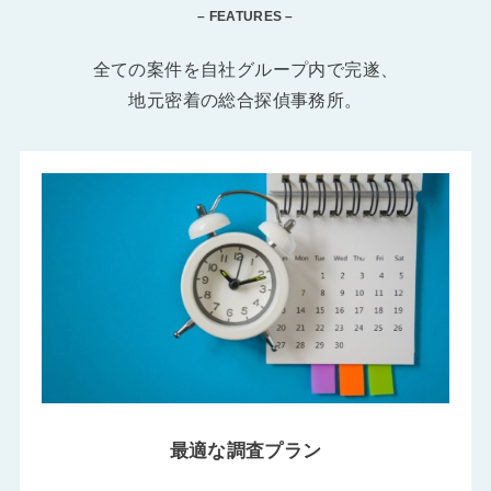
– FEATURES –
全ての案件を自社グループ内で完遂、
地元密着の総合探偵事務所。
最適な調査プラン