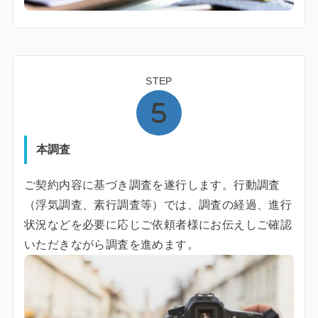
STEP
本調査
ご契約内容に基づき調査を遂行します。行動調査
（浮気調査、素行調査等）では、調査の経過、進行
状況などを必要に応じご依頼者様にお伝えしご確認
いただきながら調査を進めます。