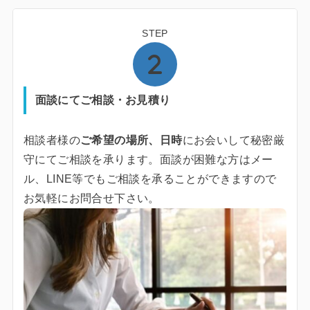
STEP
面談にてご相談・お見積り
相談者様の
ご希望の場所、日時
にお会いして秘密厳
守にてご相談を承ります。面談が困難な方はメー
ル、LINE等でもご相談を承ることができますので
お気軽にお問合せ下さい。