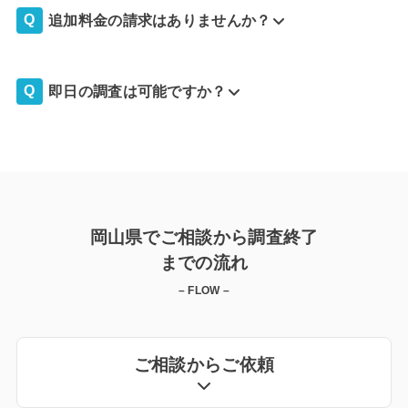
追加料金の請求はありませんか？
即日の調査は可能ですか？
岡山県でご相談から調査終了
までの流れ
– FLOW –
ご相談からご依頼