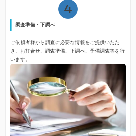
調査準備・下調べ
ご依頼者様から調査に必要な情報をご提供いただ
き、お打合せ、調査準備、下調べ、予備調査等を行
います。