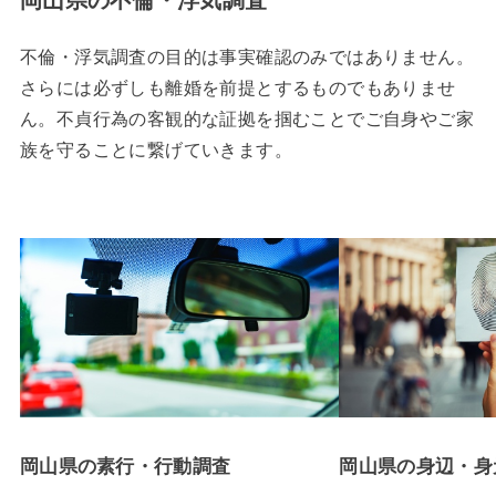
不倫・浮気調査の目的は事実確認のみではありません。
さらには必ずしも離婚を前提とするものでもありませ
ん。不貞行為の客観的な証拠を掴むことでご自身やご家
族を守ることに繋げていきます。
岡山県の素行・行動調査
岡山県の身辺・身