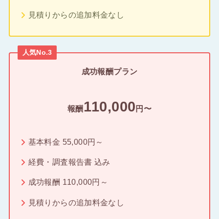
見積りからの追加料金なし
人気No.3
成功報酬プラン
110,000
報酬
円〜
基本料金 55,000円～
経費・調査報告書 込み
成功報酬 110,000円～
見積りからの追加料金なし