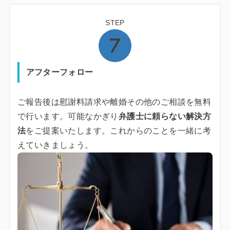
STEP
アフターフォロー
ご報告後は慰謝料請求や離婚その他のご相談を無料
で行います。可能なかぎり
弁護士に頼らない解決方
法
をご提案いたします。これからのことを一緒に考
えていきましょう。