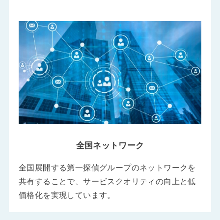
全国ネットワーク
全国展開する第一探偵グループのネットワークを
共有することで、サービスクオリティの向上と低
価格化を実現しています。