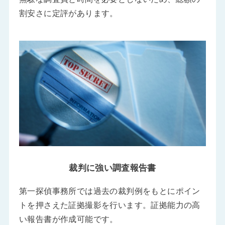
割安さに定評があります。
裁判に強い調査報告書
第一探偵事務所では過去の裁判例をもとにポイン
トを押さえた証拠撮影を行います。証拠能力の高
い報告書が作成可能です。