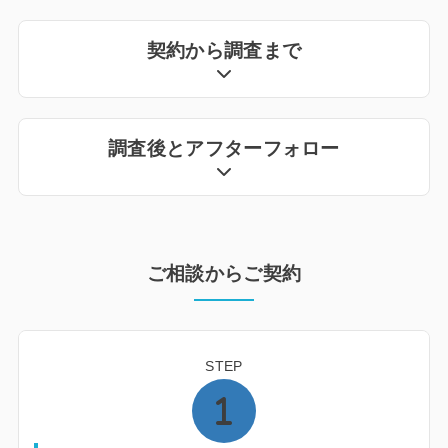
契約から調査まで
調査後とアフターフォロー
ご相談からご契約
STEP