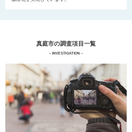
真庭市の調査項目一覧
– INVESTIGATION –