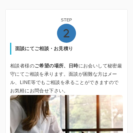
STEP
面談にてご相談・お見積り
相談者様の
ご希望の場所、日時
にお会いして秘密厳
守にてご相談を承ります。面談が困難な方はメー
ル、LINE等でもご相談を承ることができますので
お気軽にお問合せ下さい。