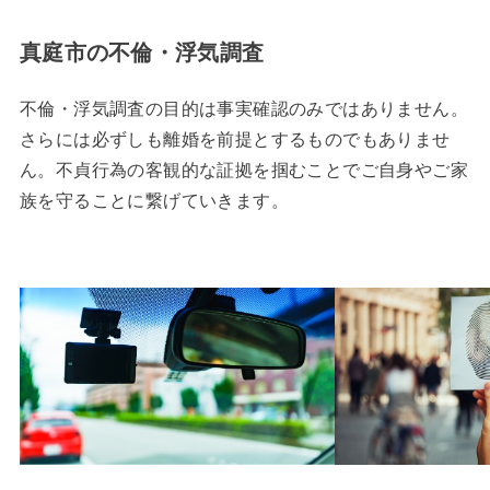
真庭市の不倫・浮気調査
不倫・浮気調査の目的は事実確認のみではありません。
さらには必ずしも離婚を前提とするものでもありませ
ん。不貞行為の客観的な証拠を掴むことでご自身やご家
族を守ることに繋げていきます。