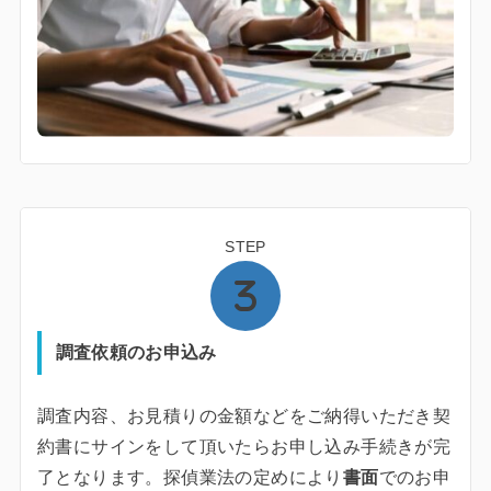
STEP
調査依頼のお申込み
調査内容、お見積りの金額などをご納得いただき契
約書にサインをして頂いたらお申し込み手続きが完
了となります。探偵業法の定めにより
書面
でのお申