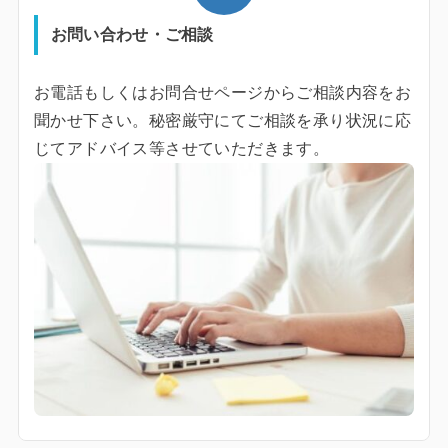
お問い合わせ・ご相談
お電話もしくはお問合せページからご相談内容をお
聞かせ下さい。秘密厳守にてご相談を承り状況に応
じてアドバイス等させていただきます。