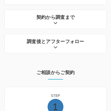
契約から調査まで
調査後とアフターフォロー
ご相談からご契約
STEP