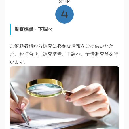
STEP
調査準備・下調べ
ご依頼者様から調査に必要な情報をご提供いただ
き、お打合せ、調査準備、下調べ、予備調査等を行
います。