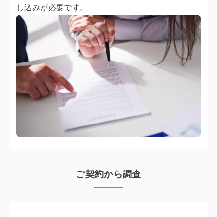
し込みが必要です。
ご契約から調査