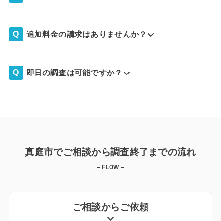
追加料金の請求はありませんか？
即日の調査は可能ですか？
真庭市でご相談から調査終了までの流れ
– FLOW –
ご相談からご依頼