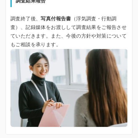
調査結果報告
調査終了後、
写真付報告書
（浮気調査・行動調
査）、記録媒体をお渡しして調査結果をご報告させ
ていただきます。また、今後の方針や対策について
もご相談を承ります。