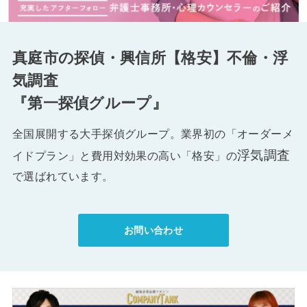
真庭市の探偵・興信所【格安】不倫・浮
気調査
『第一探偵グループ』
全国展開する大手探偵グループ。業界初の「オーダーメ
浮気調査
イドプラン」と費用対効果の高い「格安」の
で選ばれています。
お問い合わせ