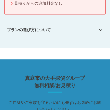
見積りからの追加料金なし
プランの選び方について
真庭市の大手探偵グループ
無料相談/お見積り
ご自身やご家族を守るためにも先ずはお気軽にお問
い合わせください。