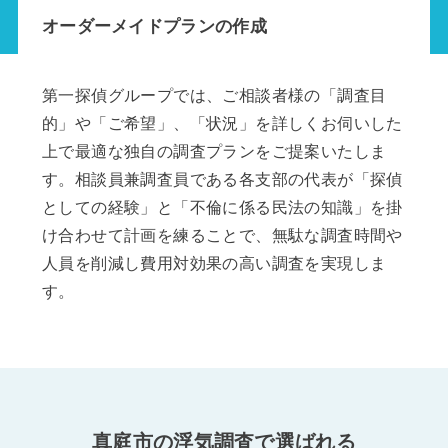
オーダーメイドプランの作成
第一探偵グループでは、ご相談者様の「調査目
的」や「ご希望」、「状況」を詳しくお伺いした
上で最適な独自の調査プランをご提案いたしま
す。相談員兼調査員である各支部の代表が「探偵
としての経験」と「不倫に係る民法の知識」を掛
け合わせて計画を練ることで、無駄な調査時間や
人員を削減し費用対効果の高い調査を実現しま
す。
真庭市の浮気調査で選ばれる