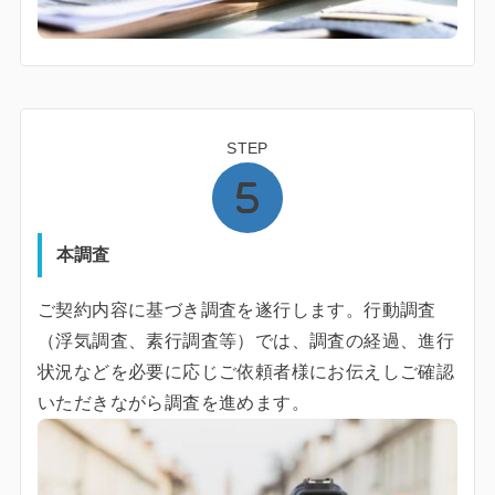
STEP
本調査
ご契約内容に基づき調査を遂行します。行動調査
（浮気調査、素行調査等）では、調査の経過、進行
状況などを必要に応じご依頼者様にお伝えしご確認
いただきながら調査を進めます。