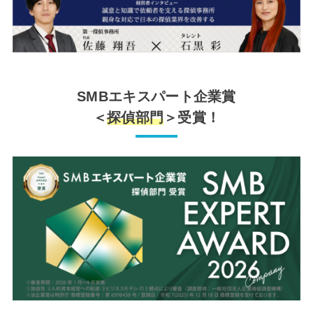
SMBエキスパート企業賞
＜
探偵部門
＞受賞！