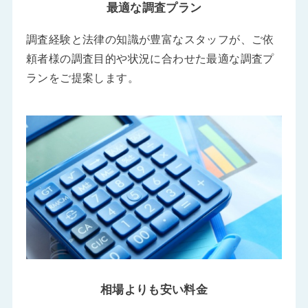
最適な調査プラン
調査経験と法律の知識が豊富なスタッフが、ご依
頼者様の調査目的や状況に合わせた最適な調査プ
ランをご提案します。
相場よりも安い料金