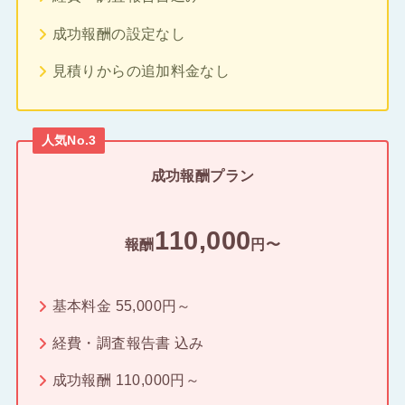
成功報酬の設定なし
見積りからの追加料金なし
人気No.3
成功報酬プラン
110,000
報酬
円〜
基本料金 55,000円～
経費・調査報告書 込み
成功報酬 110,000円～