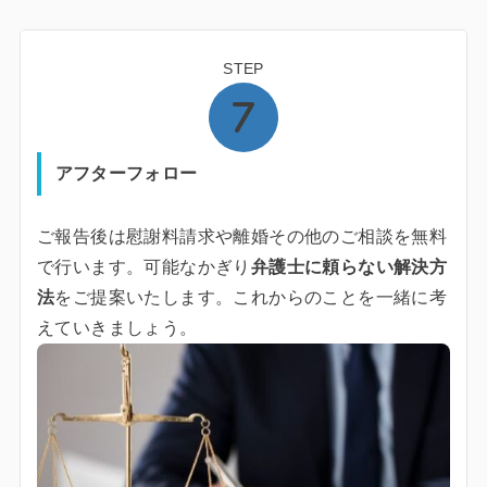
STEP
アフターフォロー
ご報告後は慰謝料請求や離婚その他のご相談を無料
で行います。可能なかぎり
弁護士に頼らない解決方
法
をご提案いたします。これからのことを一緒に考
えていきましょう。