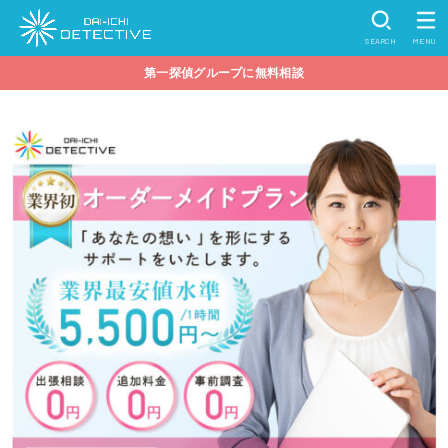
SEARCH
MENU
第一探偵グループに無料相談