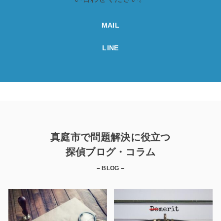
MAIL
LINE
真庭市で問題解決に役立つ
探偵ブログ・コラム
– BLOG –