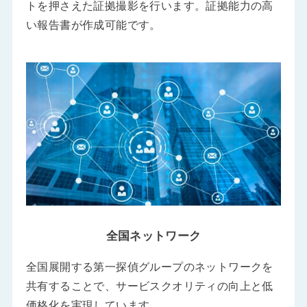
トを押さえた証拠撮影を行います。証拠能力の高
い報告書が作成可能です。
全国ネットワーク
全国展開する第一探偵グループのネットワークを
共有することで、サービスクオリティの向上と低
価格化を実現しています。