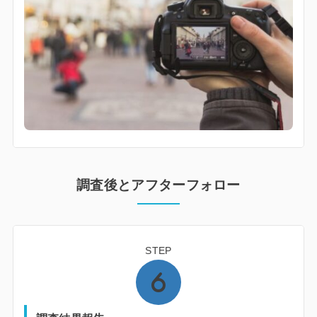
調査後とアフターフォロー
STEP