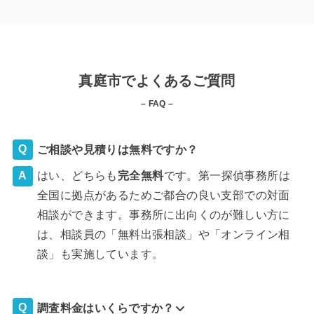
真庭市でよくあるご質問
– FAQ –
ご相談や見積りは無料ですか？
はい、どちらも
完全
無料
です。第一探偵事務所は
全国に拠点があるためご都合の良い支部での対面
相談ができます。事務所に出向くのが難しい方に
は、相談員の「無料出張相談」や「オンライン相
談」も実施しています。
調査料金はいくらですか？