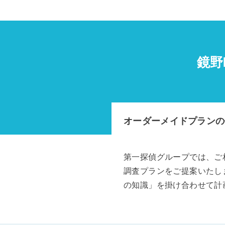
鏡野
オーダーメイドプランの
第一探偵グループでは、ご
調査プランをご提案いたし
の知識」を掛け合わせて計