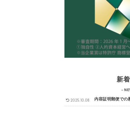
新着
– NE
内容証明郵便での
2025.10.08