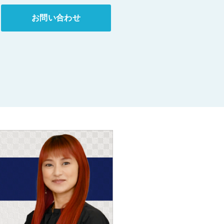
お問い合わせ