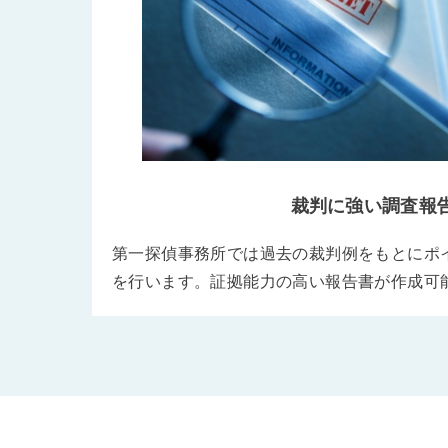
裁判に強い調査報
第一探偵事務所では過去の裁判例をもとにポ
を行います。証拠能力の高い報告書が作成可