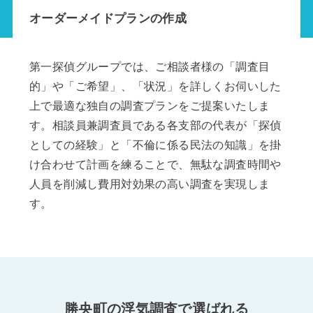
オーダーメイドプランの作成
第一探偵グループでは、ご相談者様の「調査目
的」や「ご希望」、「状況」を詳しくお伺いした
上で最適な独自の調査プランをご提案いたしま
す。相談員兼調査員である各支部の代表が「探偵
としての経験」と「不倫に係る民法の知識」を掛
け合わせて計画を練ることで、無駄な調査時間や
人員を削減し費用対効果の高い調査を実現しま
す。
勝央町の浮気調査で選ばれる