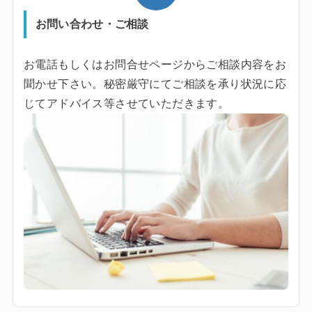
お問い合わせ・ご相談
お電話もしくはお問合せページからご相談内容をお
聞かせ下さい。秘密厳守にてご相談を承り状況に応
じてアドバイス等させていただきます。