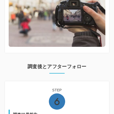
調査後とアフターフォロー
STEP