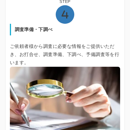
STEP
調査準備・下調べ
ご依頼者様から調査に必要な情報をご提供いただ
き、お打合せ、調査準備、下調べ、予備調査等を行
います。