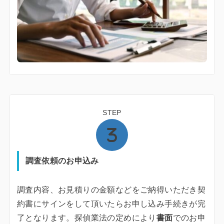
STEP
調査依頼のお申込み
調査内容、お見積りの金額などをご納得いただき契
約書にサインをして頂いたらお申し込み手続きが完
了となります。探偵業法の定めにより
書面
でのお申