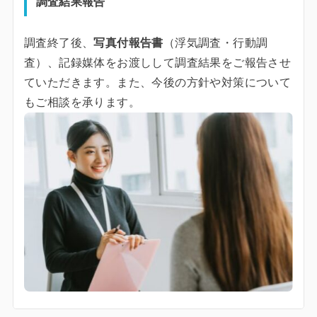
調査結果報告
調査終了後、
写真付報告書
（浮気調査・行動調
査）、記録媒体をお渡しして調査結果をご報告させ
ていただきます。また、今後の方針や対策について
もご相談を承ります。