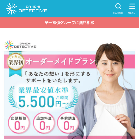
SEARCH
MENU
第一探偵グループに無料相談