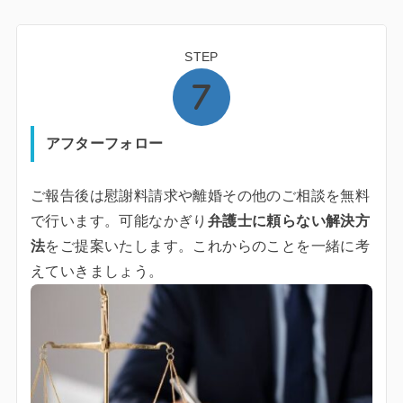
STEP
アフターフォロー
ご報告後は慰謝料請求や離婚その他のご相談を無料
で行います。可能なかぎり
弁護士に頼らない解決方
法
をご提案いたします。これからのことを一緒に考
えていきましょう。