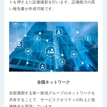
トを押さえた証拠撮影を行います。証拠能力の高
い報告書が作成可能です。
全国ネットワーク
全国展開する第一探偵グループのネットワークを
共有することで、サービスクオリティの向上と低
価格化を実現しています。