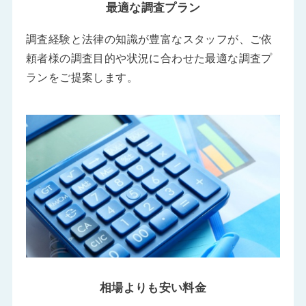
最適な調査プラン
調査経験と法律の知識が豊富なスタッフが、ご依
頼者様の調査目的や状況に合わせた最適な調査プ
ランをご提案します。
相場よりも安い料金