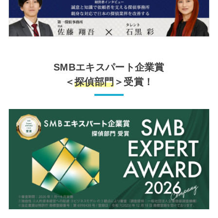
SMBエキスパート企業賞
＜
探偵部門
＞受賞！