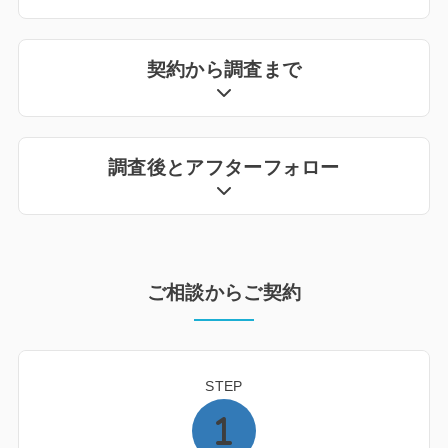
契約から調査まで
調査後とアフターフォロー
ご相談からご契約
STEP