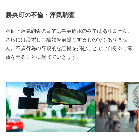
勝央町の不倫・浮気調査
不倫・浮気調査の目的は事実確認のみではありません。
さらには必ずしも離婚を前提とするものでもありませ
ん。不貞行為の客観的な証拠を掴むことでご自身やご家
族を守ることに繋げていきます。