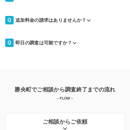
追加料金の請求はありませんか？
即日の調査は可能ですか？
勝央町でご相談から調査終了までの流れ
– FLOW –
ご相談からご依頼