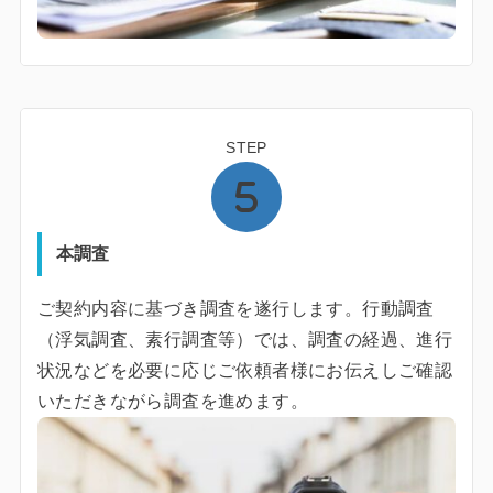
STEP
本調査
ご契約内容に基づき調査を遂行します。行動調査
（浮気調査、素行調査等）では、調査の経過、進行
状況などを必要に応じご依頼者様にお伝えしご確認
いただきながら調査を進めます。