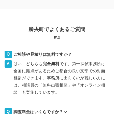
勝央町でよくあるご質問
– FAQ –
ご相談や見積りは無料ですか？
はい、どちらも
完全
無料
です。第一探偵事務所は
全国に拠点があるためご都合の良い支部での対面
相談ができます。事務所に出向くのが難しい方に
は、相談員の「無料出張相談」や「オンライン相
談」も実施しています。
調査料金はいくらですか？