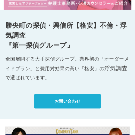
勝央町の探偵・興信所【格安】不倫・浮
気調査
『第一探偵グループ』
全国展開する大手探偵グループ。業界初の「オーダーメ
浮気調査
イドプラン」と費用対効果の高い「格安」の
で選ばれています。
お問い合わせ