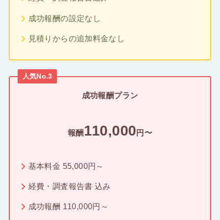
成功報酬の設定なし
見積りからの追加料金なし
人気No.3
成功報酬プラン
110,000
報酬
円〜
基本料金 55,000円～
経費・調査報告書 込み
成功報酬 110,000円～