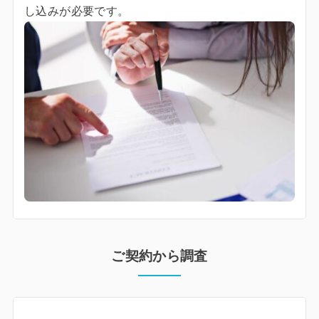
し込みが必要です。
ご契約から調査