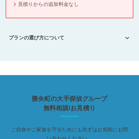
見積りからの追加料金なし
プランの選び方について
勝央町の大手探偵グループ
無料相談/お見積り
ご自身やご家族を守るためにも先ずはお気軽にお問
い合わせください。