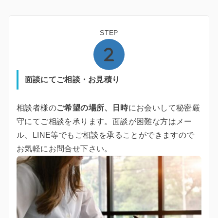
STEP
面談にてご相談・お見積り
相談者様の
ご希望の場所、日時
にお会いして秘密厳
守にてご相談を承ります。面談が困難な方はメー
ル、LINE等でもご相談を承ることができますので
お気軽にお問合せ下さい。