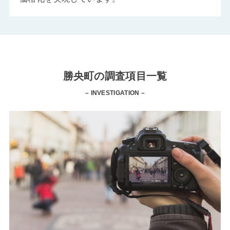
勝央町の調査項目一覧
– INVESTIGATION –