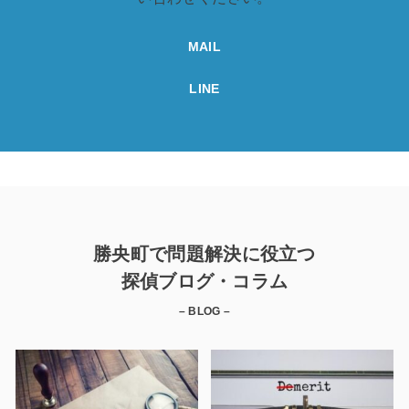
MAIL
LINE
勝央町で問題解決に役立つ
探偵ブログ・コラム
– BLOG –