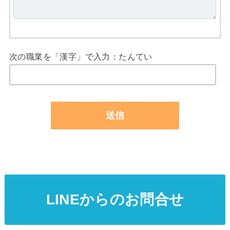
次の職業を「漢字」で入力：たんてい
LINEからのお問合せ