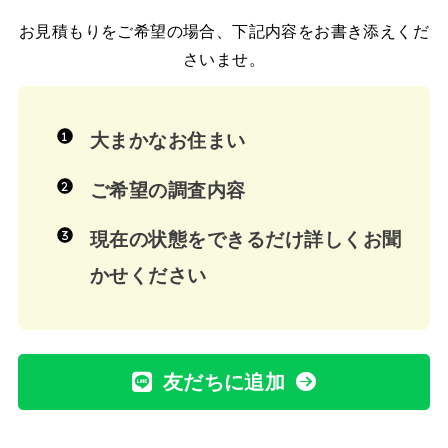
お見積もりをご希望の場合、下記内容をお書き添えくだ
さいませ。
大まかなお住まい
ご希望の調査内容
現在の状態をできるだけ詳しくお聞
かせください
友だちに追加