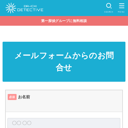
SEARCH
MENU
第一探偵グループに無料相談
メールフォームからのお問
合せ
お名前
必須