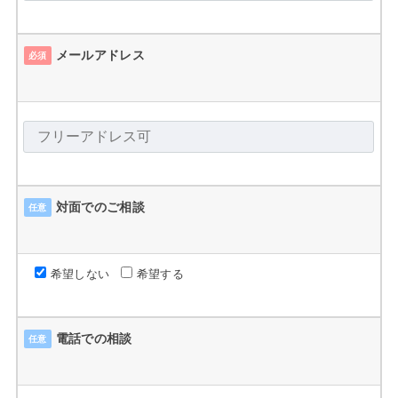
メールアドレス
必須
対面でのご相談
任意
希望しない
希望する
電話での相談
任意