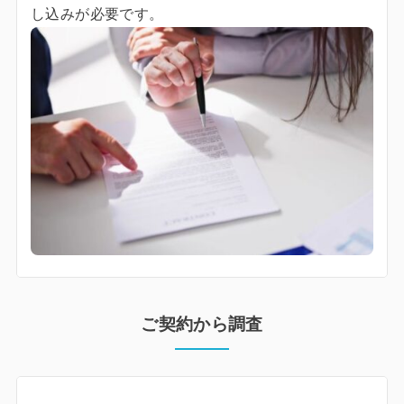
し込みが必要です。
ご契約から調査