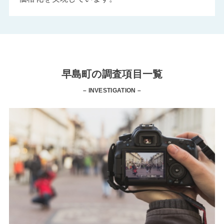
早島町の調査項目一覧
– INVESTIGATION –