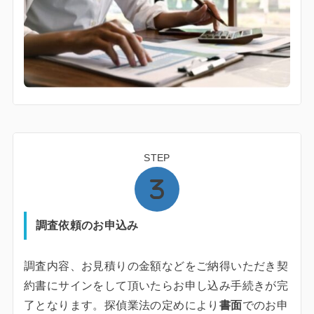
STEP
調査依頼のお申込み
調査内容、お見積りの金額などをご納得いただき契
約書にサインをして頂いたらお申し込み手続きが完
了となります。探偵業法の定めにより
書面
でのお申