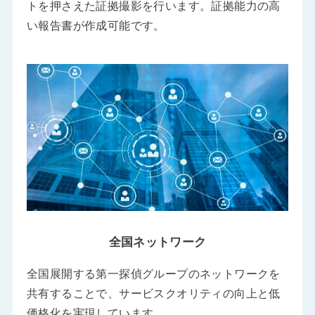
トを押さえた証拠撮影を行います。証拠能力の高
い報告書が作成可能です。
全国ネットワーク
全国展開する第一探偵グループのネットワークを
共有することで、サービスクオリティの向上と低
価格化を実現しています。