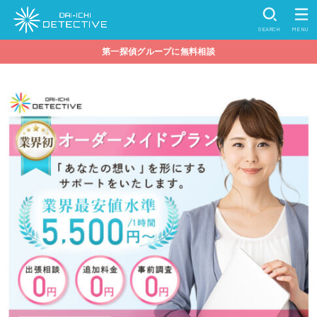
SEARCH
MENU
第一探偵グループに無料相談