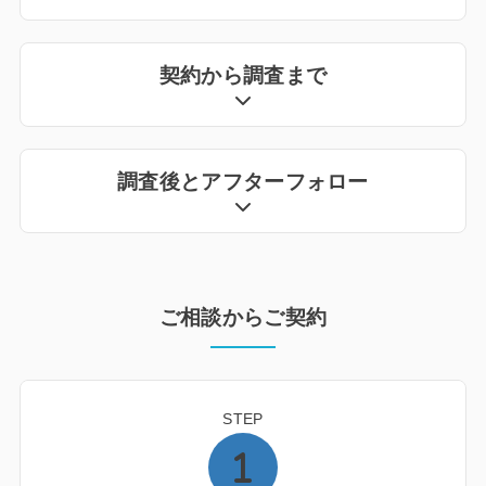
契約から調査まで
調査後とアフターフォロー
ご相談からご契約
STEP