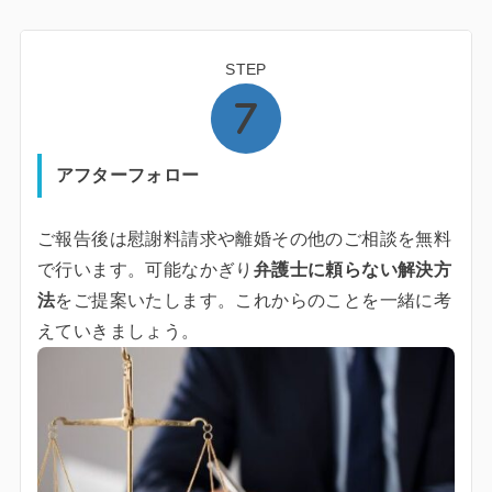
STEP
アフターフォロー
ご報告後は慰謝料請求や離婚その他のご相談を無料
で行います。可能なかぎり
弁護士に頼らない解決方
法
をご提案いたします。これからのことを一緒に考
えていきましょう。