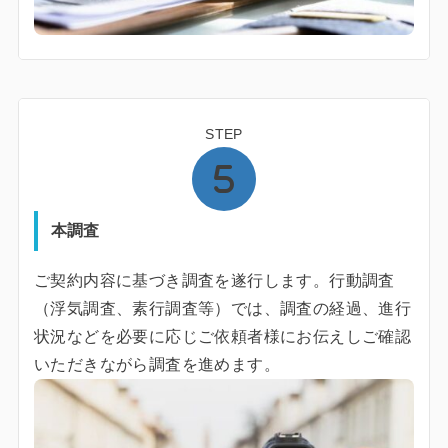
STEP
本調査
ご契約内容に基づき調査を遂行します。行動調査
（浮気調査、素行調査等）では、調査の経過、進行
状況などを必要に応じご依頼者様にお伝えしご確認
いただきながら調査を進めます。