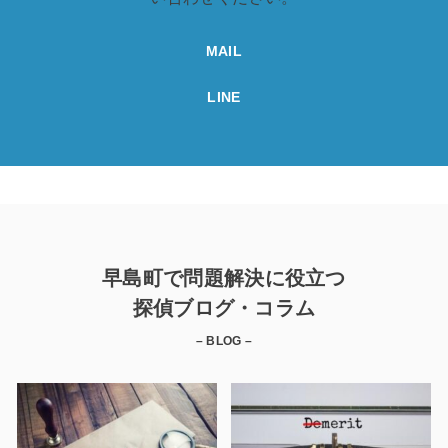
MAIL
LINE
早島町で問題解決に役立つ
探偵ブログ・コラム
– BLOG –