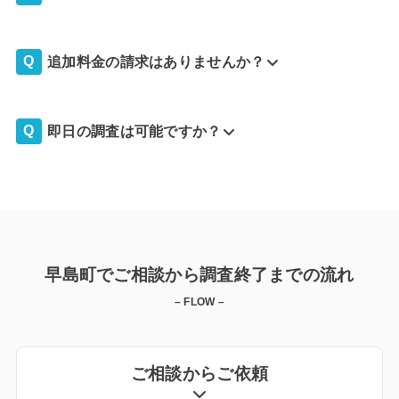
追加料金の請求はありませんか？
即日の調査は可能ですか？
早島町でご相談から調査終了までの流れ
– FLOW –
ご相談からご依頼