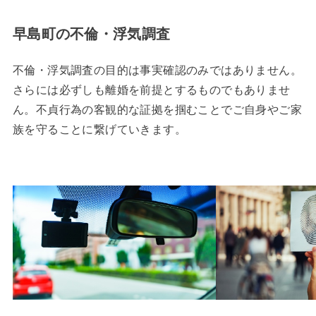
早島町の不倫・浮気調査
不倫・浮気調査の目的は事実確認のみではありません。
さらには必ずしも離婚を前提とするものでもありませ
ん。不貞行為の客観的な証拠を掴むことでご自身やご家
族を守ることに繋げていきます。