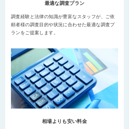
最適な調査プラン
調査経験と法律の知識が豊富なスタッフが、ご依
頼者様の調査目的や状況に合わせた最適な調査プ
ランをご提案します。
相場よりも安い料金