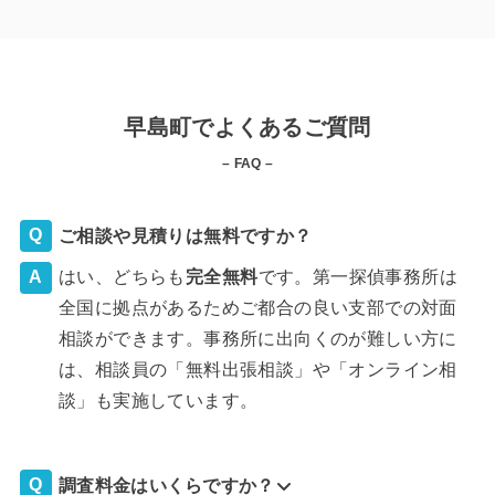
早島町でよくあるご質問
– FAQ –
ご相談や見積りは無料ですか？
はい、どちらも
完全
無料
です。第一探偵事務所は
全国に拠点があるためご都合の良い支部での対面
相談ができます。事務所に出向くのが難しい方に
は、相談員の「無料出張相談」や「オンライン相
談」も実施しています。
調査料金はいくらですか？