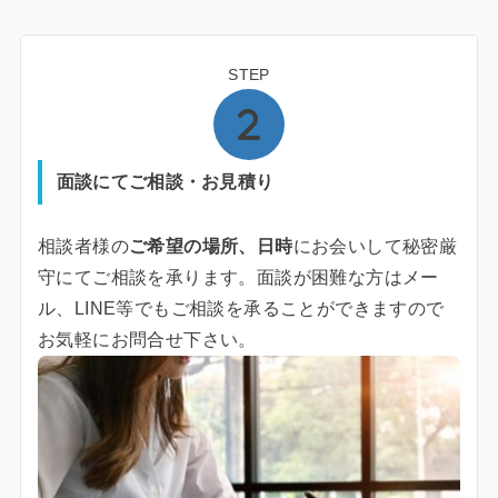
STEP
面談にてご相談・お見積り
相談者様の
ご希望の場所、日時
にお会いして秘密厳
守にてご相談を承ります。面談が困難な方はメー
ル、LINE等でもご相談を承ることができますので
お気軽にお問合せ下さい。