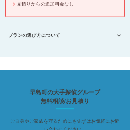
見積りからの追加料金なし
プランの選び方について
早島町の大手探偵グループ
無料相談/お見積り
ご自身やご家族を守るためにも先ずはお気軽にお問
い合わせください。