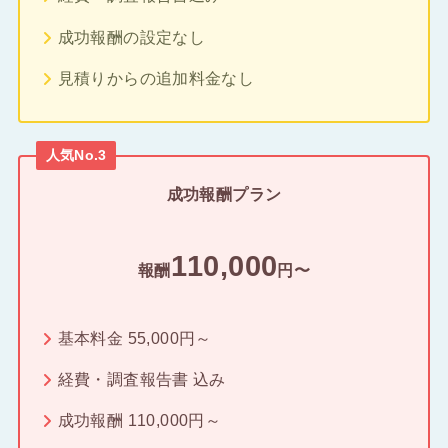
成功報酬の設定なし
見積りからの追加料金なし
人気No.3
成功報酬プラン
110,000
報酬
円〜
基本料金 55,000円～
経費・調査報告書 込み
成功報酬 110,000円～