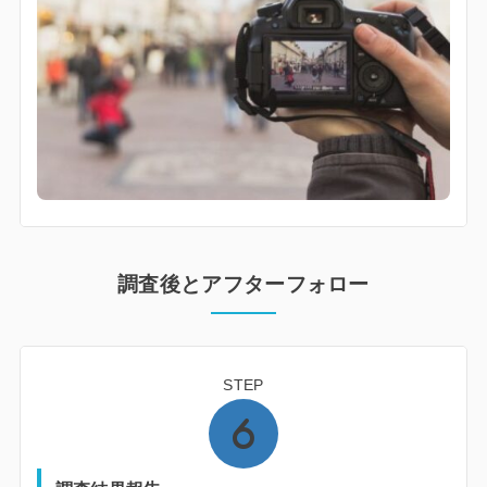
調査後とアフターフォロー
STEP