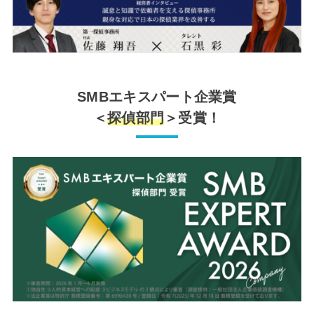
SMBエキスパート企業賞
＜
探偵部門
＞受賞！