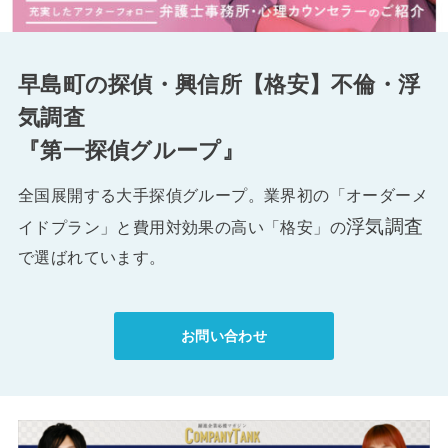
早島町の探偵・興信所【格安】不倫・浮
気調査
『第一探偵グループ』
全国展開する大手探偵グループ。業界初の「オーダーメ
浮気調査
イドプラン」と費用対効果の高い「格安」の
で選ばれています。
お問い合わせ