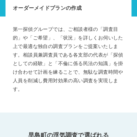
オーダーメイドプランの作成
第一探偵グループでは、ご相談者様の「調査目
的」や「ご希望」、「状況」を詳しくお伺いした
上で最適な独自の調査プランをご提案いたしま
す。相談員兼調査員である各支部の代表が「探偵
としての経験」と「不倫に係る民法の知識」を掛
け合わせて計画を練ることで、無駄な調査時間や
人員を削減し費用対効果の高い調査を実現しま
す。
早島町の浮気調査で選ばれる