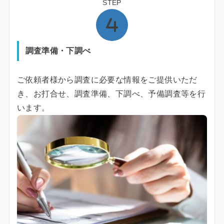
STEP
調査準備・下調べ
ご依頼者様から調査に必要な情報をご提供いただ
き、お打合せ、調査準備、下調べ、予備調査等を行
います。