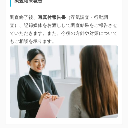
調査結果報告
調査終了後、
写真付報告書
（浮気調査・行動調
査）、記録媒体をお渡しして調査結果をご報告させ
ていただきます。また、今後の方針や対策について
もご相談を承ります。