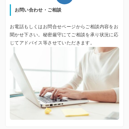
お問い合わせ・ご相談
お電話もしくはお問合せページからご相談内容をお
聞かせ下さい。秘密厳守にてご相談を承り状況に応
じてアドバイス等させていただきます。