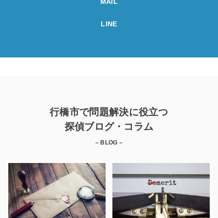
MAIL
LINE
行橋市で問題解決に役立つ
探偵ブログ・コラム
– BLOG –