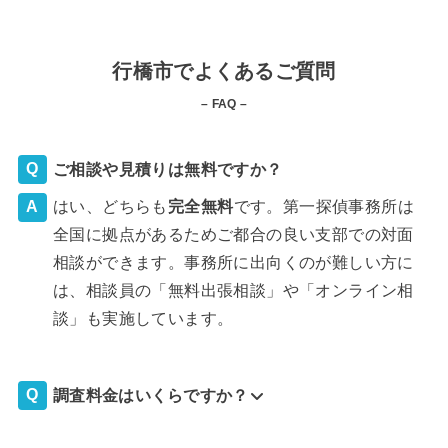
行橋市でよくあるご質問
– FAQ –
ご相談や見積りは無料ですか？
はい、どちらも
完全
無料
です。第一探偵事務所は
全国に拠点があるためご都合の良い支部での対面
相談ができます。事務所に出向くのが難しい方に
は、相談員の「無料出張相談」や「オンライン相
談」も実施しています。
調査料金はいくらですか？