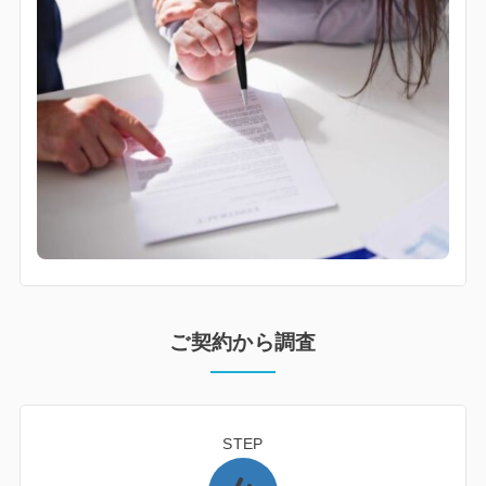
ご契約から調査
STEP