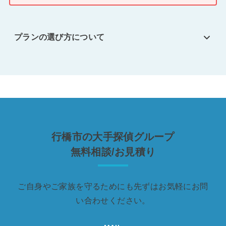
プランの選び方について
行橋市の大手探偵グループ
無料相談/お見積り
ご自身やご家族を守るためにも先ずはお気軽にお問
い合わせください。