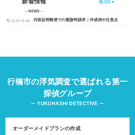
新着情報
BLOG
– NEWS –
内容証明郵便での慰謝料請求｜作成例や注意点
2025.10.08
行橋市の浮気調査で選ばれる第一
探偵グループ
ー
YUKUHASHI
DETECTIVE
ー
オーダーメイドプランの作成