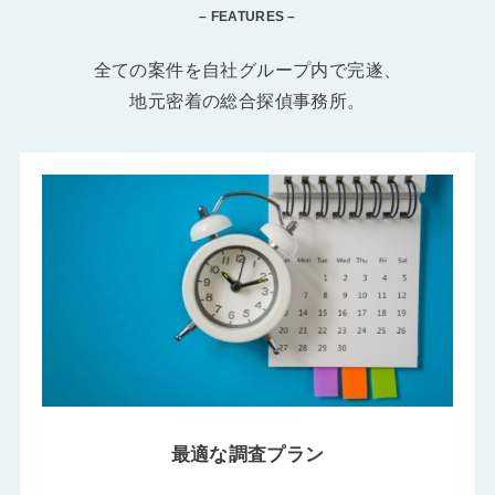
– FEATURES –
全ての案件を自社グループ内で完遂、
地元密着の総合探偵事務所。
最適な調査プラン