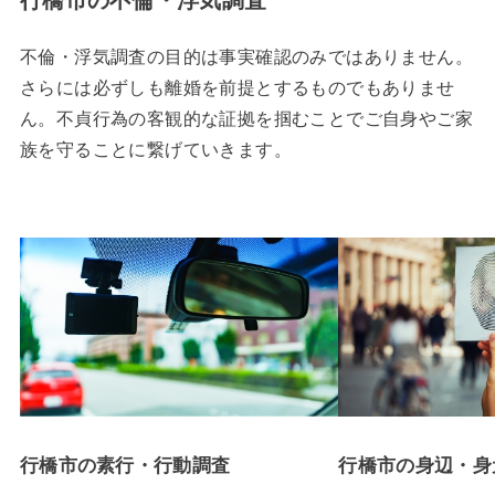
不倫・浮気調査の目的は事実確認のみではありません。
さらには必ずしも離婚を前提とするものでもありませ
ん。不貞行為の客観的な証拠を掴むことでご自身やご家
族を守ることに繋げていきます。
行橋市の素行・行動調査
行橋市の身辺・身