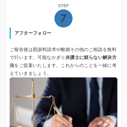
STEP
アフターフォロー
ご報告後は慰謝料請求や離婚その他のご相談を無料
で行います。可能なかぎり
弁護士に頼らない解決方
法
をご提案いたします。これからのことを一緒に考
えていきましょう。