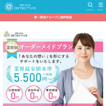
SEARCH
MENU
第一探偵グループに無料相談