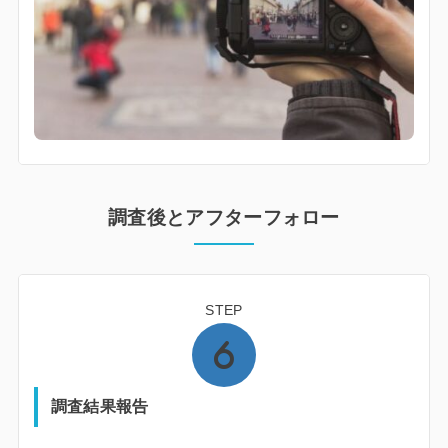
調査後とアフターフォロー
STEP
調査結果報告