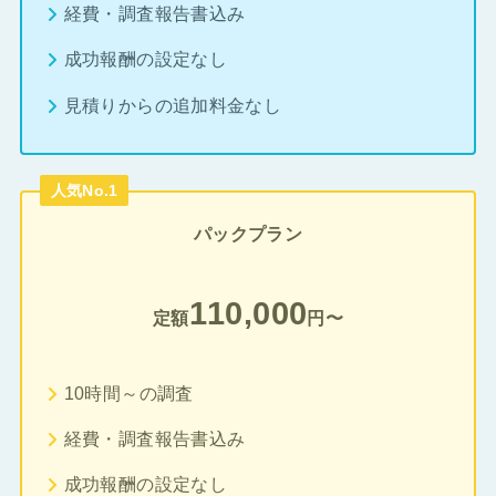
経費・調査報告書込み
成功報酬の設定なし
見積りからの追加料金なし
人気No.1
パックプラン
110,000
定額
円〜
10時間～の調査
経費・調査報告書込み
成功報酬の設定なし