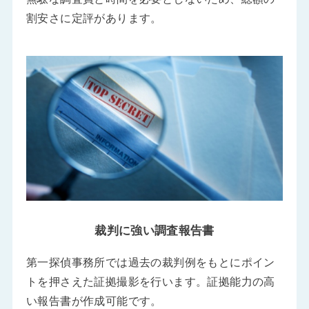
割安さに定評があります。
裁判に強い調査報告書
第一探偵事務所では過去の裁判例をもとにポイン
トを押さえた証拠撮影を行います。証拠能力の高
い報告書が作成可能です。