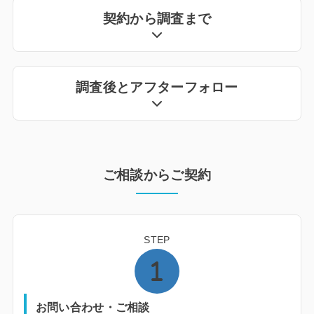
契約から調査まで
調査後とアフターフォロー
ご相談からご契約
STEP
お問い合わせ・ご相談