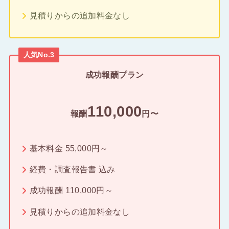
見積りからの追加料金なし
人気No.3
成功報酬プラン
110,000
報酬
円〜
基本料金 55,000円～
経費・調査報告書 込み
成功報酬 110,000円～
見積りからの追加料金なし