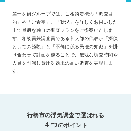
第一探偵グループでは、ご相談者様の「調査目
的」や「ご希望」、「状況」を詳しくお伺いした
上で最適な独自の調査プランをご提案いたしま
す。相談員兼調査員である各支部の代表が「探偵
としての経験」と「不倫に係る民法の知識」を掛
け合わせて計画を練ることで、無駄な調査時間や
人員を削減し費用対効果の高い調査を実現しま
す。
行橋市の浮気調査で選ばれる
４つ
のポイント