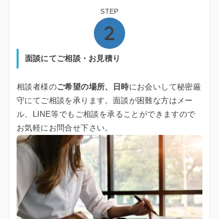
STEP
面談にてご相談・お見積り
相談者様の
ご希望の場所、日時
にお会いして秘密厳
守にてご相談を承ります。面談が困難な方はメー
ル、LINE等でもご相談を承ることができますので
お気軽にお問合せ下さい。