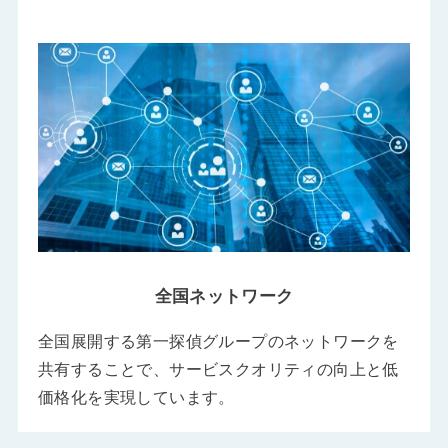
全国ネットワーク
全国展開する第一探偵グループのネットワークを
共有することで、サービスクオリティの向上と低
価格化を実現しています。