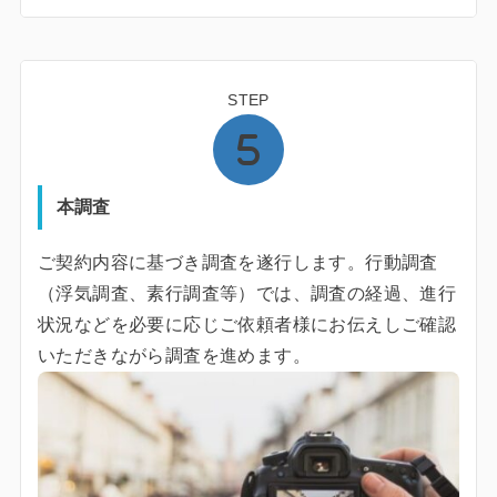
STEP
本調査
ご契約内容に基づき調査を遂行します。行動調査
（浮気調査、素行調査等）では、調査の経過、進行
状況などを必要に応じご依頼者様にお伝えしご確認
いただきながら調査を進めます。