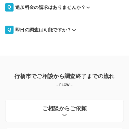
追加料金の請求はありませんか？
即日の調査は可能ですか？
行橋市でご相談から調査終了までの流れ
– FLOW –
ご相談からご依頼