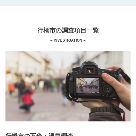
行橋市の調査項目一覧
– INVESTIGATION –
行橋市の不倫・浮気調査