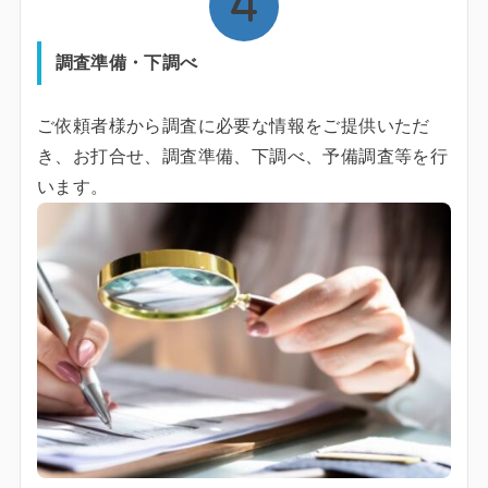
調査準備・下調べ
ご依頼者様から調査に必要な情報をご提供いただ
き、お打合せ、調査準備、下調べ、予備調査等を行
います。