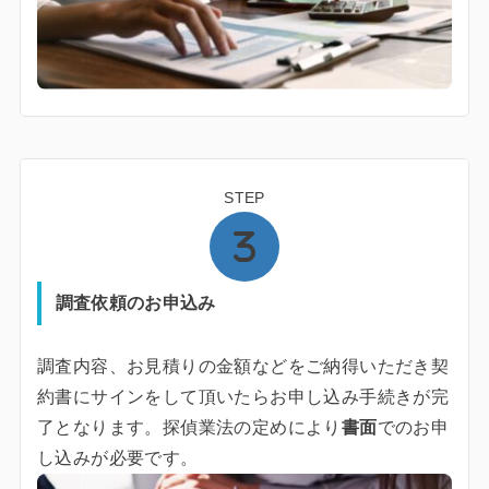
STEP
調査依頼のお申込み
調査内容、お見積りの金額などをご納得いただき契
約書にサインをして頂いたらお申し込み手続きが完
了となります。探偵業法の定めにより
書面
でのお申
し込みが必要です。