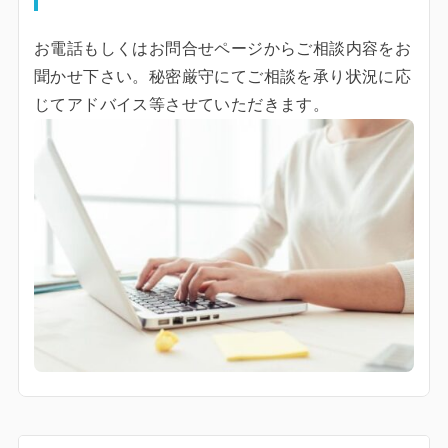
お電話もしくはお問合せページからご相談内容をお
聞かせ下さい。秘密厳守にてご相談を承り状況に応
じてアドバイス等させていただきます。