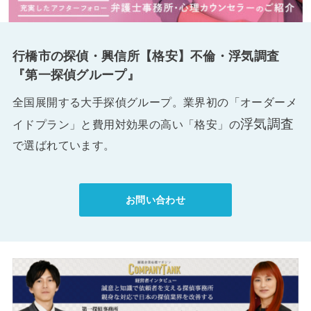
行橋市の探偵・興信所【格安】不倫・浮気調査
『第一探偵グループ』
全国展開する大手探偵グループ。業界初の「オーダーメ
浮気調査
イドプラン」と費用対効果の高い「格安」の
で選ばれています。
お問い合わせ