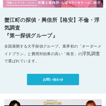
蟹江町の探偵・興信所【格安】不倫・浮
気調査
『第一探偵グループ』
全国展開する大手探偵グループ。業界初の「オーダーメ
浮気調査
イドプラン」と費用対効果の高い「格安」の
で選ばれています。
お問い合わせ