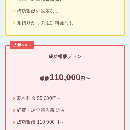
成功報酬の設定なし
見積りからの追加料金なし
人気No.3
成功報酬プラン
110,000
報酬
円〜
基本料金 55,000円～
経費・調査報告書 込み
成功報酬 110,000円～