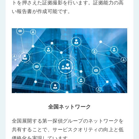
トを押さえた証拠撮影を行います。証拠能力の高
い報告書が作成可能です。
全国ネットワーク
全国展開する第一探偵グループのネットワークを
共有することで、サービスクオリティの向上と低
価格化を実現しています。