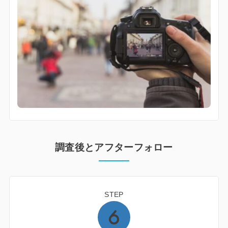
調査後とアフターフォロー
STEP