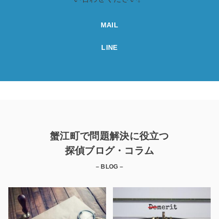
MAIL
LINE
蟹江町で問題解決に役立つ
探偵ブログ・コラム
– BLOG –