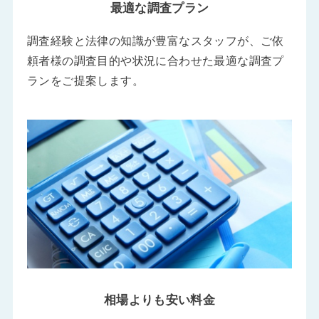
最適な調査プラン
調査経験と法律の知識が豊富なスタッフが、ご依
頼者様の調査目的や状況に合わせた最適な調査プ
ランをご提案します。
相場よりも安い料金