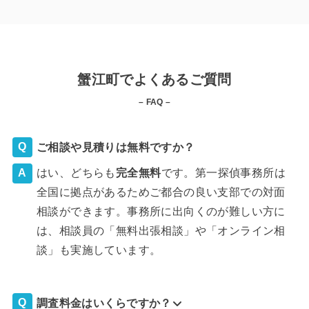
蟹江町でよくあるご質問
– FAQ –
ご相談や見積りは無料ですか？
はい、どちらも
完全
無料
です。第一探偵事務所は
全国に拠点があるためご都合の良い支部での対面
相談ができます。事務所に出向くのが難しい方に
は、相談員の「無料出張相談」や「オンライン相
談」も実施しています。
調査料金はいくらですか？