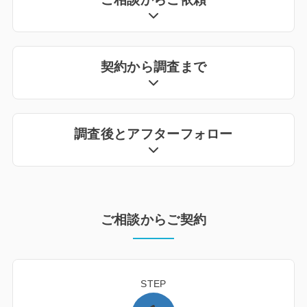
契約から調査まで
調査後とアフターフォロー
ご相談からご契約
STEP