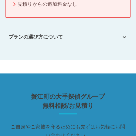
見積りからの追加料金なし
プランの選び方について
蟹江町の大手探偵グループ
無料相談/お見積り
ご自身やご家族を守るためにも先ずはお気軽にお問
い合わせください。