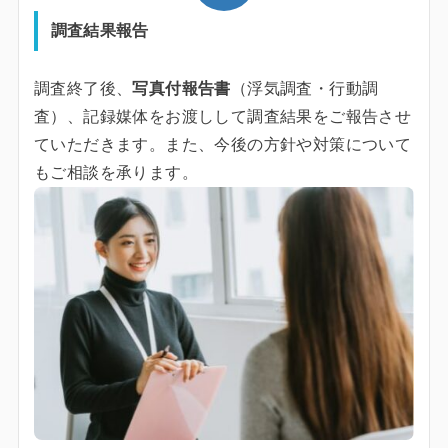
調査結果報告
調査終了後、
写真付報告書
（浮気調査・行動調
査）、記録媒体をお渡しして調査結果をご報告させ
ていただきます。また、今後の方針や対策について
もご相談を承ります。