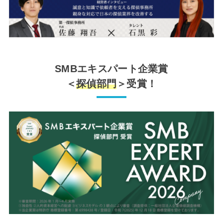
SMBエキスパート企業賞
＜
探偵部門
＞受賞！