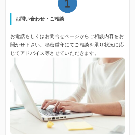
お問い合わせ・ご相談
お電話もしくはお問合せページからご相談内容をお
聞かせ下さい。秘密厳守にてご相談を承り状況に応
じてアドバイス等させていただきます。