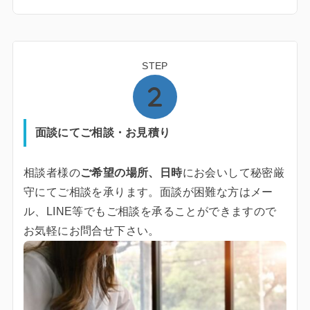
STEP
面談にてご相談・お見積り
相談者様の
ご希望の場所、日時
にお会いして秘密厳
守にてご相談を承ります。面談が困難な方はメー
ル、LINE等でもご相談を承ることができますので
お気軽にお問合せ下さい。