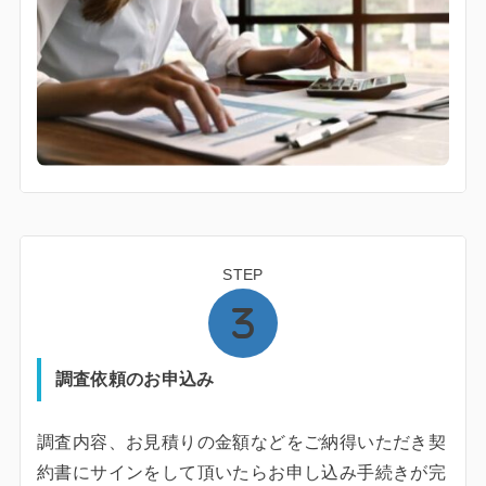
STEP
調査依頼のお申込み
調査内容、お見積りの金額などをご納得いただき契
約書にサインをして頂いたらお申し込み手続きが完