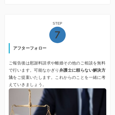
STEP
アフターフォロー
ご報告後は慰謝料請求や離婚その他のご相談を無料
で行います。可能なかぎり
弁護士に頼らない解決方
法
をご提案いたします。これからのことを一緒に考
えていきましょう。