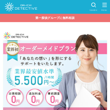
SEARCH
MENU
第一探偵グループに無料相談