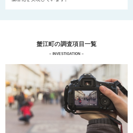
蟹江町の調査項目一覧
– INVESTIGATION –