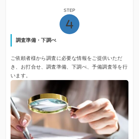
STEP
調査準備・下調べ
ご依頼者様から調査に必要な情報をご提供いただ
き、お打合せ、調査準備、下調べ、予備調査等を行
います。