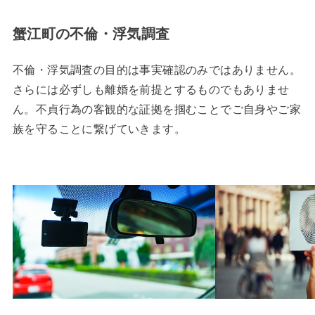
蟹江町の不倫・浮気調査
不倫・浮気調査の目的は事実確認のみではありません。
さらには必ずしも離婚を前提とするものでもありませ
ん。不貞行為の客観的な証拠を掴むことでご自身やご家
族を守ることに繋げていきます。