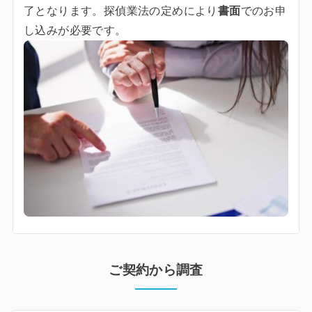
了となります。探偵業法の定めにより
書面
でのお申
し込みが必要です。
ご契約から調査