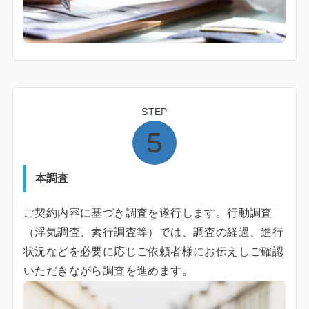
STEP
本調査
ご契約内容に基づき調査を遂行します。行動調査
（浮気調査、素行調査等）では、調査の経過、進行
状況などを必要に応じご依頼者様にお伝えしご確認
いただきながら調査を進めます。