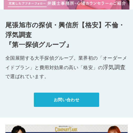
尾張旭市の探偵・興信所【格安】不倫・
浮気調査
『第一探偵グループ』
全国展開する大手探偵グループ。業界初の「オーダーメ
浮気調査
イドプラン」と費用対効果の高い「格安」の
で選ばれています。
お問い合わせ