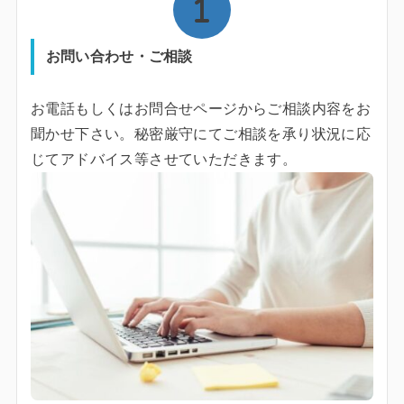
お問い合わせ・ご相談
お電話もしくはお問合せページからご相談内容をお
聞かせ下さい。秘密厳守にてご相談を承り状況に応
じてアドバイス等させていただきます。