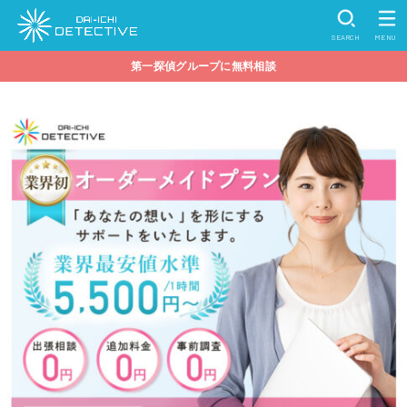
SEARCH
MENU
第一探偵グループに無料相談