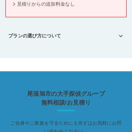
見積りからの追加料金なし
プランの選び方について
尾張旭市の大手探偵グループ
無料相談/お見積り
ご自身やご家族を守るためにも先ずはお気軽にお問
い合わせください。