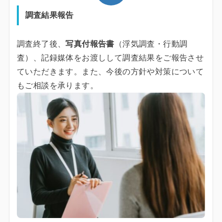
調査結果報告
調査終了後、
写真付報告書
（浮気調査・行動調
査）、記録媒体をお渡しして調査結果をご報告させ
ていただきます。また、今後の方針や対策について
もご相談を承ります。