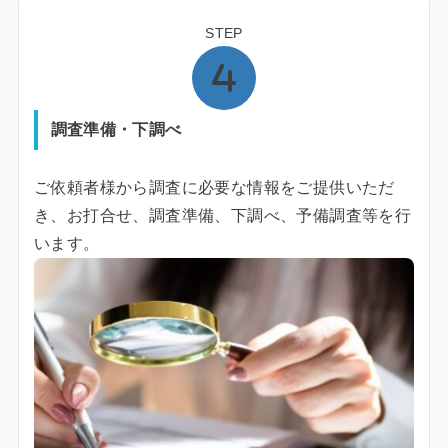
STEP
調査準備・下調べ
ご依頼者様から調査に必要な情報をご提供いただ
き、お打合せ、調査準備、下調べ、予備調査等を行
います。