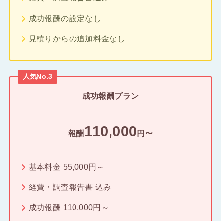
成功報酬の設定なし
見積りからの追加料金なし
人気No.3
成功報酬プラン
110,000
報酬
円〜
基本料金 55,000円～
経費・調査報告書 込み
成功報酬 110,000円～