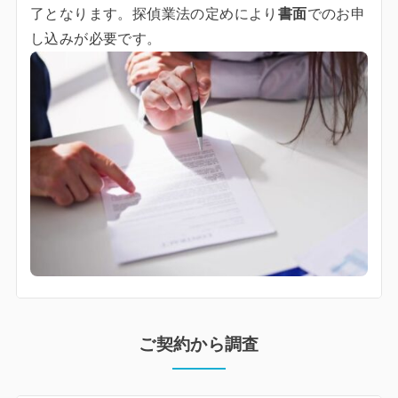
了となります。探偵業法の定めにより
書面
でのお申
し込みが必要です。
ご契約から調査