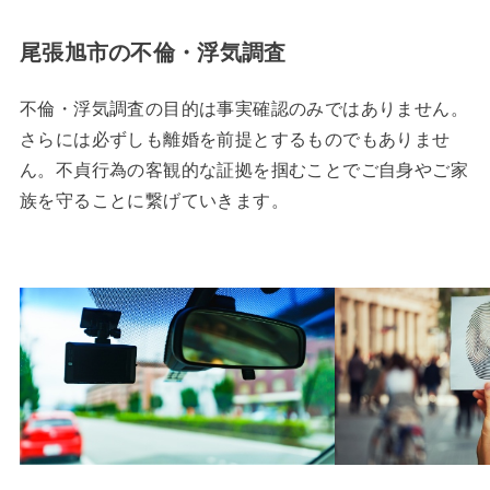
尾張旭市の不倫・浮気調査
不倫・浮気調査の目的は事実確認のみではありません。
さらには必ずしも離婚を前提とするものでもありませ
ん。不貞行為の客観的な証拠を掴むことでご自身やご家
族を守ることに繋げていきます。