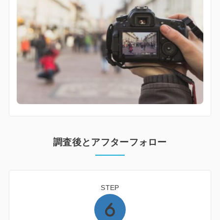
調査後とアフターフォロー
STEP