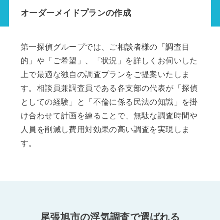
オーダーメイドプランの作成
第一探偵グループでは、ご相談者様の「調査目
的」や「ご希望」、「状況」を詳しくお伺いした
上で最適な独自の調査プランをご提案いたしま
す。相談員兼調査員である各支部の代表が「探偵
としての経験」と「不倫に係る民法の知識」を掛
け合わせて計画を練ることで、無駄な調査時間や
人員を削減し費用対効果の高い調査を実現しま
す。
尾張旭市の浮気調査で選ばれる