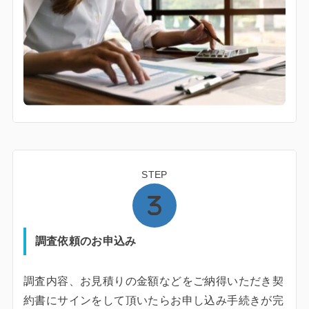
STEP
調査依頼のお申込み
調査内容、お見積りの金額などをご納得いただき契
約書にサインをして頂いたらお申し込み手続きが完