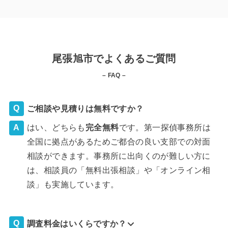
尾張旭市でよくあるご質問
– FAQ –
ご相談や見積りは無料ですか？
はい、どちらも
完全
無料
です。第一探偵事務所は
全国に拠点があるためご都合の良い支部での対面
相談ができます。事務所に出向くのが難しい方に
は、相談員の「無料出張相談」や「オンライン相
談」も実施しています。
調査料金はいくらですか？