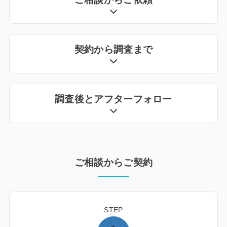
契約から調査まで
調査後とアフターフォロー
ご相談からご契約
STEP