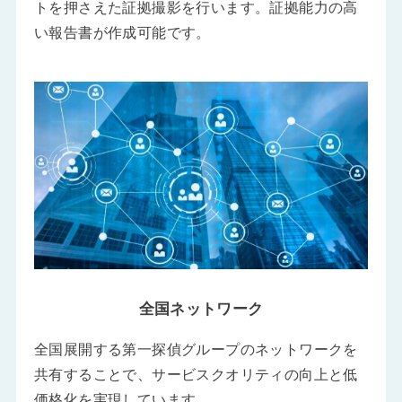
トを押さえた証拠撮影を行います。証拠能力の高
い報告書が作成可能です。
全国ネットワーク
全国展開する第一探偵グループのネットワークを
共有することで、サービスクオリティの向上と低
価格化を実現しています。