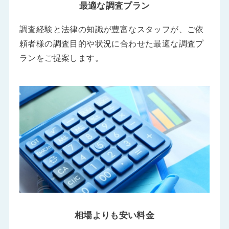
最適な調査プラン
調査経験と法律の知識が豊富なスタッフが、ご依
頼者様の調査目的や状況に合わせた最適な調査プ
ランをご提案します。
相場よりも安い料金