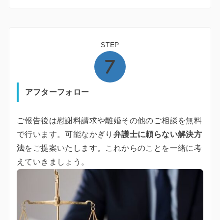
STEP
アフターフォロー
ご報告後は慰謝料請求や離婚その他のご相談を無料
で行います。可能なかぎり
弁護士に頼らない解決方
法
をご提案いたします。これからのことを一緒に考
えていきましょう。