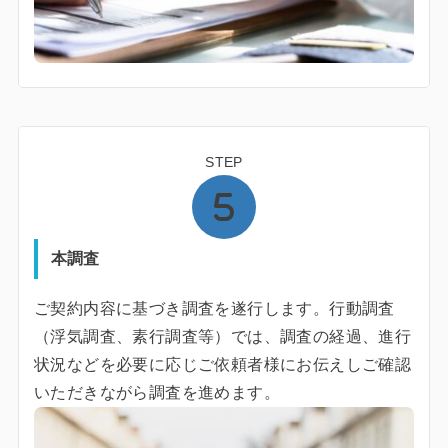
STEP
本調査
ご契約内容に基づき調査を遂行します。行動調査
（浮気調査、素行調査等）では、調査の経過、進行
状況などを必要に応じご依頼者様にお伝えしご確認
いただきながら調査を進めます。