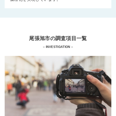
尾張旭市の調査項目一覧
– INVESTIGATION –