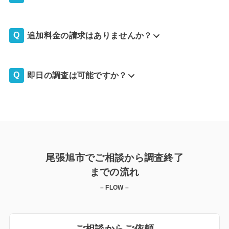
追加料金の請求はありませんか？
即日の調査は可能ですか？
尾張旭市でご相談から調査終了
までの流れ
– FLOW –
ご相談からご依頼