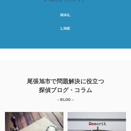
MAIL
LINE
尾張旭市で問題解決に役立つ
探偵ブログ・コラム
– BLOG –