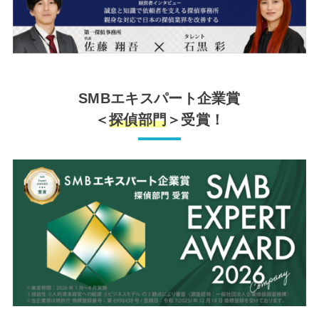
SMBエキスパート企業賞
＜
探偵部門
＞受賞！