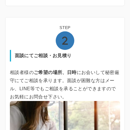
STEP
面談にてご相談・お見積り
相談者様の
ご希望の場所、日時
にお会いして秘密厳
守にてご相談を承ります。面談が困難な方はメー
ル、LINE等でもご相談を承ることができますので
お気軽にお問合せ下さい。