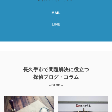
MAIL
LINE
長久手市で問題解決に役立つ
探偵ブログ・コラム
– BLOG –