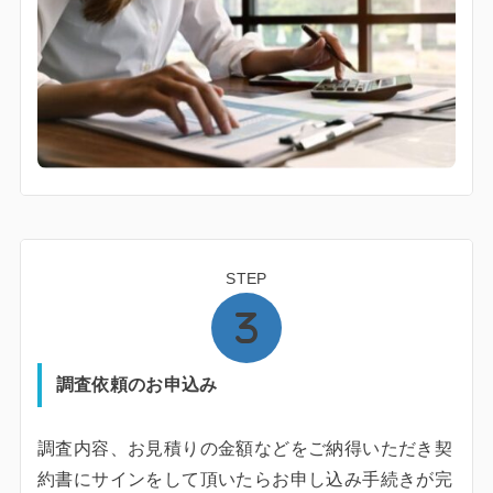
STEP
調査依頼のお申込み
調査内容、お見積りの金額などをご納得いただき契
約書にサインをして頂いたらお申し込み手続きが完