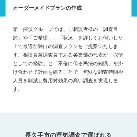
オーダーメイドプランの作成
第一探偵グループでは、ご相談者様の「調査目
的」や「ご希望」、「状況」を詳しくお伺いした
上で最適な独自の調査プランをご提案いたしま
す。相談員兼調査員である各支部の代表が「探偵
としての経験」と「不倫に係る民法の知識」を掛
け合わせて計画を練ることで、無駄な調査時間や
人員を削減し費用対効果の高い調査を実現しま
す。
長久手市の浮気調査で選ばれる