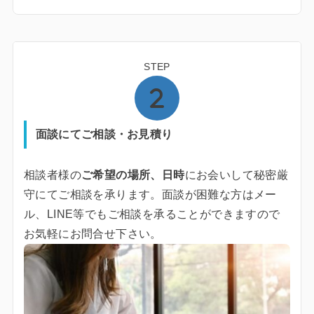
STEP
面談にてご相談・お見積り
相談者様の
ご希望の場所、日時
にお会いして秘密厳
守にてご相談を承ります。面談が困難な方はメー
ル、LINE等でもご相談を承ることができますので
お気軽にお問合せ下さい。