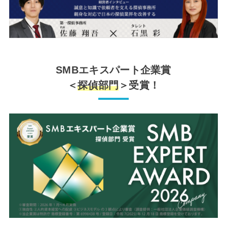
SMBエキスパート企業賞
＜
探偵部門
＞受賞！