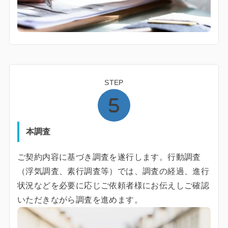
STEP
本調査
ご契約内容に基づき調査を遂行します。行動調査
（浮気調査、素行調査等）では、調査の経過、進行
状況などを必要に応じご依頼者様にお伝えしご確認
いただきながら調査を進めます。