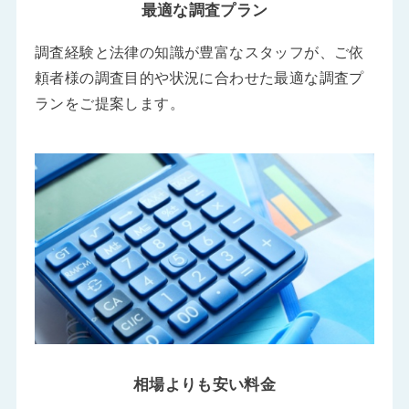
最適な調査プラン
調査経験と法律の知識が豊富なスタッフが、ご依
頼者様の調査目的や状況に合わせた最適な調査プ
ランをご提案します。
相場よりも安い料金