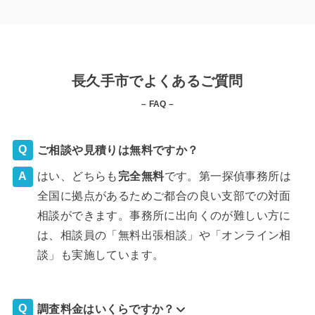
長久手市でよくあるご質問
– FAQ –
ご相談や見積りは無料ですか？
はい、どちらも
完全
無料
です。第一探偵事務所は
全国に拠点があるためご都合の良い支部での対面
相談ができます。事務所に出向くのが難しい方に
は、相談員の「無料出張相談」や「オンライン相
談」も実施しています。
調査料金はいくらですか？