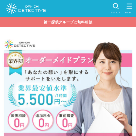
SEARCH
MENU
第一探偵グループに無料相談