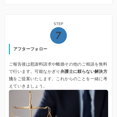
STEP
アフターフォロー
ご報告後は慰謝料請求や離婚その他のご相談を無料
で行います。可能なかぎり
弁護士に頼らない解決方
法
をご提案いたします。これからのことを一緒に考
えていきましょう。