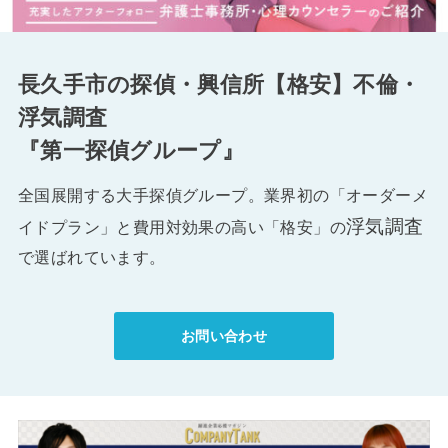
長久手市の探偵・興信所【格安】不倫・
浮気調査
『第一探偵グループ』
全国展開する大手探偵グループ。業界初の「オーダーメ
浮気調査
イドプラン」と費用対効果の高い「格安」の
で選ばれています。
お問い合わせ