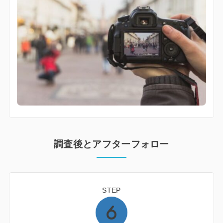
調査後とアフターフォロー
STEP