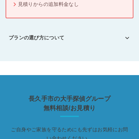
見積りからの追加料金なし
プランの選び方について
長久手市の大手探偵グループ
無料相談/お見積り
ご自身やご家族を守るためにも先ずはお気軽にお問
い合わせください。