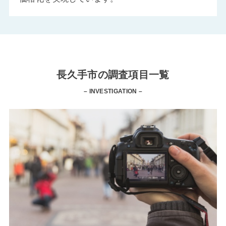
長久手市の調査項目一覧
– INVESTIGATION –