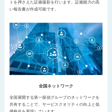
トを押さえた証拠撮影を行います。証拠能力の高
い報告書が作成可能です。
全国ネットワーク
全国展開する第一探偵グループのネットワークを
共有することで、サービスクオリティの向上と低
価格化を実現しています。