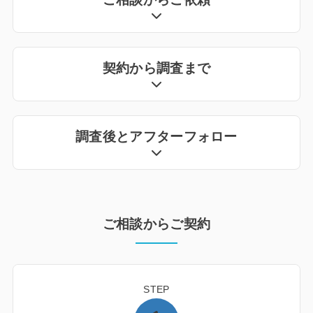
契約から調査まで
調査後とアフターフォロー
ご相談からご契約
STEP