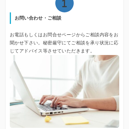
お問い合わせ・ご相談
お電話もしくはお問合せページからご相談内容をお
聞かせ下さい。秘密厳守にてご相談を承り状況に応
じてアドバイス等させていただきます。