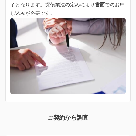
了となります。探偵業法の定めにより
書面
でのお申
し込みが必要です。
ご契約から調査