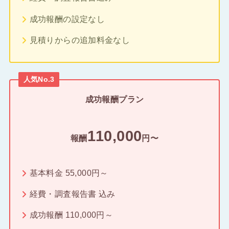
成功報酬の設定なし
見積りからの追加料金なし
人気No.3
成功報酬プラン
110,000
報酬
円〜
基本料金 55,000円～
経費・調査報告書 込み
成功報酬 110,000円～