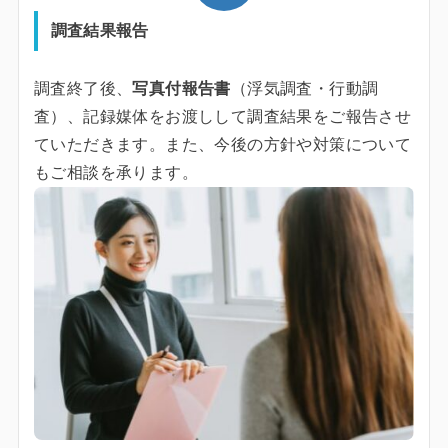
調査結果報告
調査終了後、
写真付報告書
（浮気調査・行動調
査）、記録媒体をお渡しして調査結果をご報告させ
ていただきます。また、今後の方針や対策について
もご相談を承ります。