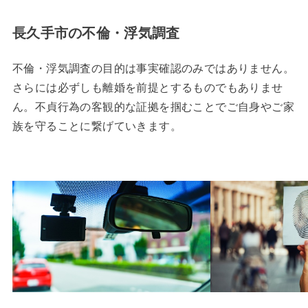
長久手市の不倫・浮気調査
不倫・浮気調査の目的は事実確認のみではありません。
さらには必ずしも離婚を前提とするものでもありませ
ん。不貞行為の客観的な証拠を掴むことでご自身やご家
族を守ることに繋げていきます。