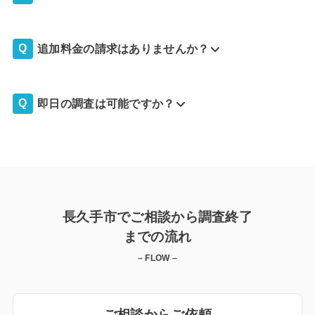
追加料金の請求はありませんか？
即日の調査は可能ですか？
長久手市でご相談から調査終了
までの流れ
– FLOW –
ご相談からご依頼