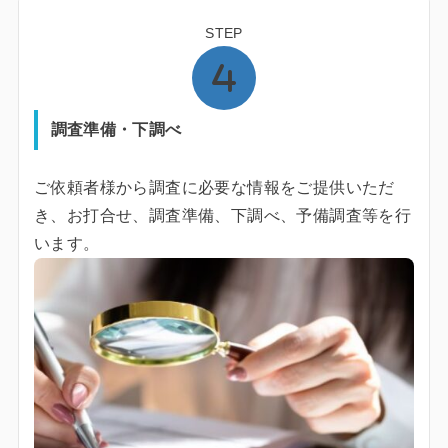
STEP
調査準備・下調べ
ご依頼者様から調査に必要な情報をご提供いただ
き、お打合せ、調査準備、下調べ、予備調査等を行
います。