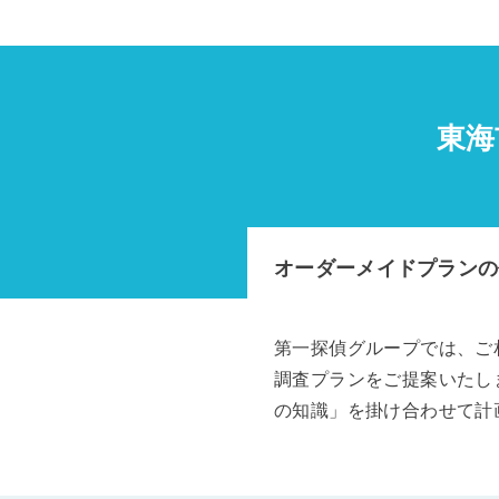
東海
オーダーメイドプランの
第一探偵グループでは、ご
調査プランをご提案いたし
の知識」を掛け合わせて計