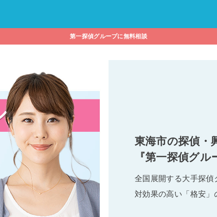
第一探偵グループに無料相談
東海市の探偵・
『第一探偵グル
全国展開する大手探偵
対効果の高い「格安」