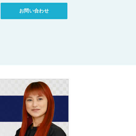
お問い合わせ