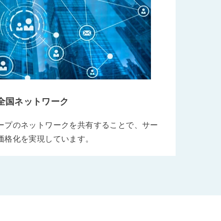
全国ネットワーク
ープのネットワークを共有することで、サー
価格化を実現しています。