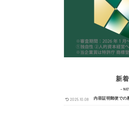
新着
– NE
内容証明郵便での
2025.10.08