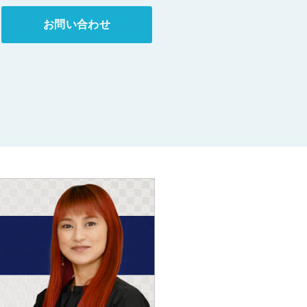
お問い合わせ