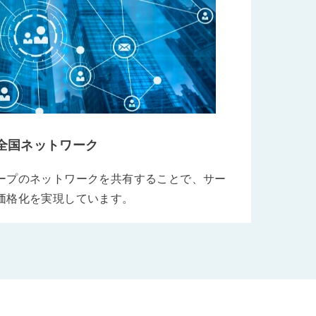
全国ネットワーク
ープのネットワークを共有することで、サー
価格化を実現しています。