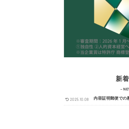
新着
– NE
内容証明郵便での
2025.10.08