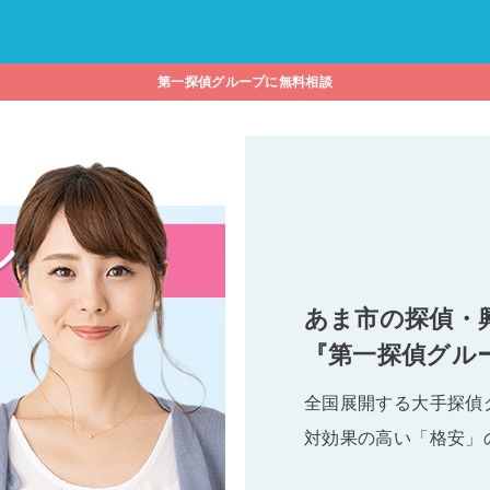
第一探偵グループに無料相談
あま市の探偵・
『第一探偵グル
全国展開する大手探偵
対効果の高い「格安」