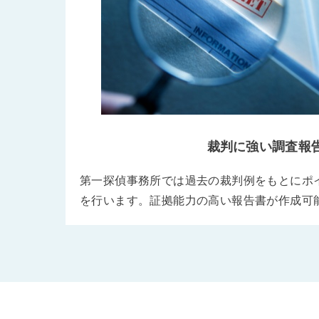
裁判に強い調査報
第一探偵事務所では過去の裁判例をもとにポ
を行います。証拠能力の高い報告書が作成可