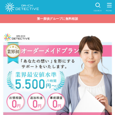
SEARCH
MENU
第一探偵グループに無料相談