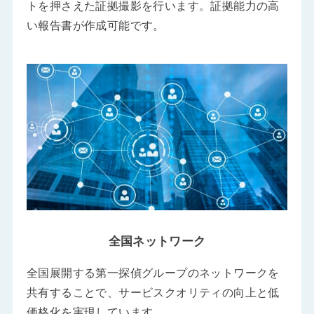
トを押さえた証拠撮影を行います。証拠能力の高
い報告書が作成可能です。
全国ネットワーク
全国展開する第一探偵グループのネットワークを
共有することで、サービスクオリティの向上と低
価格化を実現しています。