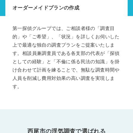
オーダーメイドプランの作成
第一探偵グループでは、ご相談者様の「調査目
的」や「ご希望」、「状況」を詳しくお伺いした
上で最適な独自の調査プランをご提案いたしま
す。相談員兼調査員である各支部の代表が「探偵
としての経験」と「不倫に係る民法の知識」を掛
け合わせて計画を練ることで、無駄な調査時間や
人員を削減し費用対効果の高い調査を実現しま
す。
西尾市の浮気調査で選ばれる