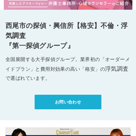
西尾市の探偵・興信所【格安】不倫・浮
気調査
『第一探偵グループ』
全国展開する大手探偵グループ。業界初の「オーダーメ
浮気調査
イドプラン」と費用対効果の高い「格安」の
で選ばれています。
お問い合わせ