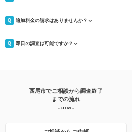
追加料金の請求はありませんか？
即日の調査は可能ですか？
西尾市でご相談から調査終了
までの流れ
– FLOW –
ご相談からご依頼