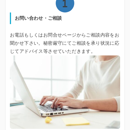
お問い合わせ・ご相談
お電話もしくはお問合せページからご相談内容をお
聞かせ下さい。秘密厳守にてご相談を承り状況に応
じてアドバイス等させていただきます。