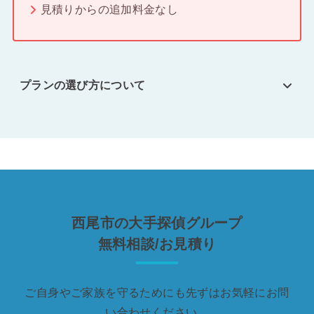
見積りからの追加料金なし
プランの選び方について
西尾市の大手探偵グループ
無料相談/お見積り
ご自身やご家族を守るためにも先ずはお気軽にお問
い合わせください。