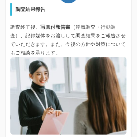
調査結果報告
調査終了後、
写真付報告書
（浮気調査・行動調
査）、記録媒体をお渡しして調査結果をご報告させ
ていただきます。また、今後の方針や対策について
もご相談を承ります。