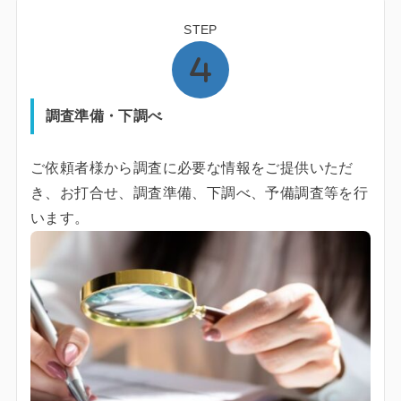
STEP
調査準備・下調べ
ご依頼者様から調査に必要な情報をご提供いただ
き、お打合せ、調査準備、下調べ、予備調査等を行
います。