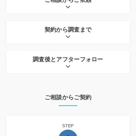
契約から調査まで
調査後とアフターフォロー
ご相談からご契約
STEP