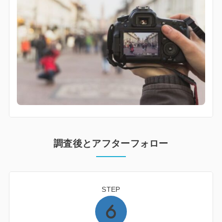
調査後とアフターフォロー
STEP