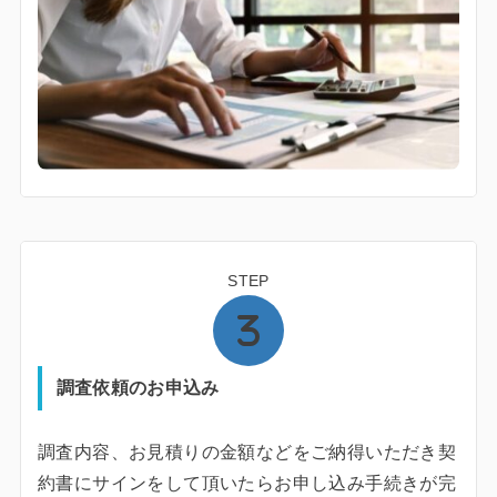
STEP
調査依頼のお申込み
調査内容、お見積りの金額などをご納得いただき契
約書にサインをして頂いたらお申し込み手続きが完