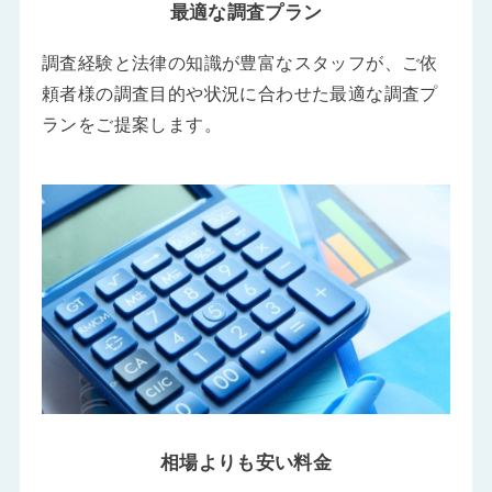
最適な調査プラン
調査経験と法律の知識が豊富なスタッフが、ご依
頼者様の調査目的や状況に合わせた最適な調査プ
ランをご提案します。
相場よりも安い料金