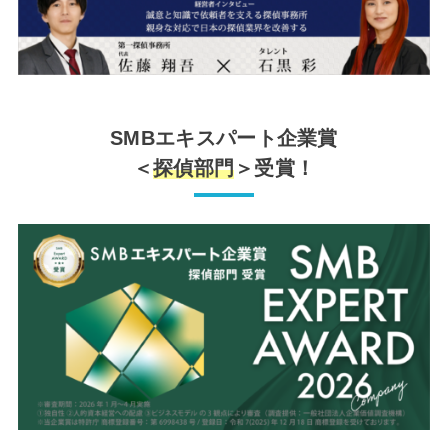
SMBエキスパート企業賞
＜
探偵部門
＞受賞！