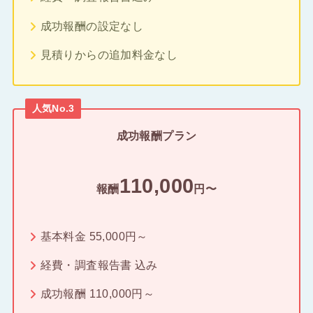
成功報酬の設定なし
見積りからの追加料金なし
人気No.3
成功報酬プラン
110,000
報酬
円〜
基本料金 55,000円～
経費・調査報告書 込み
成功報酬 110,000円～