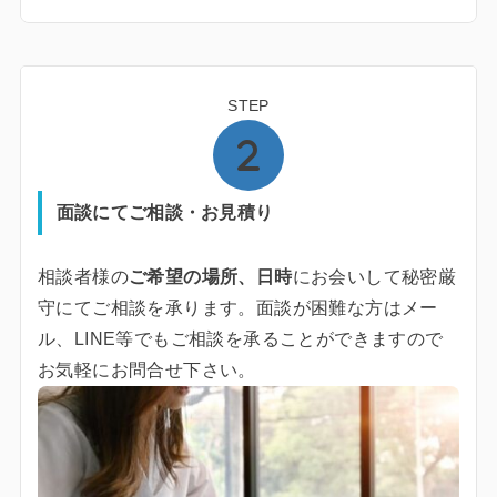
STEP
面談にてご相談・お見積り
相談者様の
ご希望の場所、日時
にお会いして秘密厳
守にてご相談を承ります。面談が困難な方はメー
ル、LINE等でもご相談を承ることができますので
お気軽にお問合せ下さい。