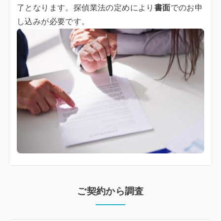
了となります。探偵業法の定めにより
書面
でのお申
し込みが必要です。
ご契約から調査