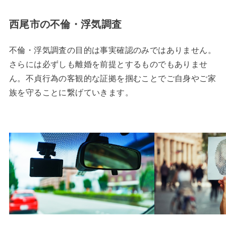
西尾市の不倫・浮気調査
不倫・浮気調査の目的は事実確認のみではありません。
さらには必ずしも離婚を前提とするものでもありませ
ん。不貞行為の客観的な証拠を掴むことでご自身やご家
族を守ることに繋げていきます。