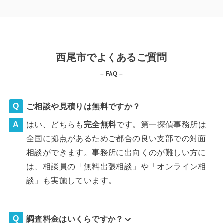
西尾市でよくあるご質問
– FAQ –
ご相談や見積りは無料ですか？
はい、どちらも
完全
無料
です。第一探偵事務所は
全国に拠点があるためご都合の良い支部での対面
相談ができます。事務所に出向くのが難しい方に
は、相談員の「無料出張相談」や「オンライン相
談」も実施しています。
調査料金はいくらですか？