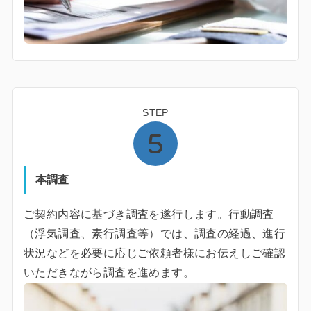
STEP
本調査
ご契約内容に基づき調査を遂行します。行動調査
（浮気調査、素行調査等）では、調査の経過、進行
状況などを必要に応じご依頼者様にお伝えしご確認
いただきながら調査を進めます。