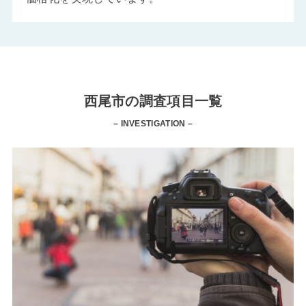
西尾市の調査項目一覧
– INVESTIGATION –