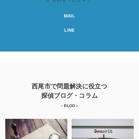
MAIL
LINE
西尾市で問題解決に役立つ
探偵ブログ・コラム
– BLOG –