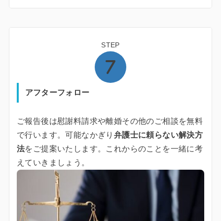
STEP
アフターフォロー
ご報告後は慰謝料請求や離婚その他のご相談を無料
で行います。可能なかぎり
弁護士に頼らない解決方
法
をご提案いたします。これからのことを一緒に考
えていきましょう。