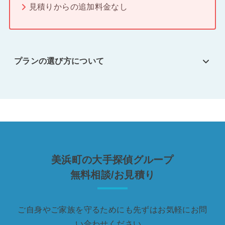
見積りからの追加料金なし
プランの選び方について
美浜町の大手探偵グループ
無料相談/お見積り
ご自身やご家族を守るためにも先ずはお気軽にお問
い合わせください。