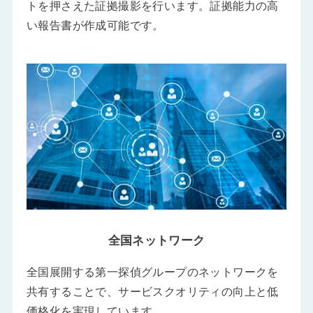
トを押さえた証拠撮影を行います。証拠能力の高
い報告書が作成可能です。
全国ネットワーク
全国展開する第一探偵グループのネットワークを
共有することで、サービスクオリティの向上と低
価格化を実現しています。