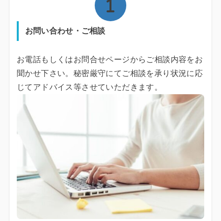
お問い合わせ・ご相談
お電話もしくはお問合せページからご相談内容をお
聞かせ下さい。秘密厳守にてご相談を承り状況に応
じてアドバイス等させていただきます。