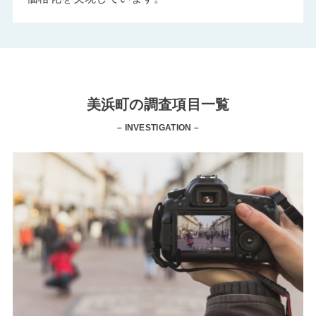
美浜町の調査項目一覧
– INVESTIGATION –