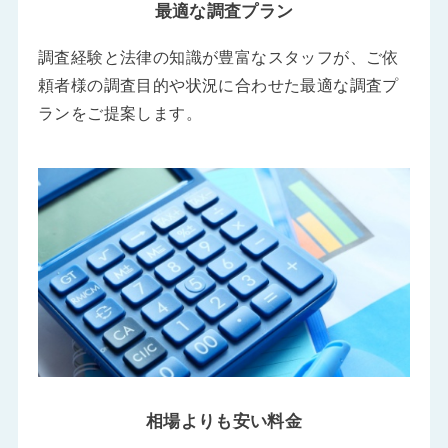
最適な調査プラン
調査経験と法律の知識が豊富なスタッフが、ご依
頼者様の調査目的や状況に合わせた最適な調査プ
ランをご提案します。
相場よりも安い料金