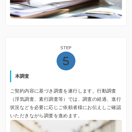
STEP
本調査
ご契約内容に基づき調査を遂行します。行動調査
（浮気調査、素行調査等）では、調査の経過、進行
状況などを必要に応じご依頼者様にお伝えしご確認
いただきながら調査を進めます。