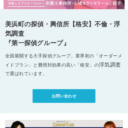
美浜町の探偵・興信所【格安】不倫・浮
気調査
『第一探偵グループ』
全国展開する大手探偵グループ。業界初の「オーダーメ
浮気調査
イドプラン」と費用対効果の高い「格安」の
で選ばれています。
お問い合わせ