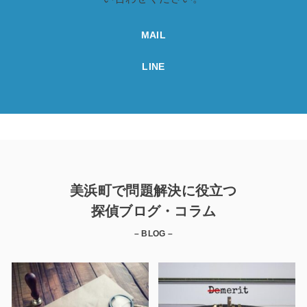
MAIL
LINE
美浜町で問題解決に役立つ
探偵ブログ・コラム
– BLOG –