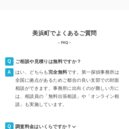
美浜町でよくあるご質問
– FAQ –
ご相談や見積りは無料ですか？
はい、どちらも
完全
無料
です。第一探偵事務所は
全国に拠点があるためご都合の良い支部での対面
相談ができます。事務所に出向くのが難しい方に
は、相談員の「無料出張相談」や「オンライン相
談」も実施しています。
調査料金はいくらですか？