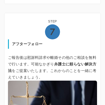
STEP
アフターフォロー
ご報告後は慰謝料請求や離婚その他のご相談を無料
で行います。可能なかぎり
弁護士に頼らない解決方
法
をご提案いたします。これからのことを一緒に考
えていきましょう。