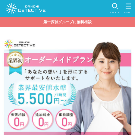
SEARCH
MENU
第一探偵グループに無料相談