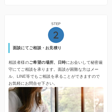
STEP
面談にてご相談・お見積り
相談者様の
ご希望の場所、日時
にお会いして秘密厳
守にてご相談を承ります。面談が困難な方はメー
ル、LINE等でもご相談を承ることができますので
お気軽にお問合せ下さい。