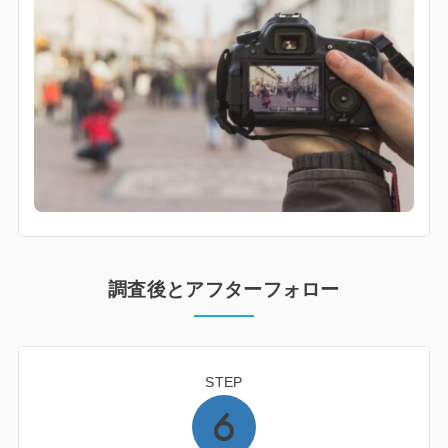
調査後とアフターフォロー
STEP