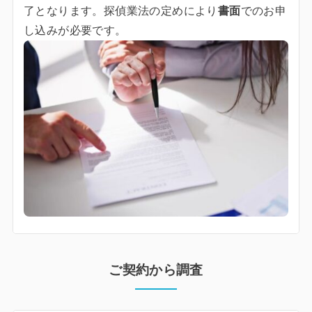
了となります。探偵業法の定めにより
書面
でのお申
し込みが必要です。
ご契約から調査