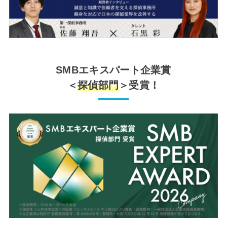
SMBエキスパート企業賞
＜
探偵部門
＞受賞！