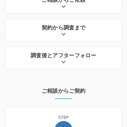
契約から調査まで
調査後とアフターフォロー
ご相談からご契約
STEP