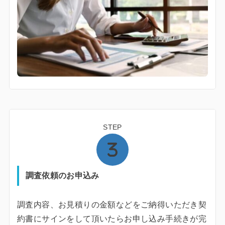
STEP
調査依頼のお申込み
調査内容、お見積りの金額などをご納得いただき契
約書にサインをして頂いたらお申し込み手続きが完