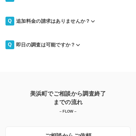
追加料金の請求はありませんか？
即日の調査は可能ですか？
美浜町でご相談から調査終了
までの流れ
– FLOW –
ご相談からご依頼