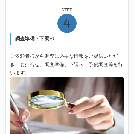
STEP
調査準備・下調べ
ご依頼者様から調査に必要な情報をご提供いただ
き、お打合せ、調査準備、下調べ、予備調査等を行
います。