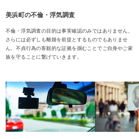
美浜町の不倫・浮気調査
不倫・浮気調査の目的は事実確認のみではありません。
さらには必ずしも離婚を前提とするものでもありませ
ん。不貞行為の客観的な証拠を掴むことでご自身やご家
族を守ることに繋げていきます。