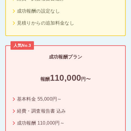
成功報酬の設定なし
見積りからの追加料金なし
人気No.3
成功報酬プラン
110,000
報酬
円〜
基本料金 55,000円～
経費・調査報告書 込み
成功報酬 110,000円～