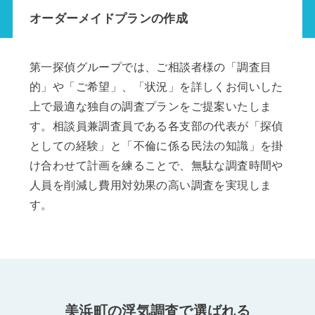
オーダーメイドプランの作成
第一探偵グループでは、ご相談者様の「調査目
的」や「ご希望」、「状況」を詳しくお伺いした
上で最適な独自の調査プランをご提案いたしま
す。相談員兼調査員である各支部の代表が「探偵
としての経験」と「不倫に係る民法の知識」を掛
け合わせて計画を練ることで、無駄な調査時間や
人員を削減し費用対効果の高い調査を実現しま
す。
美浜町の浮気調査で選ばれる