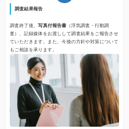
調査結果報告
調査終了後、
写真付報告書
（浮気調査・行動調
査）、記録媒体をお渡しして調査結果をご報告させ
ていただきます。また、今後の方針や対策について
もご相談を承ります。