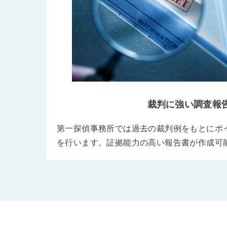
裁判に強い調査報
第一探偵事務所では過去の裁判例をもとにポ
を行います。証拠能力の高い報告書が作成可