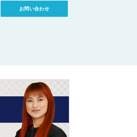
お問い合わせ