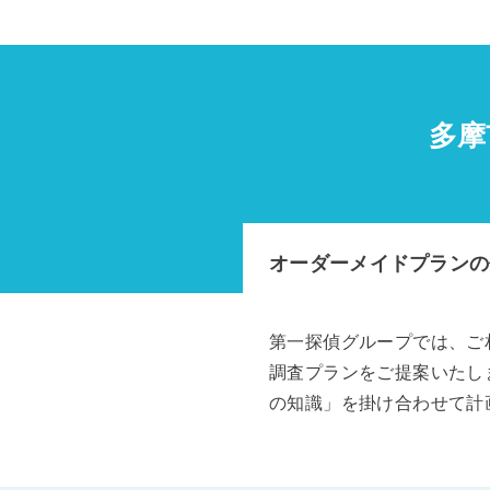
多摩
オーダーメイドプランの
第一探偵グループでは、ご
調査プランをご提案いたし
の知識」を掛け合わせて計