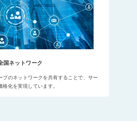
全国ネットワーク
ープのネットワークを共有することで、サー
価格化を実現しています。