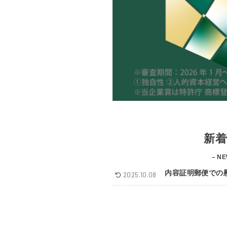
新着
– NE
内容証明郵便での
2025.10.08