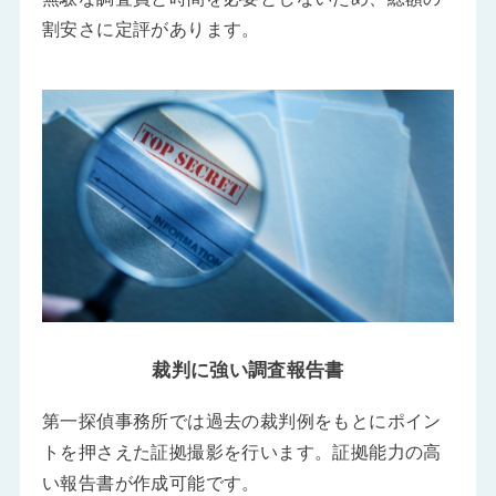
割安さに定評があります。
裁判に強い調査報告書
第一探偵事務所では過去の裁判例をもとにポイン
トを押さえた証拠撮影を行います。証拠能力の高
い報告書が作成可能です。