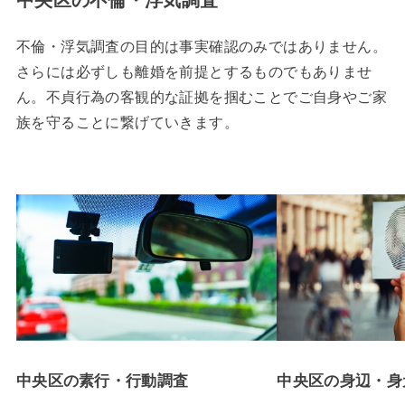
不倫・浮気調査の目的は事実確認のみではありません。
さらには必ずしも離婚を前提とするものでもありませ
ん。不貞行為の客観的な証拠を掴むことでご自身やご家
族を守ることに繋げていきます。
中央区の素行・行動調査
中央区の身辺・身