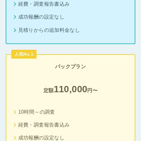
経費・調査報告書込み
成功報酬の設定なし
見積りからの追加料金なし
人気No.1
パックプラン
110,000
定額
円〜
10時間～の調査
経費・調査報告書込み
成功報酬の設定なし