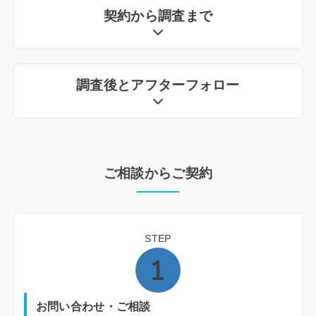
契約から調査まで
調査後とアフターフォロー
ご相談からご契約
STEP
お問い合わせ・ご相談