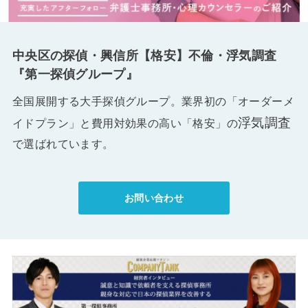
中央区の探偵・興信所【格安】不倫・浮気調査
『第一探偵グループ』
全国展開する大手探偵グループ。業界初の「オーダーメ
浮気調査
イドプラン」と費用対効果の高い「格安」の
で選ばれています。
お問い合わせ