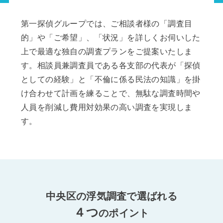
第一探偵グループでは、ご相談者様の「調査目
的」や「ご希望」、「状況」を詳しくお伺いした
上で最適な独自の調査プランをご提案いたしま
す。相談員兼調査員である各支部の代表が「探偵
としての経験」と「不倫に係る民法の知識」を掛
け合わせて計画を練ることで、無駄な調査時間や
人員を削減し費用対効果の高い調査を実現しま
す。
中央区の浮気調査で選ばれる
４つ
のポイント