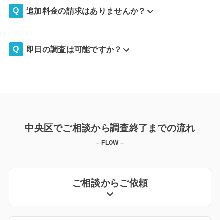
追加料金の請求はありませんか？
即日の調査は可能ですか？
中央区でご相談から調査終了までの流れ
– FLOW –
ご相談からご依頼