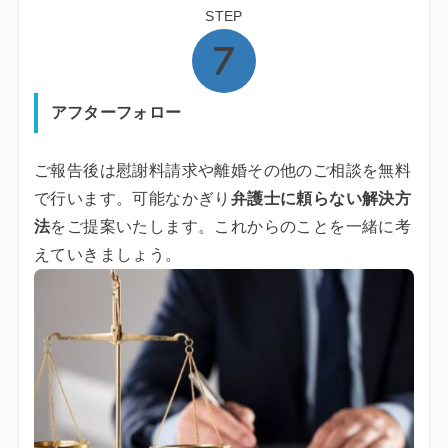
STEP
アフターフォロー
ご報告後は慰謝料請求や離婚その他のご相談を無料
で行います。可能なかぎり
弁護士に頼らない解決方
法
をご提案いたします。これからのことを一緒に考
えていきましょう。