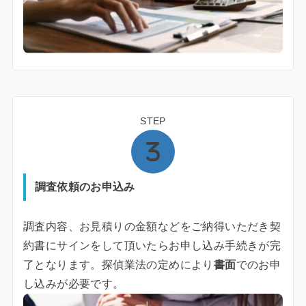
STEP
調査依頼のお申込み
調査内容、お見積りの金額などをご納得いただき契
約書にサインをして頂いたらお申し込み手続きが完
了となります。探偵業法の定めにより
書面
でのお申
し込みが必要です。