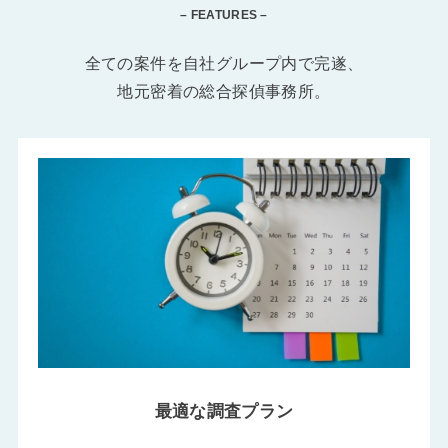
– FEATURES –
全ての案件を自社グループ内で完遂、
地元密着の総合探偵事務所。
最適な調査プラン