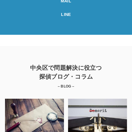
MAIL
LINE
中央区で問題解決に役立つ
探偵ブログ・コラム
– BLOG –