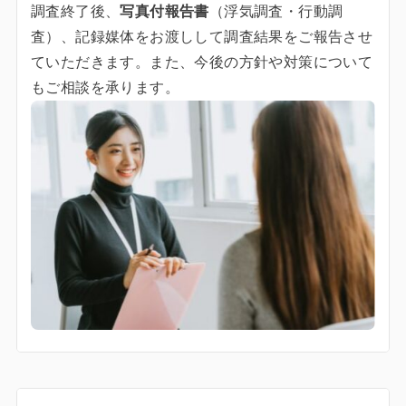
調査終了後、
写真付報告書
（浮気調査・行動調
査）、記録媒体をお渡しして調査結果をご報告させ
ていただきます。また、今後の方針や対策について
もご相談を承ります。