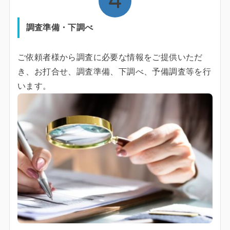
調査準備・下調べ
ご依頼者様から調査に必要な情報をご提供いただ
き、お打合せ、調査準備、下調べ、予備調査等を行
います。