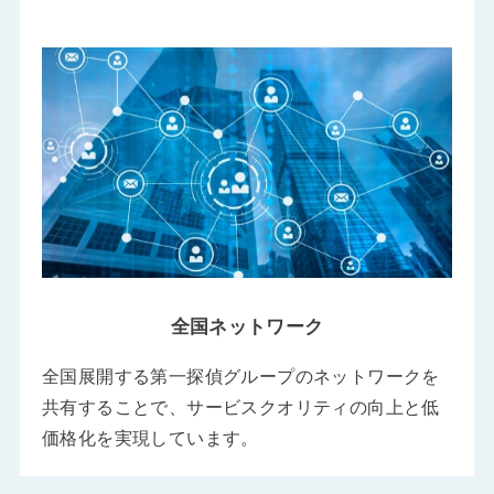
全国ネットワーク
全国展開する第一探偵グループのネットワークを
共有することで、サービスクオリティの向上と低
価格化を実現しています。