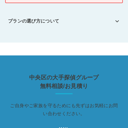
プランの選び方について
中央区の大手探偵グループ
無料相談/お見積り
ご自身やご家族を守るためにも先ずはお気軽にお問
い合わせください。