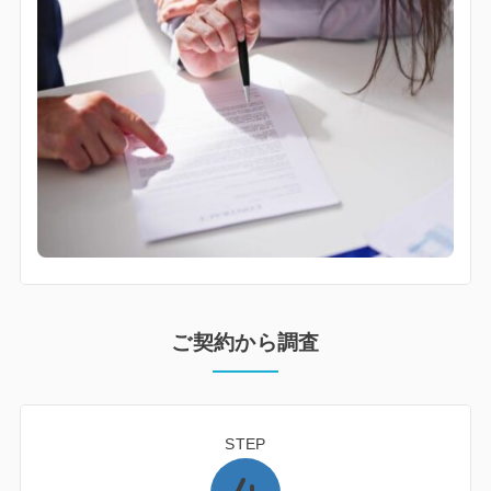
ご契約から調査
STEP