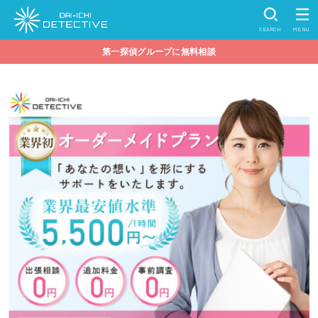
SEARCH
MENU
第一探偵グループに無料相談