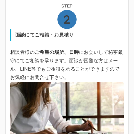
STEP
面談にてご相談・お見積り
相談者様の
ご希望の場所、日時
にお会いして秘密厳
守にてご相談を承ります。面談が困難な方はメー
ル、LINE等でもご相談を承ることができますので
お気軽にお問合せ下さい。