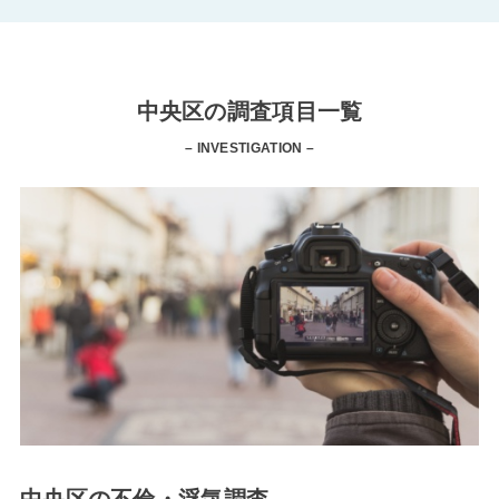
中央区の調査項目一覧
– INVESTIGATION –
中央区の不倫・浮気調査