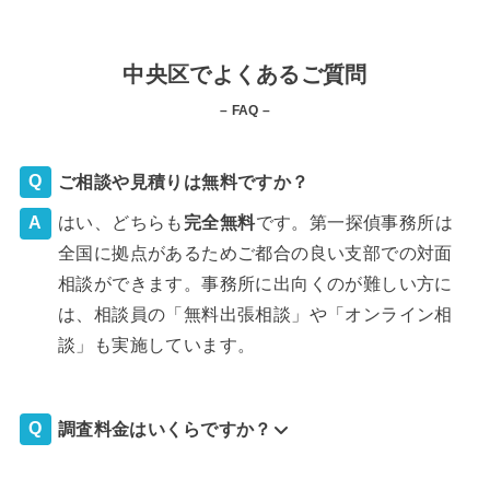
中央区でよくあるご質問
– FAQ –
ご相談や見積りは無料ですか？
はい、どちらも
完全
無料
です。第一探偵事務所は
全国に拠点があるためご都合の良い支部での対面
相談ができます。事務所に出向くのが難しい方に
は、相談員の「無料出張相談」や「オンライン相
談」も実施しています。
調査料金はいくらですか？