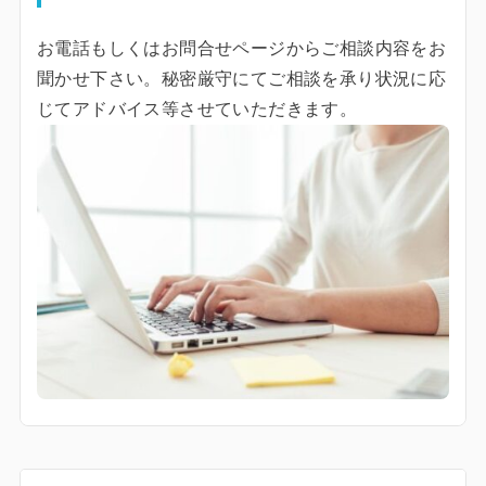
お電話もしくはお問合せページからご相談内容をお
聞かせ下さい。秘密厳守にてご相談を承り状況に応
じてアドバイス等させていただきます。