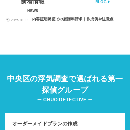
新着情報
BLOG
– NEWS –
内容証明郵便での慰謝料請求｜作成例や注意点
2025.10.08
中央区の浮気調査で選ばれる第一
探偵グループ
ー
CHUO
DETECTIVE
ー
オーダーメイドプランの作成