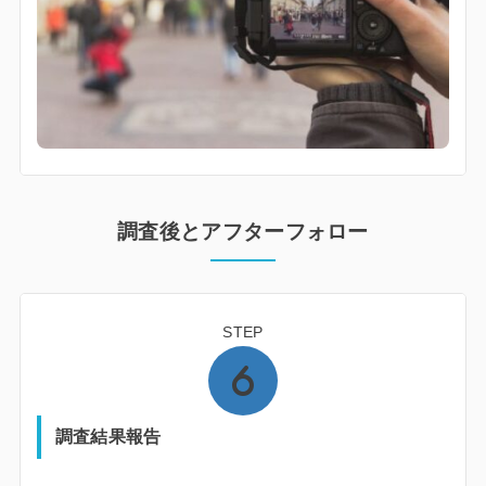
調査後とアフターフォロー
STEP
調査結果報告