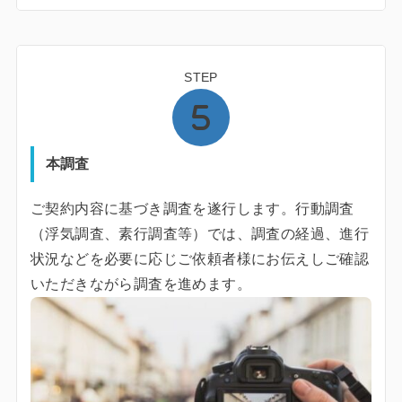
STEP
本調査
ご契約内容に基づき調査を遂行します。行動調査
（浮気調査、素行調査等）では、調査の経過、進行
状況などを必要に応じご依頼者様にお伝えしご確認
いただきながら調査を進めます。