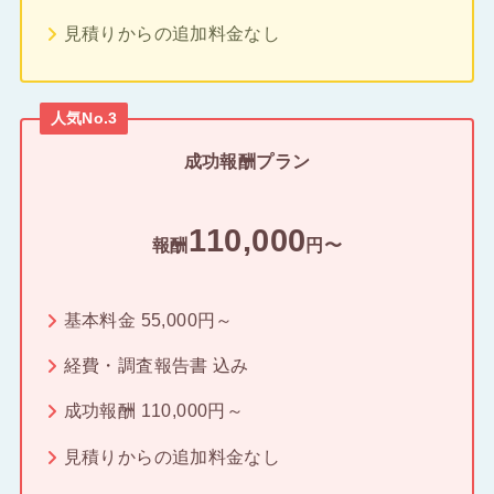
見積りからの追加料金なし
人気No.3
成功報酬プラン
110,000
報酬
円〜
基本料金 55,000円～
経費・調査報告書 込み
成功報酬 110,000円～
見積りからの追加料金なし