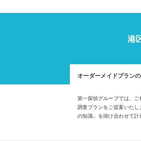
港
オーダーメイドプランの
第一探偵グループでは、ご
調査プランをご提案いたし
の知識」を掛け合わせて計