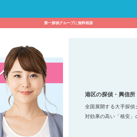
第一探偵グループに無料相談
港区の探偵・興信所
全国展開する大手探偵
対効果の高い「格安」