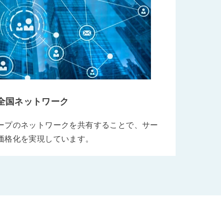
全国ネットワーク
ープのネットワークを共有することで、サー
価格化を実現しています。