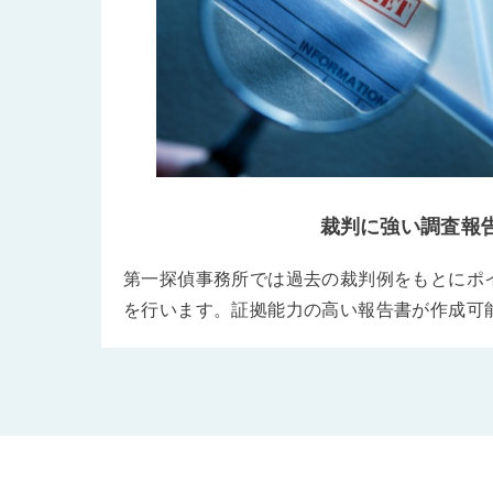
裁判に強い調査報
第一探偵事務所では過去の裁判例をもとにポ
を行います。証拠能力の高い報告書が作成可