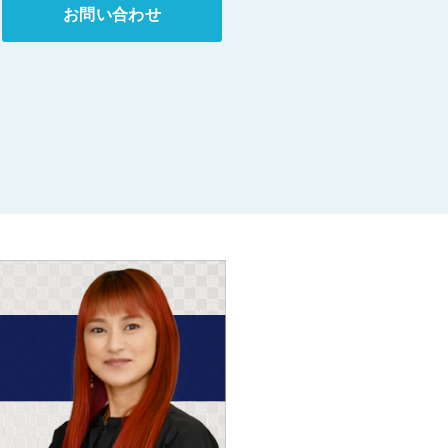
お問い合わせ