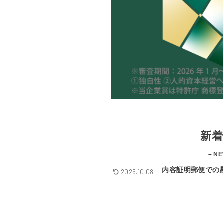
新着
– NE
内容証明郵便での
2025.10.08