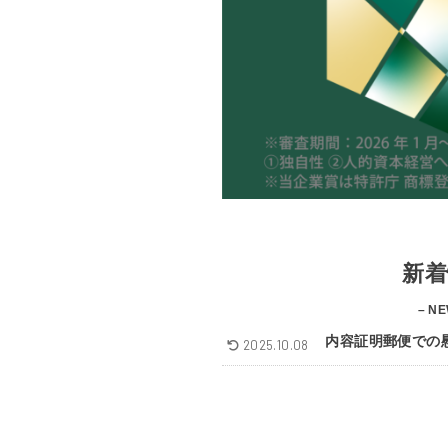
新着
– NE
内容証明郵便での
2025.10.08