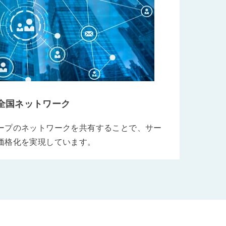
全国ネットワーク
ープのネットワークを共有することで、サー
価格化を実現しています。