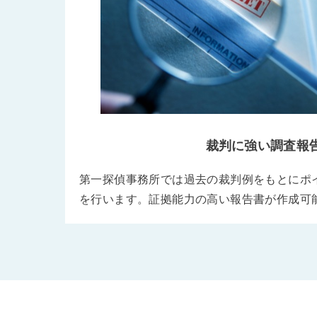
裁判に強い調査報
第一探偵事務所では過去の裁判例をもとにポ
を行います。証拠能力の高い報告書が作成可