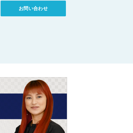
お問い合わせ