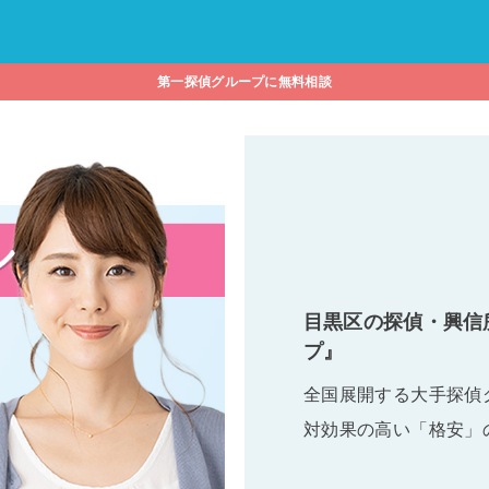
第一探偵グループに無料相談
目黒区の探偵・興信
プ』
全国展開する大手探偵
対効果の高い「格安」