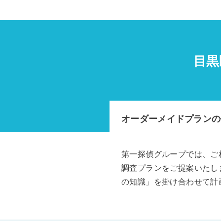
目黒
オーダーメイドプランの
第一探偵グループでは、ご
調査プランをご提案いたし
の知識」を掛け合わせて計