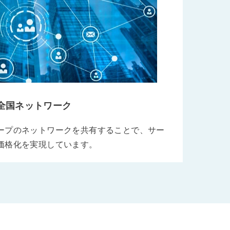
全国ネットワーク
ープのネットワークを共有することで、サー
価格化を実現しています。