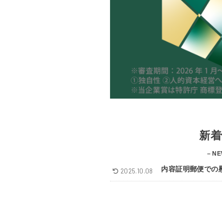
新着
– NE
内容証明郵便での
2025.10.08