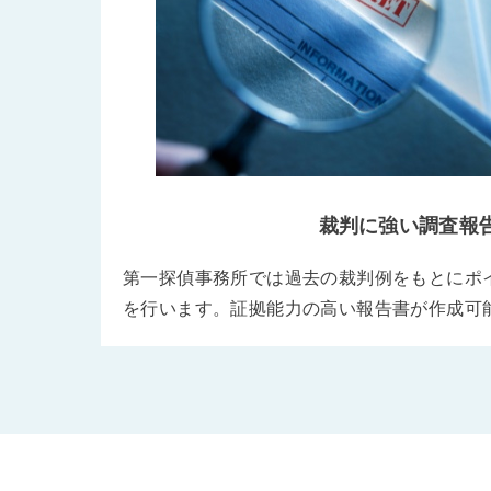
裁判に強い調査報
第一探偵事務所では過去の裁判例をもとにポ
を行います。証拠能力の高い報告書が作成可