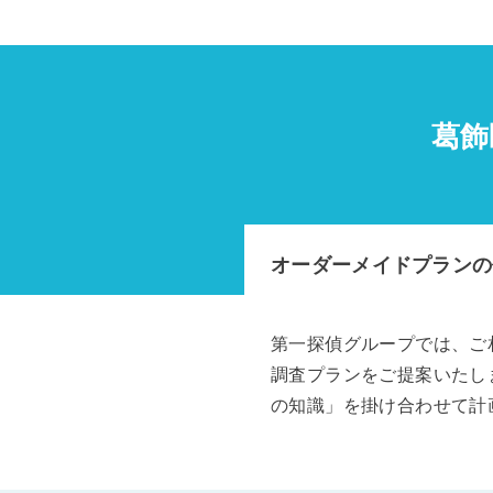
葛飾
オーダーメイドプランの
第一探偵グループでは、ご
調査プランをご提案いたし
の知識」を掛け合わせて計