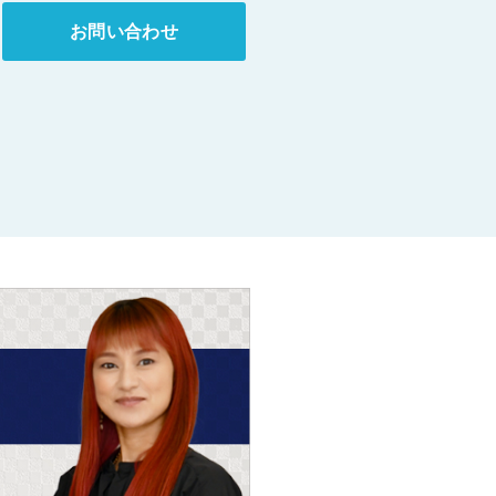
お問い合わせ