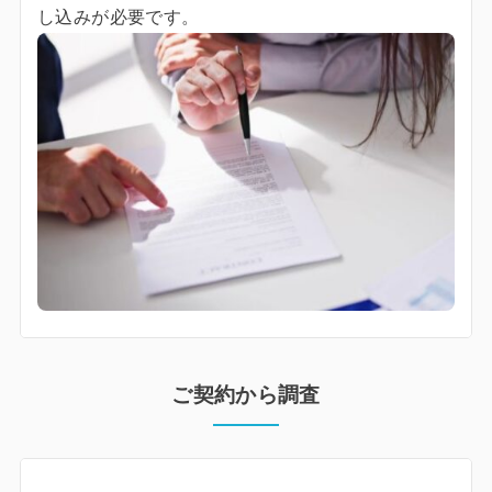
し込みが必要です。
ご契約から調査