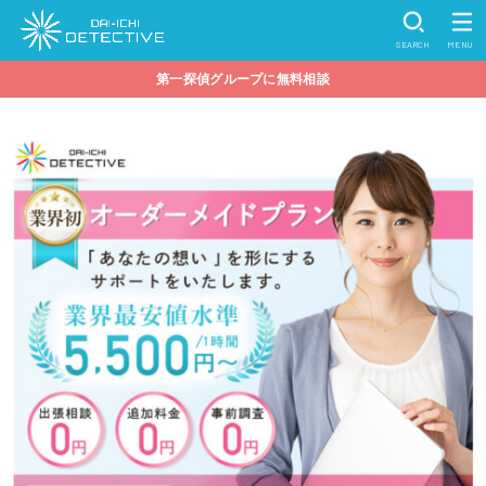
SEARCH
MENU
第一探偵グループに無料相談