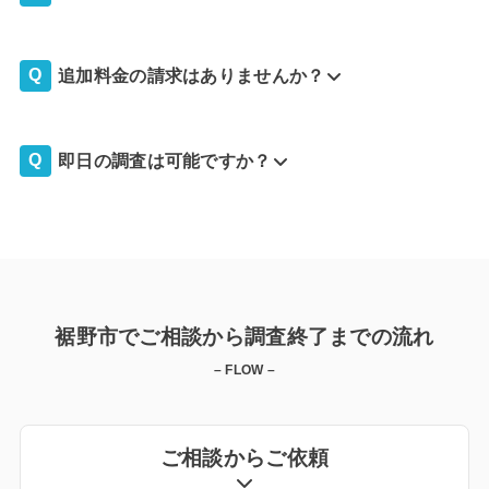
追加料金の請求はありませんか？
即日の調査は可能ですか？
裾野市でご相談から調査終了までの流れ
– FLOW –
ご相談からご依頼