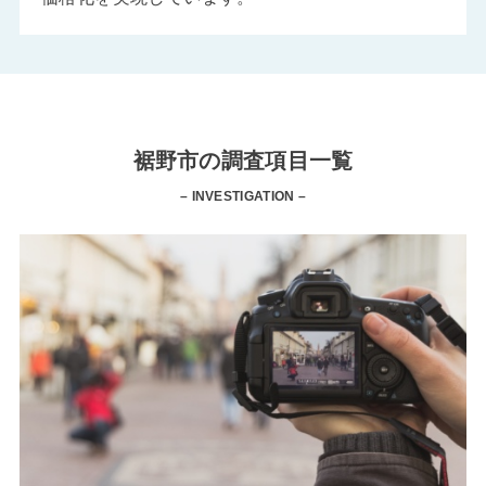
裾野市の調査項目一覧
– INVESTIGATION –