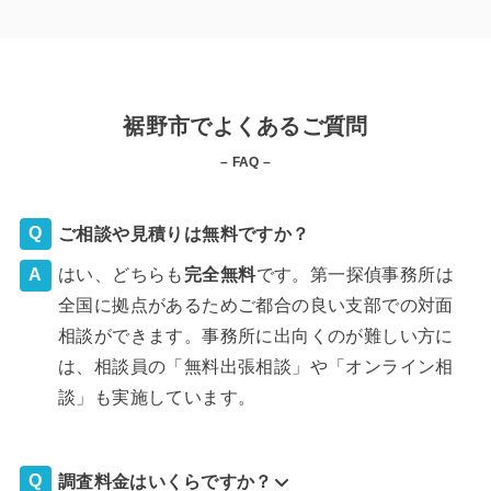
裾野市でよくあるご質問
– FAQ –
ご相談や見積りは無料ですか？
はい、どちらも
完全
無料
です。第一探偵事務所は
全国に拠点があるためご都合の良い支部での対面
相談ができます。事務所に出向くのが難しい方に
は、相談員の「無料出張相談」や「オンライン相
談」も実施しています。
調査料金はいくらですか？