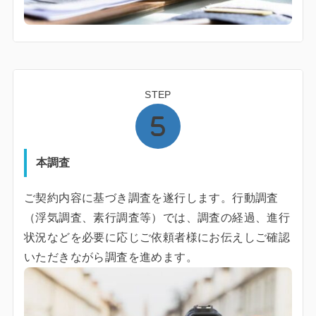
STEP
本調査
ご契約内容に基づき調査を遂行します。行動調査
（浮気調査、素行調査等）では、調査の経過、進行
状況などを必要に応じご依頼者様にお伝えしご確認
いただきながら調査を進めます。