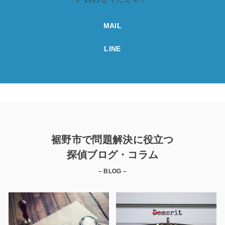
MAIL
LINE
裾野市で問題解決に役立つ
探偵ブログ・コラム
– BLOG –