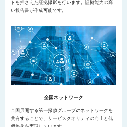
トを押さえた証拠撮影を行います。証拠能力の高
い報告書が作成可能です。
全国ネットワーク
全国展開する第一探偵グループのネットワークを
共有することで、サービスクオリティの向上と低
価格化を実現しています。