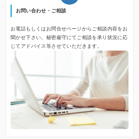
お問い合わせ・ご相談
お電話もしくはお問合せページからご相談内容をお
聞かせ下さい。秘密厳守にてご相談を承り状況に応
じてアドバイス等させていただきます。