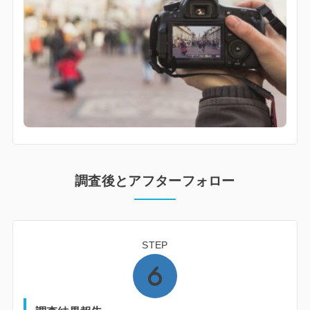
調査後とアフターフォロー
STEP