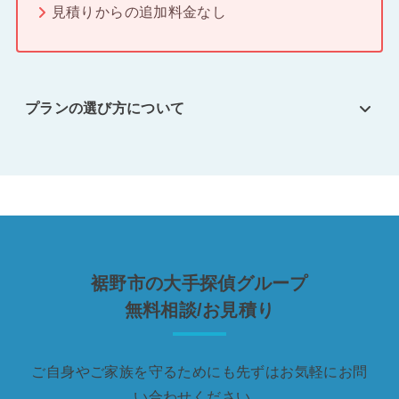
見積りからの追加料金なし
プランの選び方について
裾野市の大手探偵グループ
無料相談/お見積り
ご自身やご家族を守るためにも先ずはお気軽にお問
い合わせください。