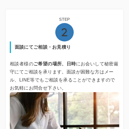
STEP
面談にてご相談・お見積り
相談者様の
ご希望の場所、日時
にお会いして秘密厳
守にてご相談を承ります。面談が困難な方はメー
ル、LINE等でもご相談を承ることができますので
お気軽にお問合せ下さい。