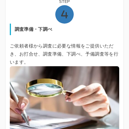
STEP
調査準備・下調べ
ご依頼者様から調査に必要な情報をご提供いただ
き、お打合せ、調査準備、下調べ、予備調査等を行
います。