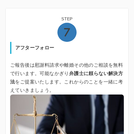
STEP
アフターフォロー
ご報告後は慰謝料請求や離婚その他のご相談を無料
で行います。可能なかぎり
弁護士に頼らない解決方
法
をご提案いたします。これからのことを一緒に考
えていきましょう。