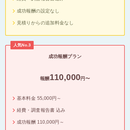
成功報酬の設定なし
見積りからの追加料金なし
人気No.3
成功報酬プラン
110,000
報酬
円〜
基本料金 55,000円～
経費・調査報告書 込み
成功報酬 110,000円～