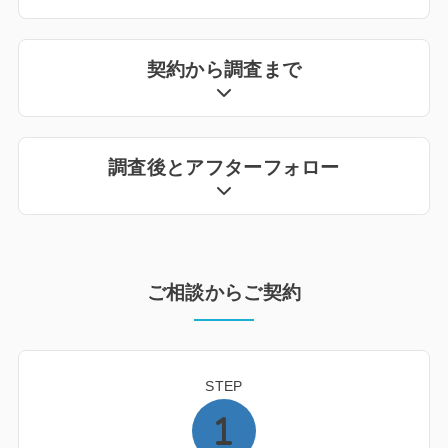
契約から調査まで
調査後とアフターフォロー
ご相談からご契約
STEP