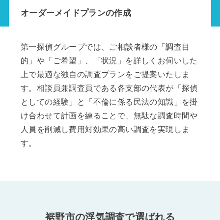
オーダーメイドプランの作成
第一探偵グループでは、ご相談者様の「調査目
的」や「ご希望」、「状況」を詳しくお伺いした
上で最適な独自の調査プランをご提案いたしま
す。相談員兼調査員である各支部の代表が「探偵
としての経験」と「不倫に係る民法の知識」を掛
け合わせて計画を練ることで、無駄な調査時間や
人員を削減し費用対効果の高い調査を実現しま
す。
裾野市の浮気調査で選ばれる