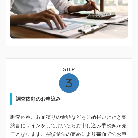
STEP
調査依頼のお申込み
調査内容、お見積りの金額などをご納得いただき契
約書にサインをして頂いたらお申し込み手続きが完
了となります。探偵業法の定めにより
書面
でのお申