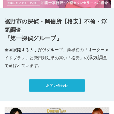
裾野市の探偵・興信所【格安】不倫・浮
気調査
『第一探偵グループ』
全国展開する大手探偵グループ。業界初の「オーダーメ
浮気調査
イドプラン」と費用対効果の高い「格安」の
で選ばれています。
お問い合わせ