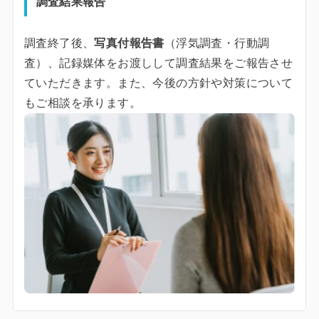
調査結果報告
調査終了後、
写真付報告書
（浮気調査・行動調
査）、記録媒体をお渡しして調査結果をご報告させ
ていただきます。また、今後の方針や対策について
もご相談を承ります。