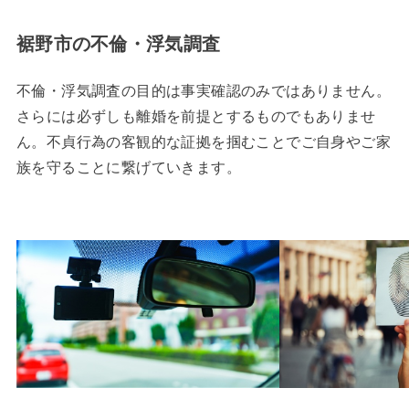
裾野市の不倫・浮気調査
不倫・浮気調査の目的は事実確認のみではありません。
さらには必ずしも離婚を前提とするものでもありませ
ん。不貞行為の客観的な証拠を掴むことでご自身やご家
族を守ることに繋げていきます。