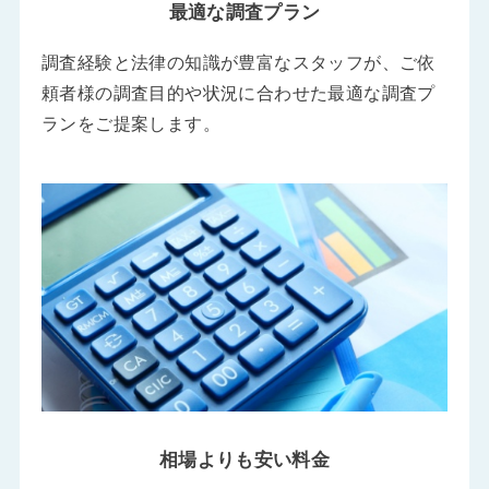
最適な調査プラン
調査経験と法律の知識が豊富なスタッフが、ご依
頼者様の調査目的や状況に合わせた最適な調査プ
ランをご提案します。
相場よりも安い料金