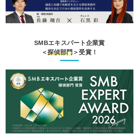
SMBエキスパート企業賞
＜
探偵部門
＞受賞！