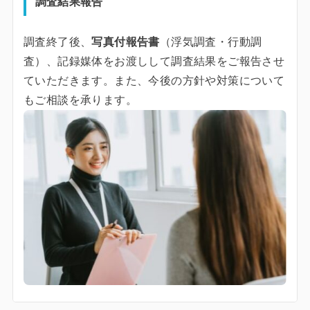
調査結果報告
調査終了後、
写真付報告書
（浮気調査・行動調
査）、記録媒体をお渡しして調査結果をご報告させ
ていただきます。また、今後の方針や対策について
もご相談を承ります。