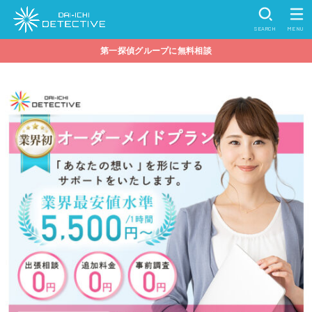
SEARCH
MENU
第一探偵グループに無料相談