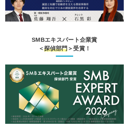
SMBエキスパート企業賞
＜
探偵部門
＞受賞！