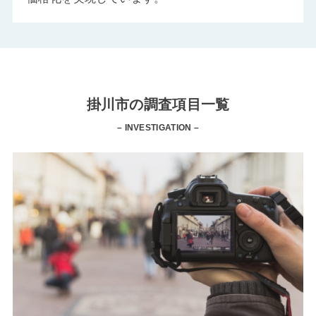
掛川市の調査項目一覧
– INVESTIGATION –