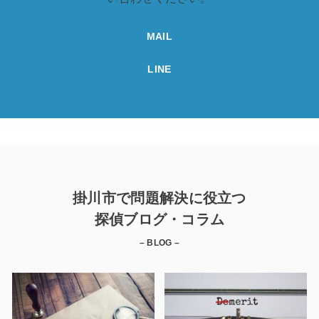
MAIL
LINE
掛川市で問題解決に役立つ
探偵ブログ・コラム
– BLOG –