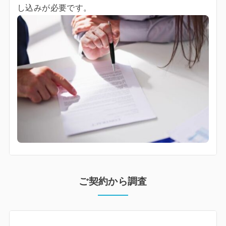
し込みが必要です。
ご契約から調査