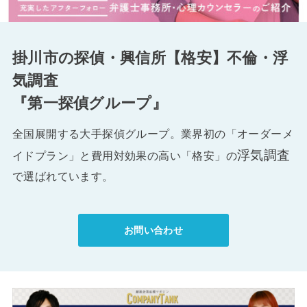
掛川市の探偵・興信所【格安】不倫・浮
気調査
『第一探偵グループ』
全国展開する大手探偵グループ。業界初の「オーダーメ
浮気調査
イドプラン」と費用対効果の高い「格安」の
で選ばれています。
お問い合わせ