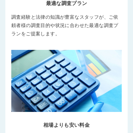
最適な調査プラン
調査経験と法律の知識が豊富なスタッフが、ご依
頼者様の調査目的や状況に合わせた最適な調査プ
ランをご提案します。
相場よりも安い料金