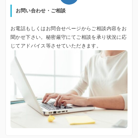
お問い合わせ・ご相談
お電話もしくはお問合せページからご相談内容をお
聞かせ下さい。秘密厳守にてご相談を承り状況に応
じてアドバイス等させていただきます。