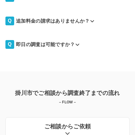
追加料金の請求はありませんか？
即日の調査は可能ですか？
掛川市でご相談から調査終了までの流れ
– FLOW –
ご相談からご依頼