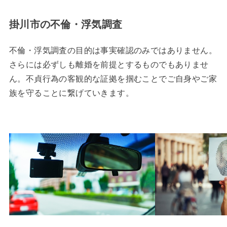
掛川市の不倫・浮気調査
不倫・浮気調査の目的は事実確認のみではありません。
さらには必ずしも離婚を前提とするものでもありませ
ん。不貞行為の客観的な証拠を掴むことでご自身やご家
族を守ることに繋げていきます。