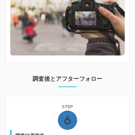
調査後とアフターフォロー
STEP