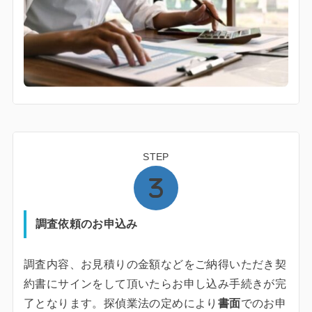
STEP
調査依頼のお申込み
調査内容、お見積りの金額などをご納得いただき契
約書にサインをして頂いたらお申し込み手続きが完
了となります。探偵業法の定めにより
書面
でのお申