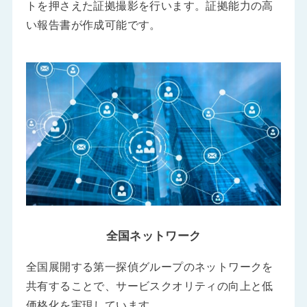
トを押さえた証拠撮影を行います。証拠能力の高
い報告書が作成可能です。
全国ネットワーク
全国展開する第一探偵グループのネットワークを
共有することで、サービスクオリティの向上と低
価格化を実現しています。