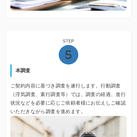
STEP
本調査
ご契約内容に基づき調査を遂行します。行動調査
（浮気調査、素行調査等）では、調査の経過、進行
状況などを必要に応じご依頼者様にお伝えしご確認
いただきながら調査を進めます。