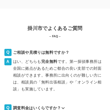
掛川市でよくあるご質問
– FAQ –
ご相談や見積りは無料ですか？
はい、どちらも
完全
無料
です。第一探偵事務所は
全国に拠点があるためご都合の良い支部での対面
相談ができます。事務所に出向くのが難しい方に
は、相談員の「無料出張相談」や「オンライン相
談」も実施しています。
調査料金はいくらですか？