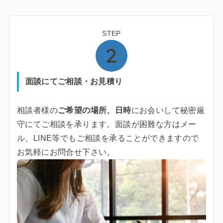
STEP
面談にてご相談・お見積り
相談者様の
ご希望の場所、日時
にお会いして秘密厳
守にてご相談を承ります。面談が困難な方はメー
ル、LINE等でもご相談を承ることができますので
お気軽にお問合せ下さい。