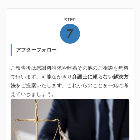
STEP
アフターフォロー
ご報告後は慰謝料請求や離婚その他のご相談を無料
で行います。可能なかぎり
弁護士に頼らない解決方
法
をご提案いたします。これからのことを一緒に考
えていきましょう。