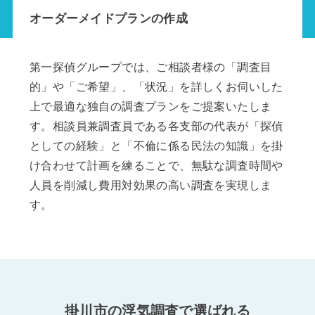
オーダーメイドプランの作成
第一探偵グループでは、ご相談者様の「調査目
的」や「ご希望」、「状況」を詳しくお伺いした
上で最適な独自の調査プランをご提案いたしま
す。相談員兼調査員である各支部の代表が「探偵
としての経験」と「不倫に係る民法の知識」を掛
け合わせて計画を練ることで、無駄な調査時間や
人員を削減し費用対効果の高い調査を実現しま
す。
掛川市の浮気調査で選ばれる