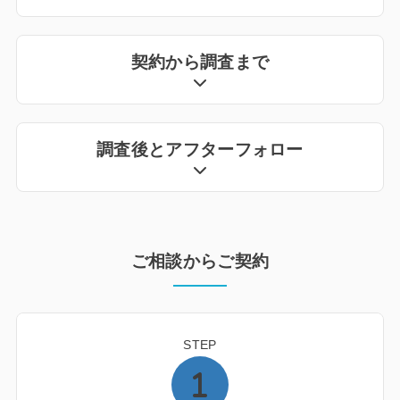
契約から調査まで
調査後とアフターフォロー
ご相談からご契約
STEP