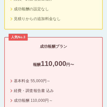
成功報酬の設定なし
見積りからの追加料金なし
人気No.3
成功報酬プラン
110,000
報酬
円〜
基本料金 55,000円～
経費・調査報告書 込み
成功報酬 110,000円～