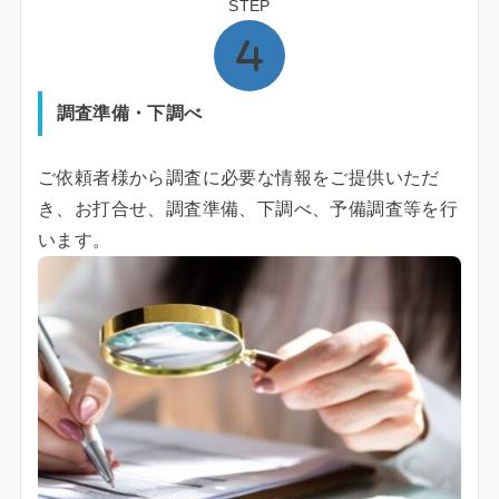
STEP
調査準備・下調べ
ご依頼者様から調査に必要な情報をご提供いただ
き、お打合せ、調査準備、下調べ、予備調査等を行
います。