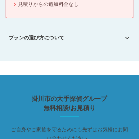
見積りからの追加料金なし
プランの選び方について
掛川市の大手探偵グループ
無料相談/お見積り
ご自身やご家族を守るためにも先ずはお気軽にお問
い合わせください。