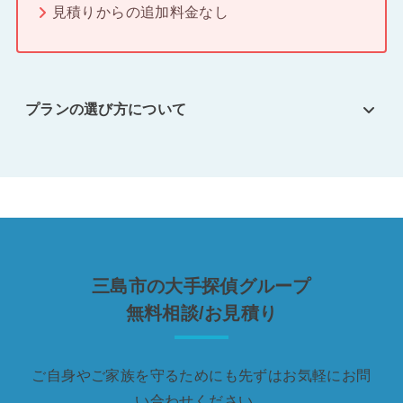
見積りからの追加料金なし
プランの選び方について
三島市の大手探偵グループ
無料相談/お見積り
ご自身やご家族を守るためにも先ずはお気軽にお問
い合わせください。