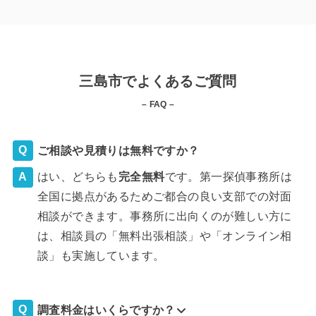
三島市でよくあるご質問
– FAQ –
ご相談や見積りは無料ですか？
はい、どちらも
完全
無料
です。第一探偵事務所は
全国に拠点があるためご都合の良い支部での対面
相談ができます。事務所に出向くのが難しい方に
は、相談員の「無料出張相談」や「オンライン相
談」も実施しています。
調査料金はいくらですか？