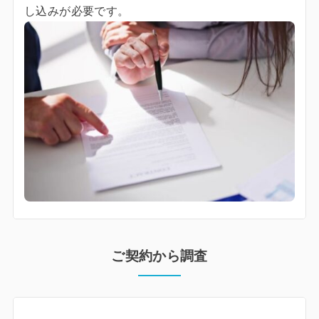
し込みが必要です。
ご契約から調査