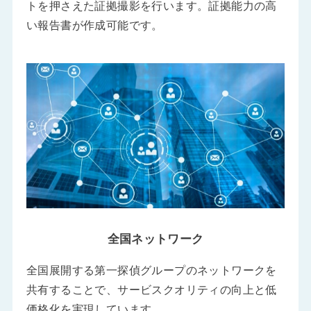
トを押さえた証拠撮影を行います。証拠能力の高
い報告書が作成可能です。
全国ネットワーク
全国展開する第一探偵グループのネットワークを
共有することで、サービスクオリティの向上と低
価格化を実現しています。