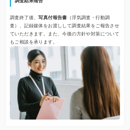
調査結果報告
調査終了後、
写真付報告書
（浮気調査・行動調
査）、記録媒体をお渡しして調査結果をご報告させ
ていただきます。また、今後の方針や対策について
もご相談を承ります。