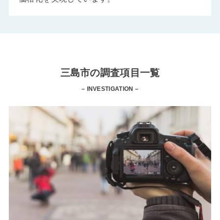
三島市の調査項目一覧
– INVESTIGATION –