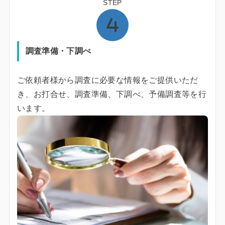
STEP
調査準備・下調べ
ご依頼者様から調査に必要な情報をご提供いただ
き、お打合せ、調査準備、下調べ、予備調査等を行
います。