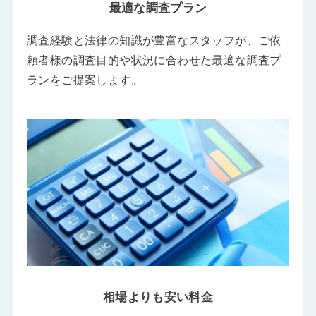
最適な調査プラン
調査経験と法律の知識が豊富なスタッフが、ご依
頼者様の調査目的や状況に合わせた最適な調査プ
ランをご提案します。
相場よりも安い料金