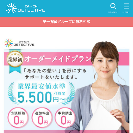
SEARCH
MENU
第一探偵グループに無料相談