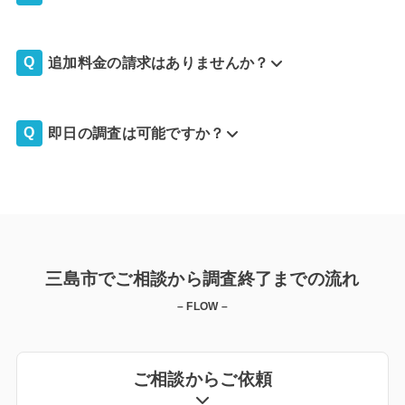
追加料金の請求はありませんか？
即日の調査は可能ですか？
三島市でご相談から調査終了までの流れ
– FLOW –
ご相談からご依頼