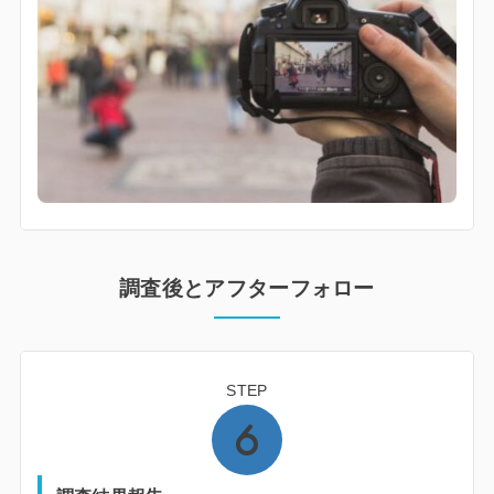
調査後とアフターフォロー
STEP