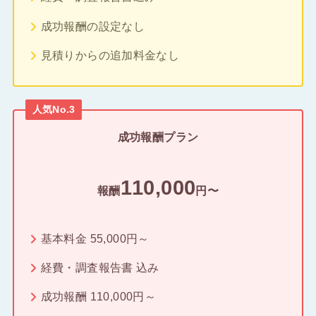
成功報酬の設定なし
見積りからの追加料金なし
人気No.3
成功報酬プラン
110,000
報酬
円〜
基本料金 55,000円～
経費・調査報告書 込み
成功報酬 110,000円～