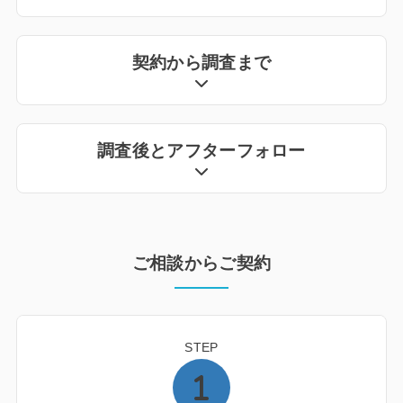
契約から調査まで
調査後とアフターフォロー
ご相談からご契約
STEP