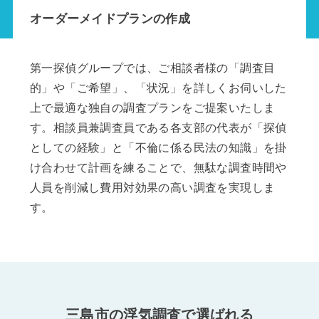
オーダーメイドプランの作成
第一探偵グループでは、ご相談者様の「調査目
的」や「ご希望」、「状況」を詳しくお伺いした
上で最適な独自の調査プランをご提案いたしま
す。相談員兼調査員である各支部の代表が「探偵
としての経験」と「不倫に係る民法の知識」を掛
け合わせて計画を練ることで、無駄な調査時間や
人員を削減し費用対効果の高い調査を実現しま
す。
三島市の浮気調査で選ばれる