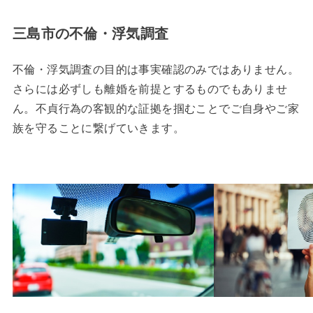
三島市の不倫・浮気調査
不倫・浮気調査の目的は事実確認のみではありません。
さらには必ずしも離婚を前提とするものでもありませ
ん。不貞行為の客観的な証拠を掴むことでご自身やご家
族を守ることに繋げていきます。