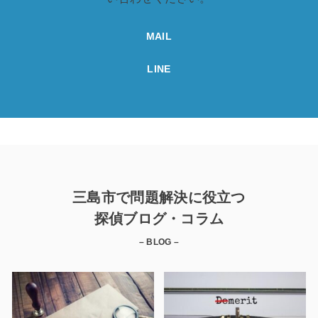
MAIL
LINE
三島市で問題解決に役立つ
探偵ブログ・コラム
– BLOG –