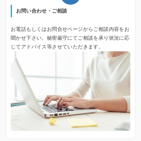
お問い合わせ・ご相談
お電話もしくはお問合せページからご相談内容をお
聞かせ下さい。秘密厳守にてご相談を承り状況に応
じてアドバイス等させていただきます。