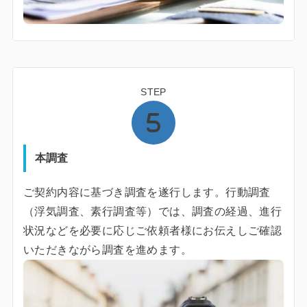
STEP
本調査
ご契約内容に基づき調査を遂行します。行動調査
（浮気調査、素行調査等）では、調査の経過、進行
状況などを必要に応じご依頼者様にお伝えしご確認
いただきながら調査を進めます。