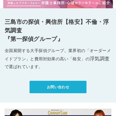
三島市の探偵・興信所【格安】不倫・浮
気調査
『第一探偵グループ』
全国展開する大手探偵グループ。業界初の「オーダーメ
浮気調査
イドプラン」と費用対効果の高い「格安」の
で選ばれています。
お問い合わせ