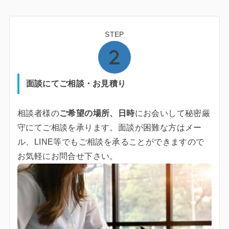
STEP
面談にてご相談・お見積り
相談者様の
ご希望の場所、日時
にお会いして秘密厳
守にてご相談を承ります。面談が困難な方はメー
ル、LINE等でもご相談を承ることができますので
お気軽にお問合せ下さい。