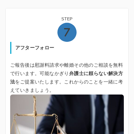
STEP
アフターフォロー
ご報告後は慰謝料請求や離婚その他のご相談を無料
で行います。可能なかぎり
弁護士に頼らない解決方
法
をご提案いたします。これからのことを一緒に考
えていきましょう。