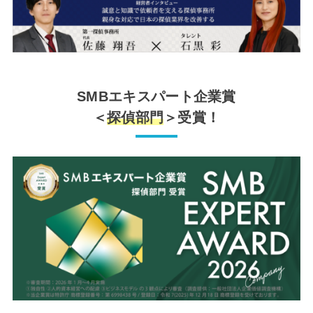
SMBエキスパート企業賞
＜
探偵部門
＞受賞！