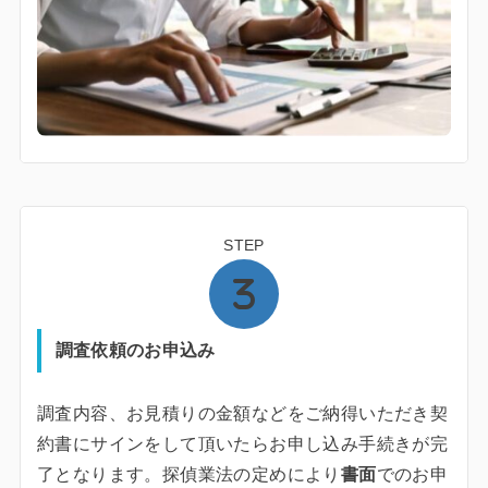
STEP
調査依頼のお申込み
調査内容、お見積りの金額などをご納得いただき契
約書にサインをして頂いたらお申し込み手続きが完
了となります。探偵業法の定めにより
書面
でのお申