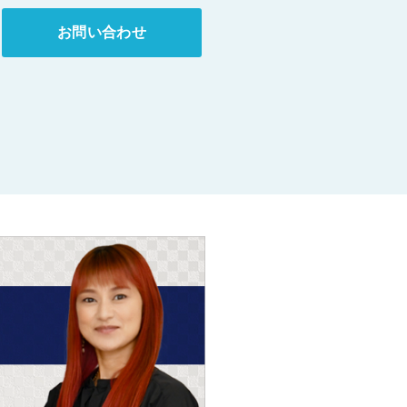
お問い合わせ