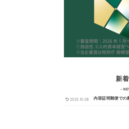
新着
– NE
内容証明郵便での
2025.10.08