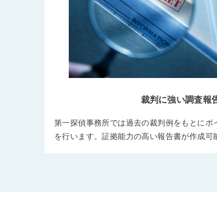
裁判に強い調査報
第一探偵事務所では過去の裁判例をもとにポ
を行います。証拠能力の高い報告書が作成可