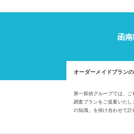
函南
オーダーメイドプランの
第一探偵グループでは、ご
調査プランをご提案いたし
の知識」を掛け合わせて計