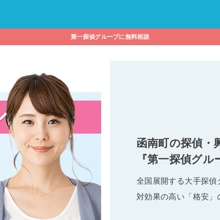
第一探偵グループに無料相談
函南町の探偵・
『第一探偵グル
全国展開する大手探偵
対効果の高い「格安」