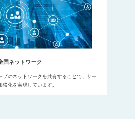
全国ネットワーク
ープのネットワークを共有することで、サー
価格化を実現しています。