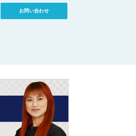
お問い合わせ