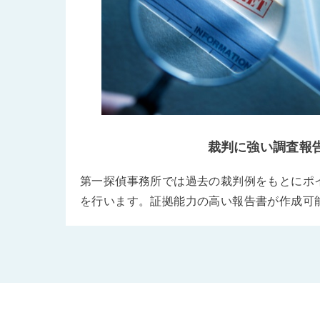
裁判に強い調査報
第一探偵事務所では過去の裁判例をもとにポ
を行います。証拠能力の高い報告書が作成可