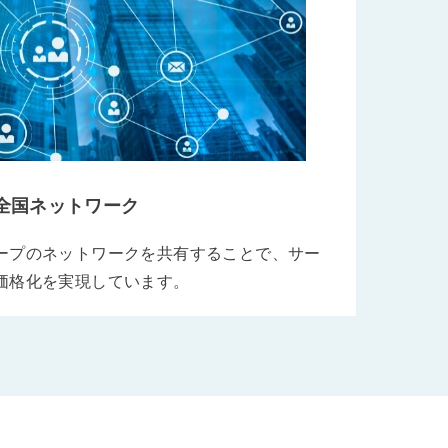
全国ネットワーク
ープのネットワークを共有することで、サー
価格化を実現しています。