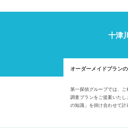
十津
オーダーメイドプランの
第一探偵グループでは、ご
調査プランをご提案いたし
の知識」を掛け合わせて計