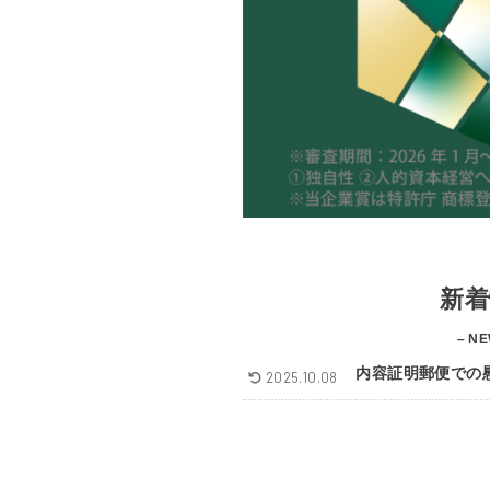
新着
– NE
内容証明郵便での
2025.10.08