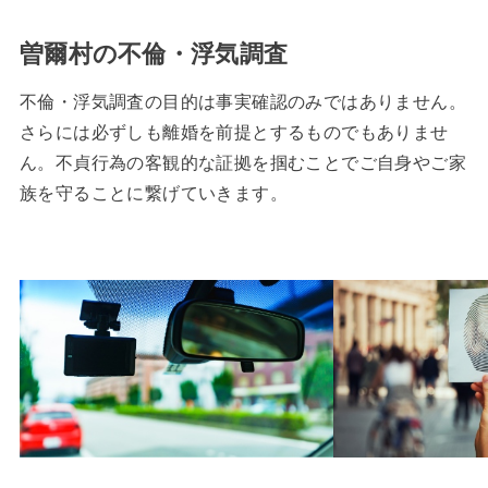
曽爾村の不倫・浮気調査
不倫・浮気調査の目的は事実確認のみではありません。
さらには必ずしも離婚を前提とするものでもありませ
ん。不貞行為の客観的な証拠を掴むことでご自身やご家
族を守ることに繋げていきます。