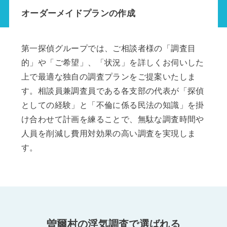
オーダーメイドプランの作成
第一探偵グループでは、ご相談者様の「調査目
的」や「ご希望」、「状況」を詳しくお伺いした
上で最適な独自の調査プランをご提案いたしま
す。相談員兼調査員である各支部の代表が「探偵
としての経験」と「不倫に係る民法の知識」を掛
け合わせて計画を練ることで、無駄な調査時間や
人員を削減し費用対効果の高い調査を実現しま
す。
曽爾村の浮気調査で選ばれる