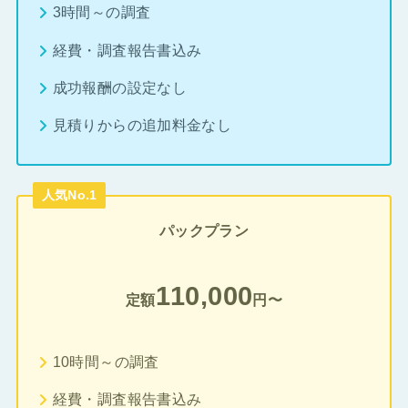
3時間～の調査
経費・調査報告書込み
成功報酬の設定なし
見積りからの追加料金なし
人気No.1
パックプラン
110,000
定額
円〜
10時間～の調査
経費・調査報告書込み