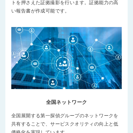
トを押さえた証拠撮影を行います。証拠能力の高
い報告書が作成可能です。
全国ネットワーク
全国展開する第一探偵グループのネットワークを
共有することで、サービスクオリティの向上と低
価格化を実現しています。