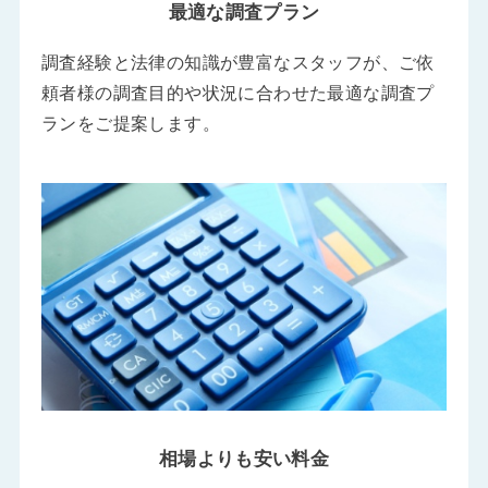
最適な調査プラン
調査経験と法律の知識が豊富なスタッフが、ご依
頼者様の調査目的や状況に合わせた最適な調査プ
ランをご提案します。
相場よりも安い料金