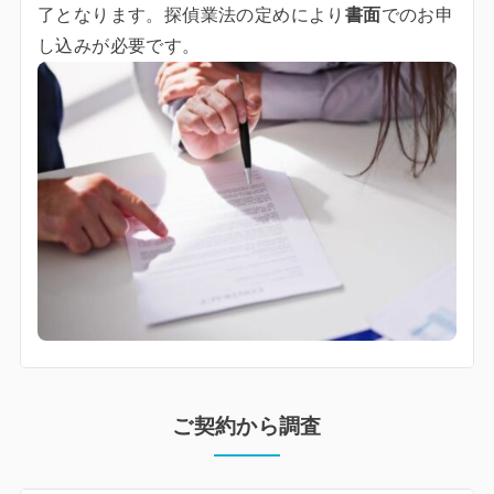
了となります。探偵業法の定めにより
書面
でのお申
し込みが必要です。
ご契約から調査