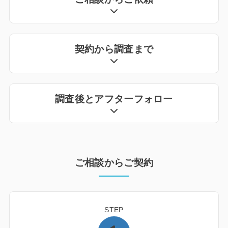
契約から調査まで
調査後とアフターフォロー
ご相談からご契約
STEP