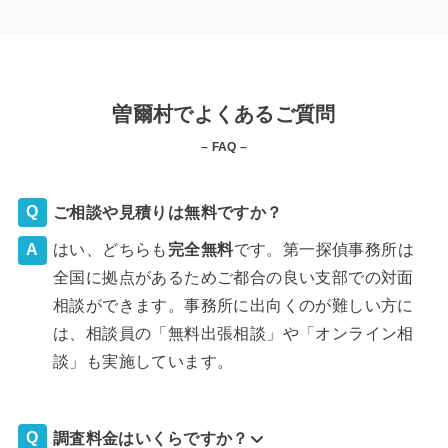
曽爾村でよくあるご質問
– FAQ –
ご相談や見積りは無料ですか？
はい、どちらも
完全
無料
です。第一探偵事務所は
全国に拠点があるためご都合の良い支部での対面
相談ができます。事務所に出向くのが難しい方に
は、相談員の「無料出張相談」や「オンライン相
談」も実施しています。
調査料金はいくらですか？