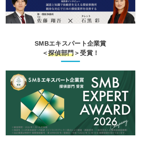
SMBエキスパート企業賞
＜
探偵部門
＞受賞！