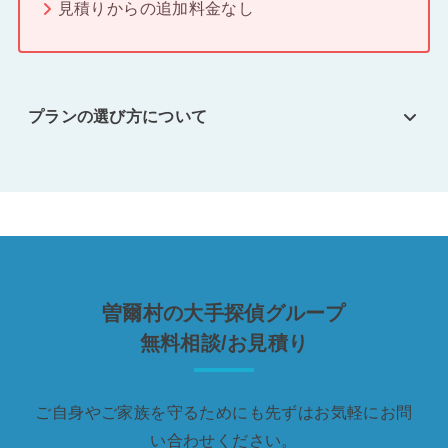
見積りからの追加料金なし
プランの選び方について
曽爾村の大手探偵グループ
無料相談/お見積り
ご自身やご家族を守るためにも先ずはお気軽にお問
い合わせください。