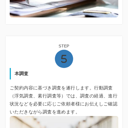
STEP
本調査
ご契約内容に基づき調査を遂行します。行動調査
（浮気調査、素行調査等）では、調査の経過、進行
状況などを必要に応じご依頼者様にお伝えしご確認
いただきながら調査を進めます。