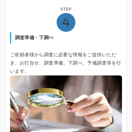
STEP
調査準備・下調べ
ご依頼者様から調査に必要な情報をご提供いただ
き、お打合せ、調査準備、下調べ、予備調査等を行
います。