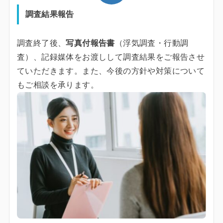
調査結果報告
調査終了後、
写真付報告書
（浮気調査・行動調
査）、記録媒体をお渡しして調査結果をご報告させ
ていただきます。また、今後の方針や対策について
もご相談を承ります。