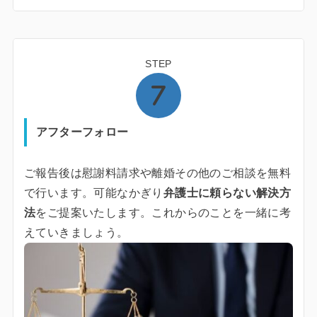
STEP
アフターフォロー
ご報告後は慰謝料請求や離婚その他のご相談を無料
で行います。可能なかぎり
弁護士に頼らない解決方
法
をご提案いたします。これからのことを一緒に考
えていきましょう。