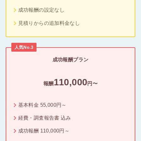
成功報酬の設定なし
見積りからの追加料金なし
人気No.3
成功報酬プラン
110,000
報酬
円〜
基本料金 55,000円～
経費・調査報告書 込み
成功報酬 110,000円～