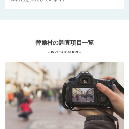
曽爾村の調査項目一覧
– INVESTIGATION –