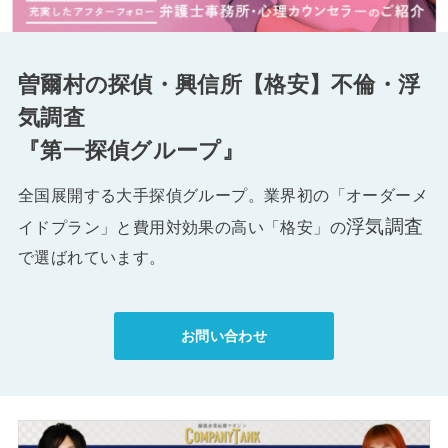
曽爾村の探偵・興信所【格安】不倫・浮
気調査
『第一探偵グループ』
全国展開する大手探偵グループ。業界初の「オーダーメ
浮気調査
イドプラン」と費用対効果の高い「格安」の
で選ばれています。
お問い合わせ