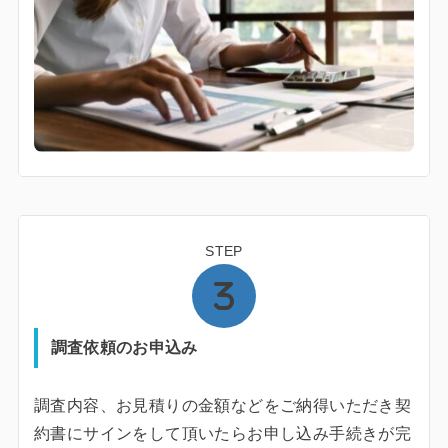
STEP
調査依頼のお申込み
調査内容、お見積りの金額などをご納得いただき契
約書にサインをして頂いたらお申し込み手続きが完