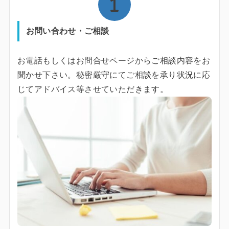
お問い合わせ・ご相談
お電話もしくはお問合せページからご相談内容をお
聞かせ下さい。秘密厳守にてご相談を承り状況に応
じてアドバイス等させていただきます。