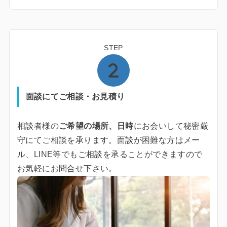
STEP
面談にてご相談・お見積り
相談者様の
ご希望の場所、日時
にお会いして秘密厳
守にてご相談を承ります。面談が困難な方はメー
ル、LINE等でもご相談を承ることができますので
お気軽にお問合せ下さい。