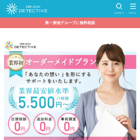
SEARCH
MENU
第一探偵グループに無料相談