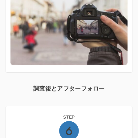
調査後とアフターフォロー
STEP