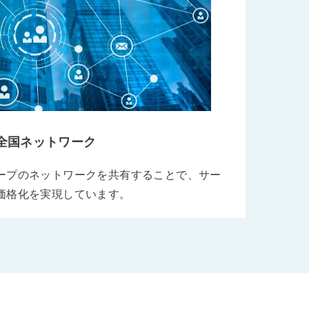
全国ネットワーク
ープのネットワークを共有することで、サー
価格化を実現しています。