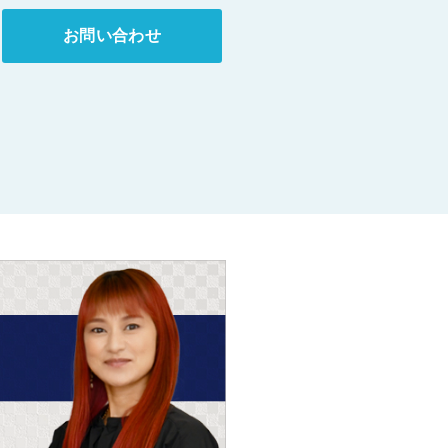
お問い合わせ