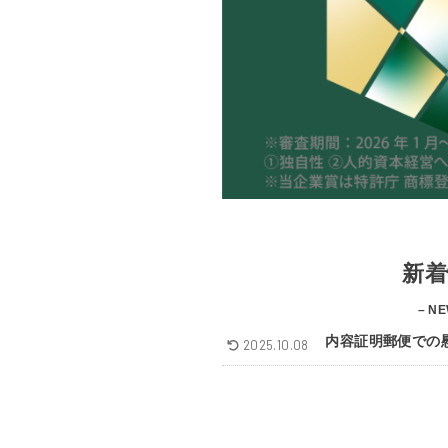
新着
– NE
内容証明郵便での
2025.10.08