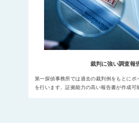
裁判に強い調査報
第一探偵事務所では過去の裁判例をもとにポ
を行います。証拠能力の高い報告書が作成可