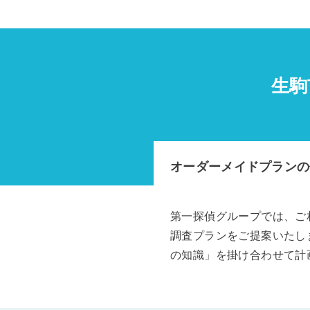
生駒
オーダーメイドプランの
第一探偵グループでは、ご
調査プランをご提案いたし
の知識」を掛け合わせて計