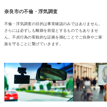
奈良市の不倫・浮気調査
不倫・浮気調査の目的は事実確認のみではありません。
さらには必ずしも離婚を前提とするものでもありませ
ん。不貞行為の客観的な証拠を掴むことでご自身やご家
族を守ることに繋げていきます。