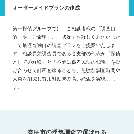
オーダーメイドプランの作成
第一探偵グループでは、ご相談者様の「調査目
的」や「ご希望」、「状況」を詳しくお伺いした
上で最適な独自の調査プランをご提案いたしま
す。相談員兼調査員である各支部の代表が「探偵
としての経験」と「不倫に係る民法の知識」を掛
け合わせて計画を練ることで、無駄な調査時間や
人員を削減し費用対効果の高い調査を実現しま
す。
奈良市の浮気調査で選ばれる