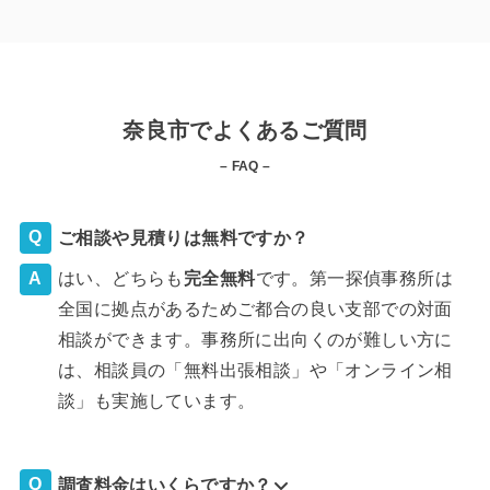
奈良市でよくあるご質問
– FAQ –
ご相談や見積りは無料ですか？
はい、どちらも
完全
無料
です。第一探偵事務所は
全国に拠点があるためご都合の良い支部での対面
相談ができます。事務所に出向くのが難しい方に
は、相談員の「無料出張相談」や「オンライン相
談」も実施しています。
調査料金はいくらですか？