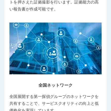
トを押さえた証拠撮影を行います。証拠能力の高
い報告書が作成可能です。
全国ネットワーク
全国展開する第一探偵グループのネットワークを
共有することで、サービスクオリティの向上と低
価格化を実現しています。