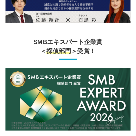
SMBエキスパート企業賞
＜
探偵部門
＞受賞！