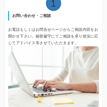
お問い合わせ・ご相談
お電話もしくはお問合せページからご相談内容をお
聞かせ下さい。秘密厳守にてご相談を承り状況に応
じてアドバイス等させていただきます。