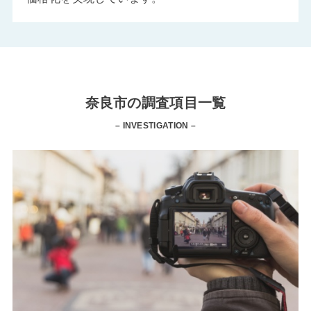
奈良市の調査項目一覧
– INVESTIGATION –