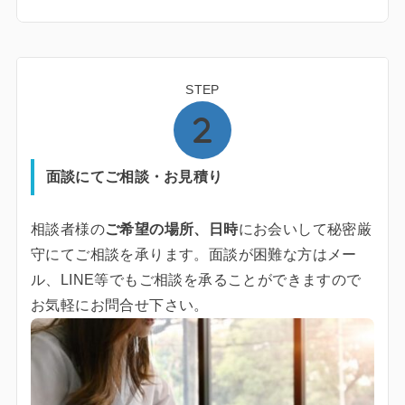
STEP
面談にてご相談・お見積り
相談者様の
ご希望の場所、日時
にお会いして秘密厳
守にてご相談を承ります。面談が困難な方はメー
ル、LINE等でもご相談を承ることができますので
お気軽にお問合せ下さい。