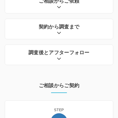
ご相談からご依頼
契約から調査まで
調査後とアフターフォロー
ご相談からご契約
STEP