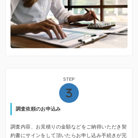
STEP
調査依頼のお申込み
調査内容、お見積りの金額などをご納得いただき契
約書にサインをして頂いたらお申し込み手続きが完