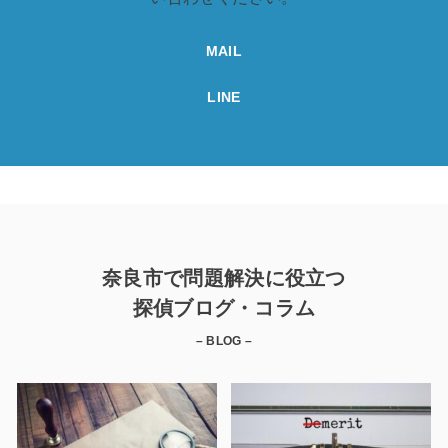
MAIL
LINE
奈良市で問題解決に役立つ
探偵ブログ・コラム
– BLOG –