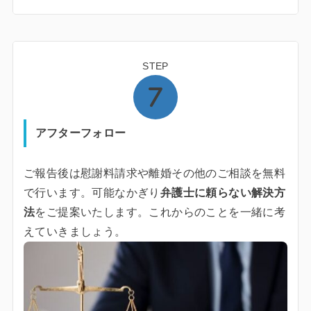
STEP
アフターフォロー
ご報告後は慰謝料請求や離婚その他のご相談を無料
で行います。可能なかぎり
弁護士に頼らない解決方
法
をご提案いたします。これからのことを一緒に考
えていきましょう。