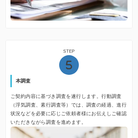
STEP
本調査
ご契約内容に基づき調査を遂行します。行動調査
（浮気調査、素行調査等）では、調査の経過、進行
状況などを必要に応じご依頼者様にお伝えしご確認
いただきながら調査を進めます。