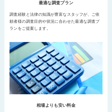
最適な調査プラン
調査経験と法律の知識が豊富なスタッフが、ご依
頼者様の調査目的や状況に合わせた最適な調査プ
ランをご提案します。
相場よりも安い料金