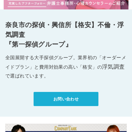
奈良市の探偵・興信所【格安】不倫・浮
気調査
『第一探偵グループ』
全国展開する大手探偵グループ。業界初の「オーダーメ
浮気調査
イドプラン」と費用対効果の高い「格安」の
で選ばれています。
お問い合わせ