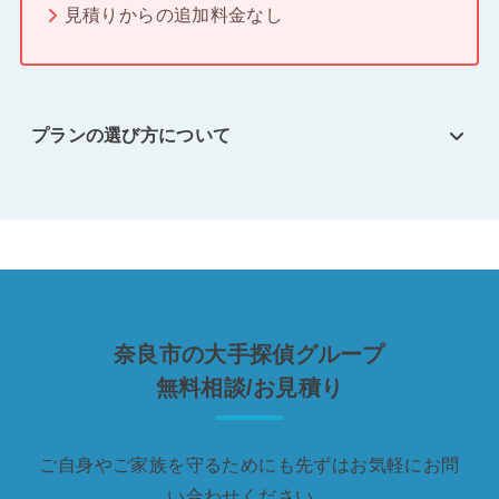
見積りからの追加料金なし
プランの選び方について
奈良市の大手探偵グループ
無料相談/お見積り
ご自身やご家族を守るためにも先ずはお気軽にお問
い合わせください。