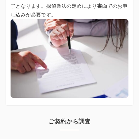
了となります。探偵業法の定めにより
書面
でのお申
し込みが必要です。
ご契約から調査