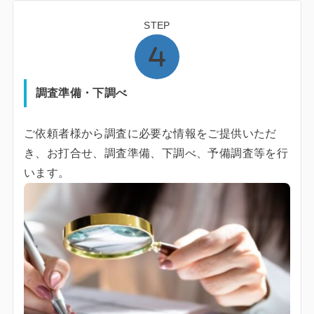
STEP
調査準備・下調べ
ご依頼者様から調査に必要な情報をご提供いただ
き、お打合せ、調査準備、下調べ、予備調査等を行
います。