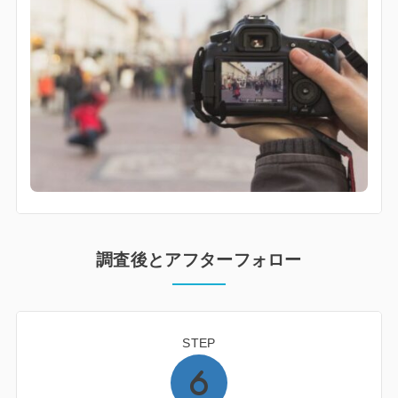
調査後とアフターフォロー
STEP