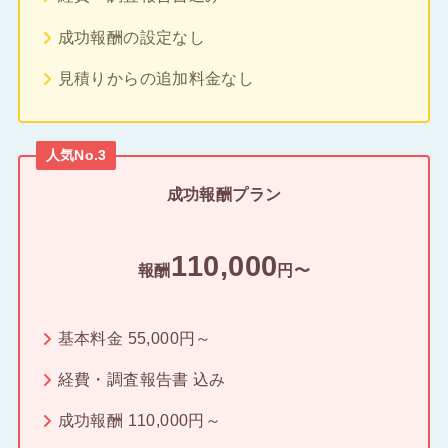
成功報酬の設定なし
見積りからの追加料金なし
人気No.3
成功報酬プラン
110,000
報酬
円〜
基本料金 55,000円～
経費・調査報告書 込み
成功報酬 110,000円～