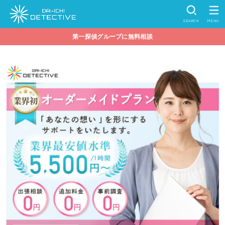
SEARCH
MENU
第一探偵グループに無料相談