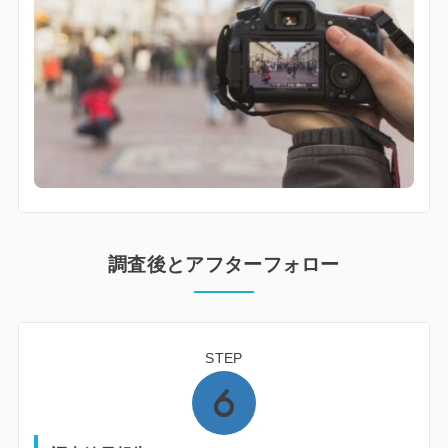
調査後とアフターフォロー
STEP