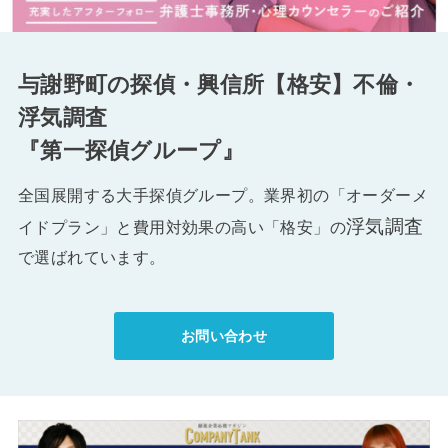
与謝野町の探偵・興信所【格安】不倫・
浮気調査
『第一探偵グループ』
全国展開する大手探偵グループ。業界初の「オーダーメ
浮気調査
イドプラン」と費用対効果の高い「格安」の
で選ばれています。
お問い合わせ