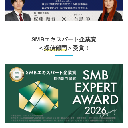
SMBエキスパート企業賞
＜
探偵部門
＞受賞！