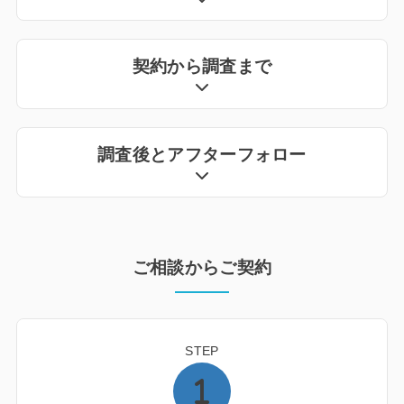
契約から調査まで
調査後とアフターフォロー
ご相談からご契約
STEP