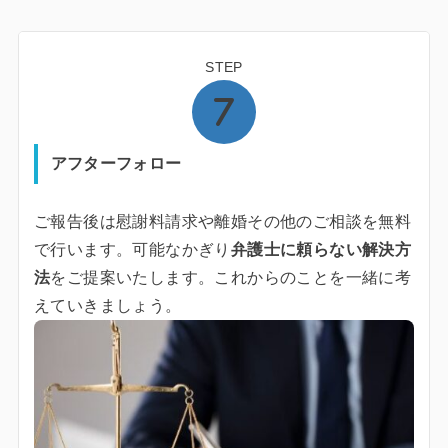
STEP
アフターフォロー
ご報告後は慰謝料請求や離婚その他のご相談を無料
で行います。可能なかぎり
弁護士に頼らない解決方
法
をご提案いたします。これからのことを一緒に考
えていきましょう。