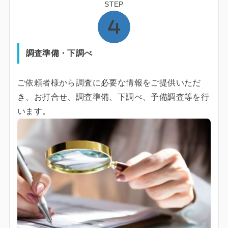
STEP
調査準備・下調べ
ご依頼者様から調査に必要な情報をご提供いただ
き、お打合せ、調査準備、下調べ、予備調査等を行
います。