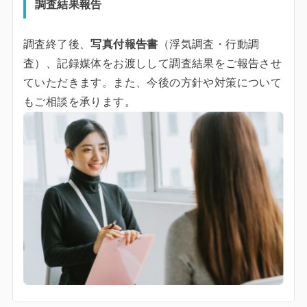
調査結果報告
調査終了後、
写真付報告書
（浮気調査・行動調
査）、記録媒体をお渡しして調査結果をご報告させ
ていただきます。また、今後の方針や対策について
もご相談を承ります。