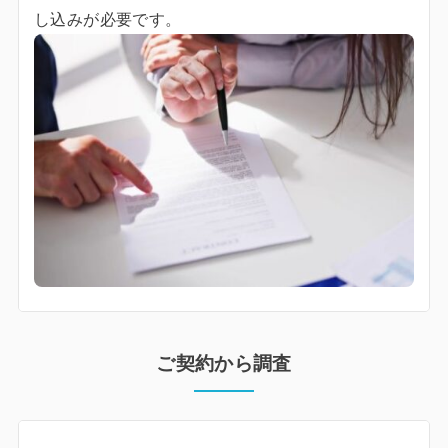
し込みが必要です。
ご契約から調査