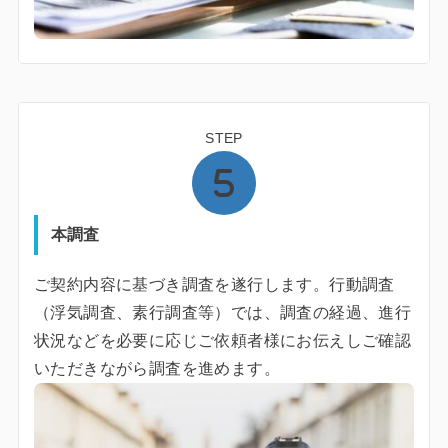
STEP
本調査
ご契約内容に基づき調査を遂行します。行動調査
（浮気調査、素行調査等）では、調査の経過、進行
状況などを必要に応じご依頼者様にお伝えしご確認
いただきながら調査を進めます。