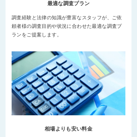
最適な調査プラン
調査経験と法律の知識が豊富なスタッフが、ご依
頼者様の調査目的や状況に合わせた最適な調査プ
ランをご提案します。
相場よりも安い料金