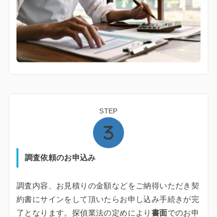
STEP
調査依頼のお申込み
調査内容、お見積りの金額などをご納得いただき契
約書にサインをして頂いたらお申し込み手続きが完
了となります。探偵業法の定めにより
書面
でのお申