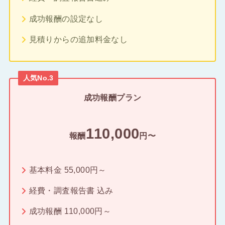
成功報酬の設定なし
見積りからの追加料金なし
人気No.3
成功報酬プラン
110,000
報酬
円〜
基本料金 55,000円～
経費・調査報告書 込み
成功報酬 110,000円～