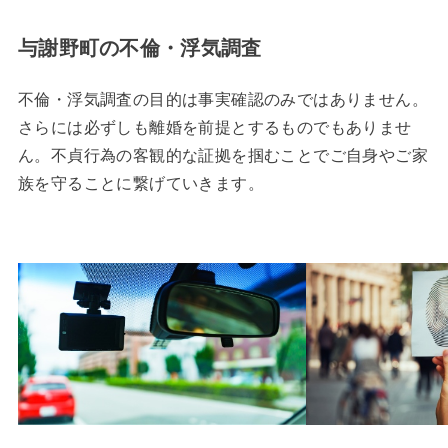
与謝野町の不倫・浮気調査
不倫・浮気調査の目的は事実確認のみではありません。
さらには必ずしも離婚を前提とするものでもありませ
ん。不貞行為の客観的な証拠を掴むことでご自身やご家
族を守ることに繋げていきます。