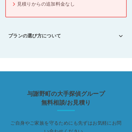
見積りからの追加料金なし
プランの選び方について
与謝野町の大手探偵グループ
無料相談/お見積り
ご自身やご家族を守るためにも先ずはお気軽にお問
い合わせください。