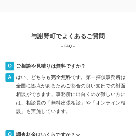
与謝野町でよくあるご質問
– FAQ –
ご相談や見積りは無料ですか？
はい、どちらも
完全
無料
です。第一探偵事務所は
全国に拠点があるためご都合の良い支部での対面
相談ができます。事務所に出向くのが難しい方に
は、相談員の「無料出張相談」や「オンライン相
談」も実施しています。
調査料金はいくらですか？