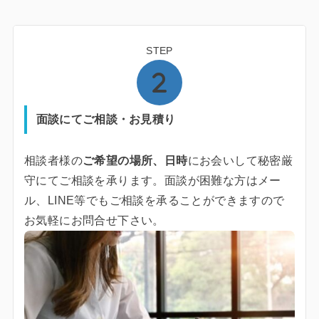
STEP
面談にてご相談・お見積り
相談者様の
ご希望の場所、日時
にお会いして秘密厳
守にてご相談を承ります。面談が困難な方はメー
ル、LINE等でもご相談を承ることができますので
お気軽にお問合せ下さい。