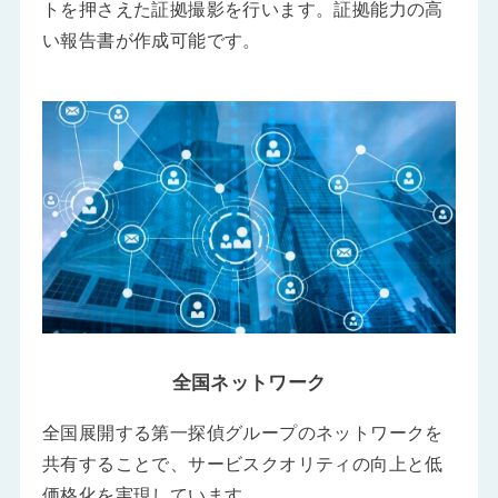
トを押さえた証拠撮影を行います。証拠能力の高
い報告書が作成可能です。
全国ネットワーク
全国展開する第一探偵グループのネットワークを
共有することで、サービスクオリティの向上と低
価格化を実現しています。