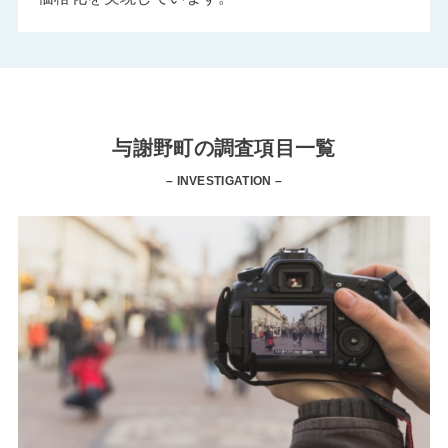
与謝野町の調査項目一覧
– INVESTIGATION –