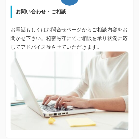
お問い合わせ・ご相談
お電話もしくはお問合せページからご相談内容をお
聞かせ下さい。秘密厳守にてご相談を承り状況に応
じてアドバイス等させていただきます。