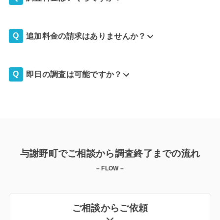
追加料金の請求はありませんか？
即日の調査は可能ですか？
与謝野町でご相談から調査終了までの流れ
– FLOW –
ご相談からご依頼