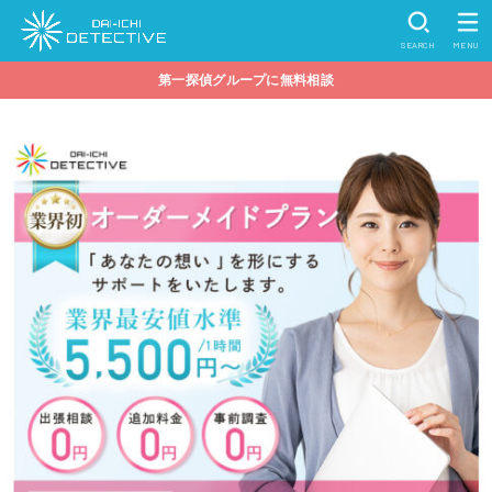
SEARCH
MENU
第一探偵グループに無料相談