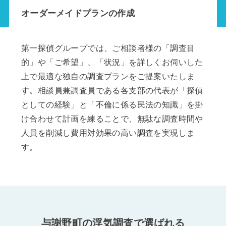
オーダーメイドプランの作成
第一探偵グループでは、ご相談者様の「調査目
的」や「ご希望」、「状況」を詳しくお伺いした
上で最適な独自の調査プランをご提案いたしま
す。相談員兼調査員である各支部の代表が「探偵
としての経験」と「不倫に係る民法の知識」を掛
け合わせて計画を練ることで、無駄な調査時間や
人員を削減し費用対効果の高い調査を実現しま
す。
与謝野町の浮気調査で選ばれる