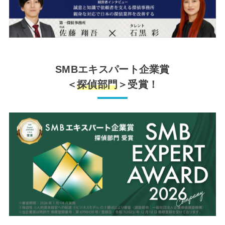
SMBエキスパート企業賞
＜
探偵部門
＞受賞！