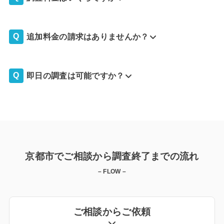
追加料金の請求はありませんか？
即日の調査は可能ですか？
京都市でご相談から調査終了までの流れ
– FLOW –
ご相談からご依頼