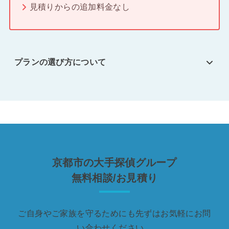
見積りからの追加料金なし
プランの選び方について
京都市の大手探偵グループ
無料相談/お見積り
ご自身やご家族を守るためにも先ずはお気軽にお問
い合わせください。