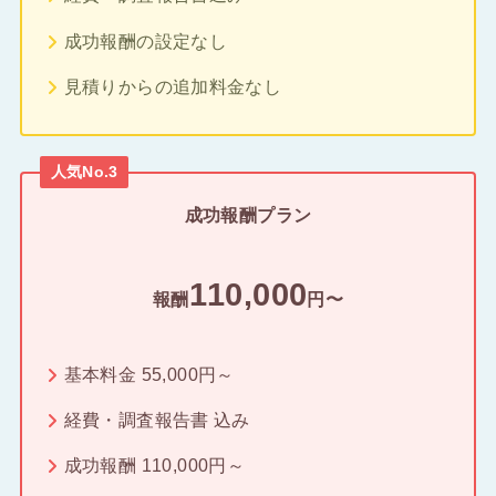
成功報酬の設定なし
見積りからの追加料金なし
人気No.3
成功報酬プラン
110,000
報酬
円〜
基本料金 55,000円～
経費・調査報告書 込み
成功報酬 110,000円～