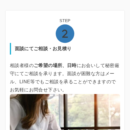
STEP
面談にてご相談・お見積り
相談者様の
ご希望の場所、日時
にお会いして秘密厳
守にてご相談を承ります。面談が困難な方はメー
ル、LINE等でもご相談を承ることができますので
お気軽にお問合せ下さい。