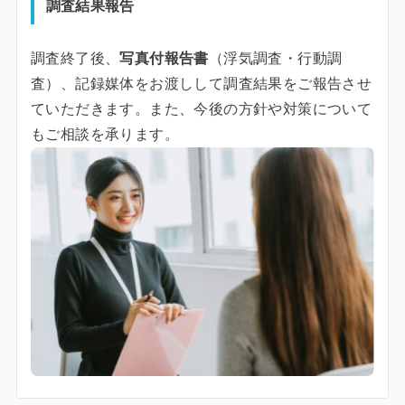
調査結果報告
調査終了後、
写真付報告書
（浮気調査・行動調
査）、記録媒体をお渡しして調査結果をご報告させ
ていただきます。また、今後の方針や対策について
もご相談を承ります。