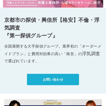
京都市の探偵・興信所【格安】不倫・浮
気調査
『第一探偵グループ』
全国展開する大手探偵グループ。業界初の「オーダーメ
浮気調査
イドプラン」と費用対効果の高い「格安」の
で選ばれています。
お問い合わせ