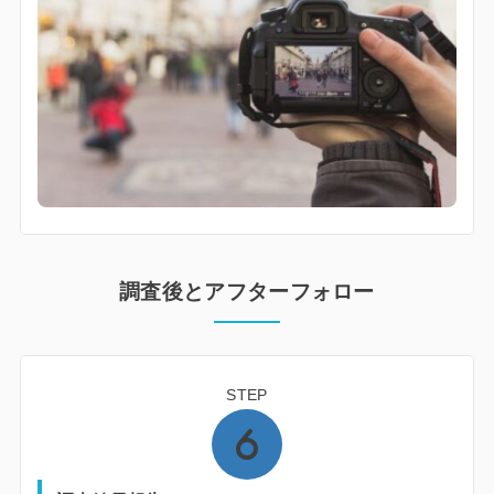
調査後とアフターフォロー
STEP