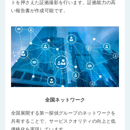
トを押さえた証拠撮影を行います。証拠能力の高
い報告書が作成可能です。
全国ネットワーク
全国展開する第一探偵グループのネットワークを
共有することで、サービスクオリティの向上と低
価格化を実現しています。