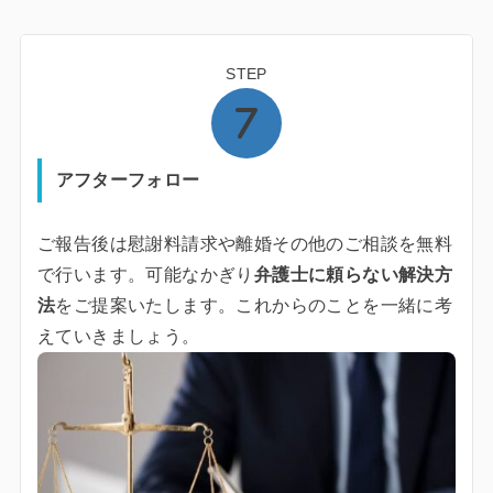
STEP
アフターフォロー
ご報告後は慰謝料請求や離婚その他のご相談を無料
で行います。可能なかぎり
弁護士に頼らない解決方
法
をご提案いたします。これからのことを一緒に考
えていきましょう。