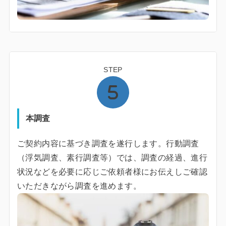
STEP
本調査
ご契約内容に基づき調査を遂行します。行動調査
（浮気調査、素行調査等）では、調査の経過、進行
状況などを必要に応じご依頼者様にお伝えしご確認
いただきながら調査を進めます。