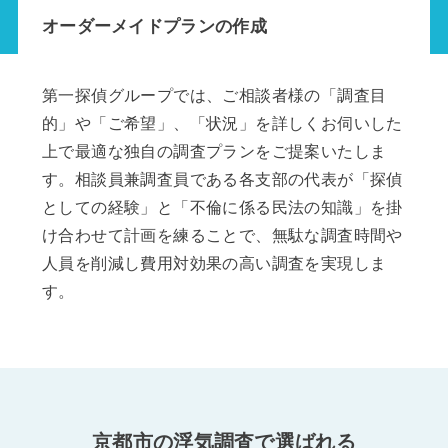
オーダーメイドプランの作成
第一探偵グループでは、ご相談者様の「調査目
的」や「ご希望」、「状況」を詳しくお伺いした
上で最適な独自の調査プランをご提案いたしま
す。相談員兼調査員である各支部の代表が「探偵
としての経験」と「不倫に係る民法の知識」を掛
け合わせて計画を練ることで、無駄な調査時間や
人員を削減し費用対効果の高い調査を実現しま
す。
京都市の浮気調査で選ばれる