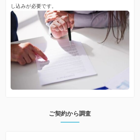
し込みが必要です。
ご契約から調査