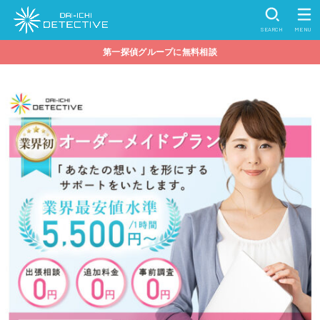
SEARCH
MENU
第一探偵グループに無料相談