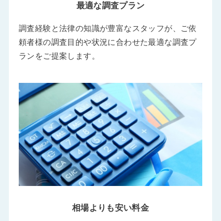
最適な調査プラン
調査経験と法律の知識が豊富なスタッフが、ご依
頼者様の調査目的や状況に合わせた最適な調査プ
ランをご提案します。
相場よりも安い料金