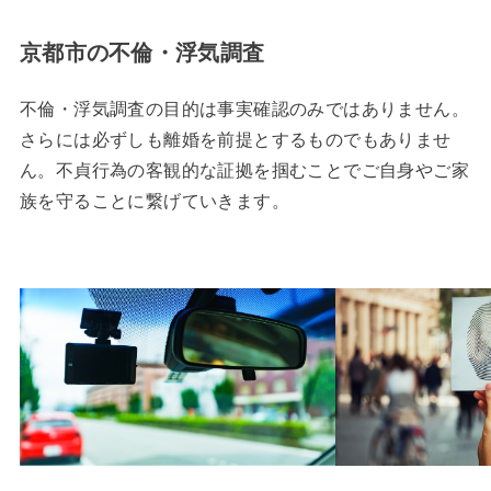
京都市の不倫・浮気調査
不倫・浮気調査の目的は事実確認のみではありません。
さらには必ずしも離婚を前提とするものでもありませ
ん。不貞行為の客観的な証拠を掴むことでご自身やご家
族を守ることに繋げていきます。