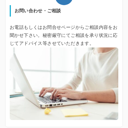
お問い合わせ・ご相談
お電話もしくはお問合せページからご相談内容をお
聞かせ下さい。秘密厳守にてご相談を承り状況に応
じてアドバイス等させていただきます。