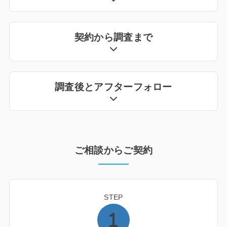
契約から調査まで
調査後とアフターフォロー
ご相談からご契約
STEP