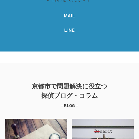
MAIL
LINE
京都市で問題解決に役立つ
探偵ブログ・コラム
– BLOG –