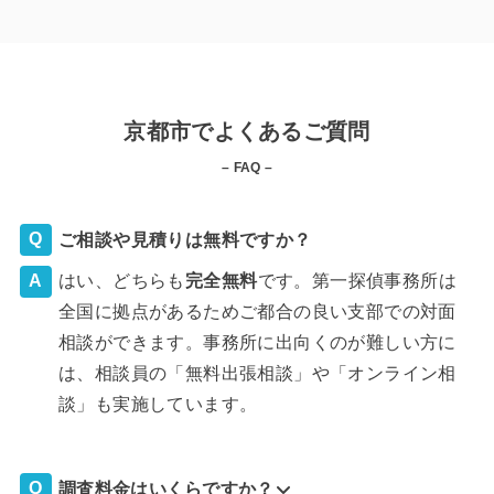
京都市でよくあるご質問
– FAQ –
ご相談や見積りは無料ですか？
はい、どちらも
完全
無料
です。第一探偵事務所は
全国に拠点があるためご都合の良い支部での対面
相談ができます。事務所に出向くのが難しい方に
は、相談員の「無料出張相談」や「オンライン相
談」も実施しています。
調査料金はいくらですか？