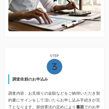
STEP
調査依頼のお申込み
調査内容、お見積りの金額などをご納得いただき契
約書にサインをして頂いたらお申し込み手続きが完
了となります。探偵業法の定めにより
書面
でのお申