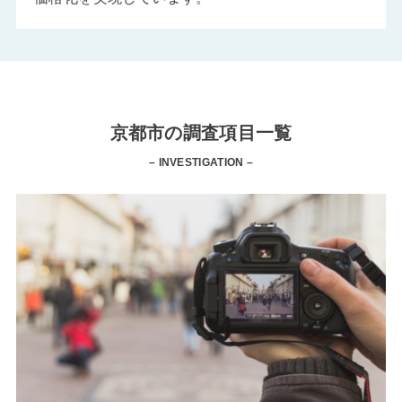
京都市の調査項目一覧
– INVESTIGATION –