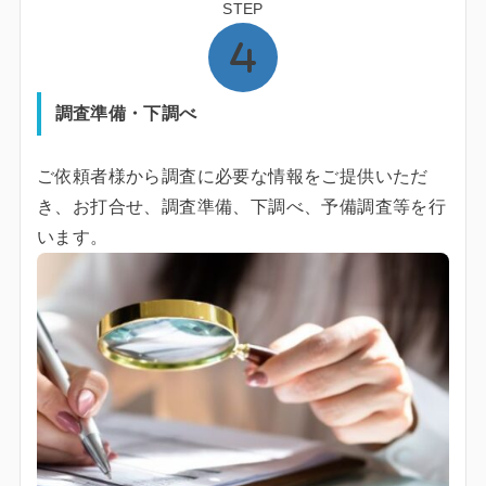
STEP
調査準備・下調べ
ご依頼者様から調査に必要な情報をご提供いただ
き、お打合せ、調査準備、下調べ、予備調査等を行
います。