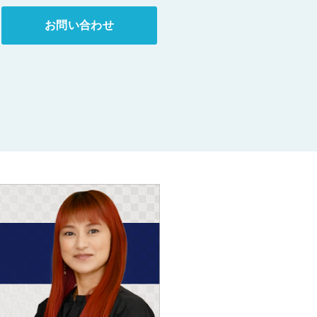
お問い合わせ