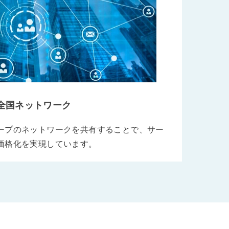
全国ネットワーク
ープのネットワークを共有することで、サー
価格化を実現しています。