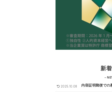
新着
– NE
内容証明郵便での
2025.10.08