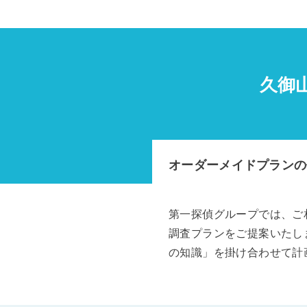
久御
オーダーメイドプランの
第一探偵グループでは、ご
調査プランをご提案いたし
の知識」を掛け合わせて計