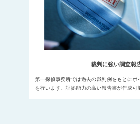
裁判に強い調査報
第一探偵事務所では過去の裁判例をもとにポ
を行います。証拠能力の高い報告書が作成可