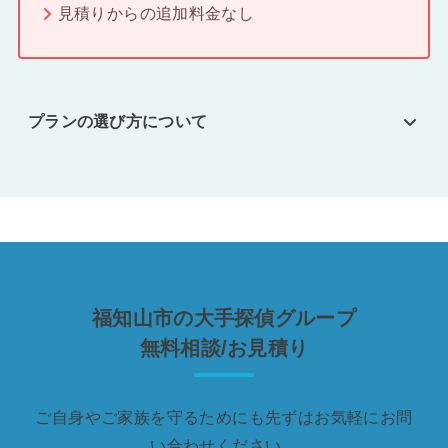
見積りからの追加料金なし
プランの選び方について
福知山市の大手探偵グループ
無料相談/お見積り
ご自身やご家族を守るためにも先ずはお気軽にお問
い合わせください。