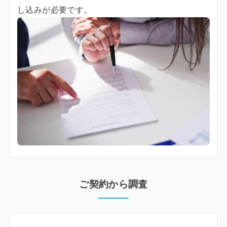
し込みが必要です。
ご契約から調査