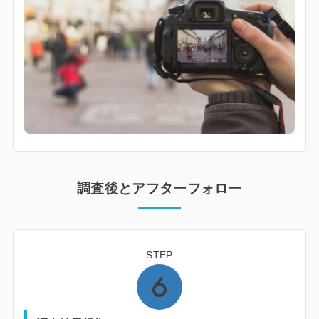
調査後とアフターフォロー
STEP