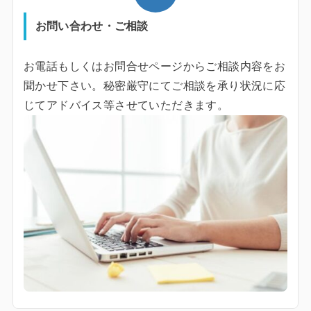
お問い合わせ・ご相談
お電話もしくはお問合せページからご相談内容をお
聞かせ下さい。秘密厳守にてご相談を承り状況に応
じてアドバイス等させていただきます。