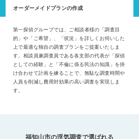
オーダーメイドプランの作成
第一探偵グループでは、ご相談者様の「調査目
的」や「ご希望」、「状況」を詳しくお伺いした
上で最適な独自の調査プランをご提案いたしま
す。相談員兼調査員である各支部の代表が「探偵
としての経験」と「不倫に係る民法の知識」を掛
け合わせて計画を練ることで、無駄な調査時間や
人員を削減し費用対効果の高い調査を実現しま
す。
福知山市の浮気調査で選ばれる