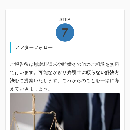
STEP
アフターフォロー
ご報告後は慰謝料請求や離婚その他のご相談を無料
で行います。可能なかぎり
弁護士に頼らない解決方
法
をご提案いたします。これからのことを一緒に考
えていきましょう。