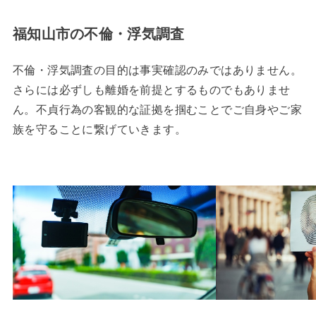
福知山市の不倫・浮気調査
不倫・浮気調査の目的は事実確認のみではありません。
さらには必ずしも離婚を前提とするものでもありませ
ん。不貞行為の客観的な証拠を掴むことでご自身やご家
族を守ることに繋げていきます。