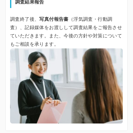
調査結果報告
調査終了後、
写真付報告書
（浮気調査・行動調
査）、記録媒体をお渡しして調査結果をご報告させ
ていただきます。また、今後の方針や対策について
もご相談を承ります。