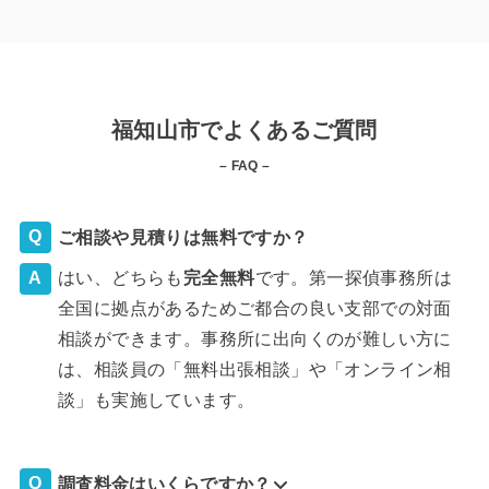
福知山市でよくあるご質問
– FAQ –
ご相談や見積りは無料ですか？
はい、どちらも
完全
無料
です。第一探偵事務所は
全国に拠点があるためご都合の良い支部での対面
相談ができます。事務所に出向くのが難しい方に
は、相談員の「無料出張相談」や「オンライン相
談」も実施しています。
調査料金はいくらですか？