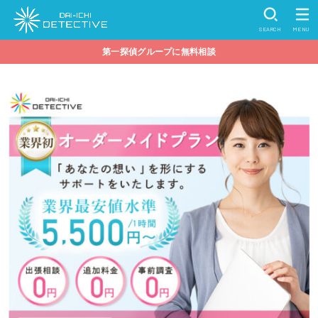
SEARCH
MENU
第一探偵グループに無料相談