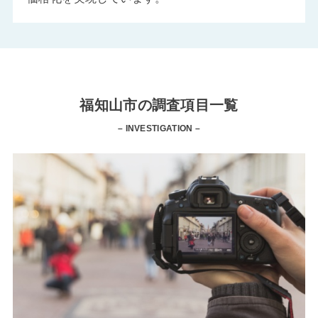
福知山市の調査項目一覧
– INVESTIGATION –