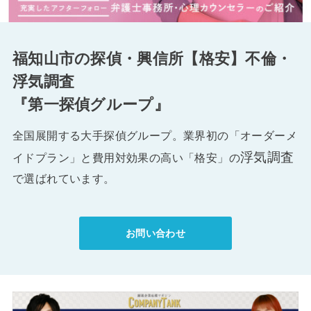
福知山市の探偵・興信所【格安】不倫・
浮気調査
『第一探偵グループ』
全国展開する大手探偵グループ。業界初の「オーダーメ
浮気調査
イドプラン」と費用対効果の高い「格安」の
で選ばれています。
お問い合わせ