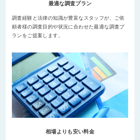
最適な調査プラン
調査経験と法律の知識が豊富なスタッフが、ご依
頼者様の調査目的や状況に合わせた最適な調査プ
ランをご提案します。
相場よりも安い料金