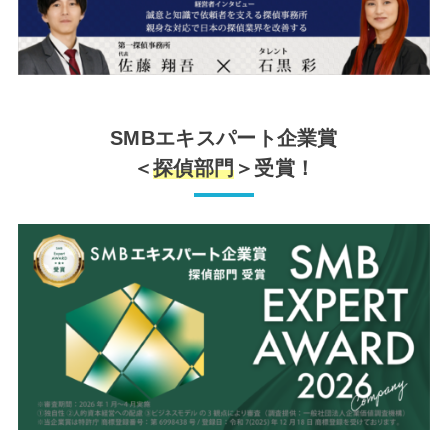
SMBエキスパート企業賞
＜
探偵部門
＞受賞！