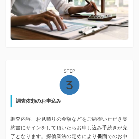
STEP
調査依頼のお申込み
調査内容、お見積りの金額などをご納得いただき契
約書にサインをして頂いたらお申し込み手続きが完
了となります。探偵業法の定めにより
書面
でのお申