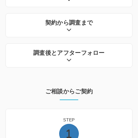
契約から調査まで
調査後とアフターフォロー
ご相談からご契約
STEP