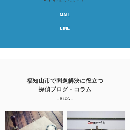
MAIL
LINE
福知山市で問題解決に役立つ
探偵ブログ・コラム
– BLOG –