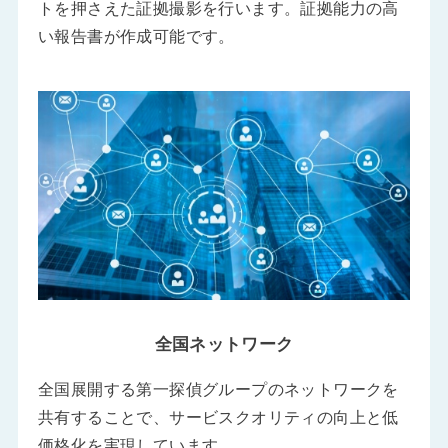
トを押さえた証拠撮影を行います。証拠能力の高
い報告書が作成可能です。
全国ネットワーク
全国展開する第一探偵グループのネットワークを
共有することで、サービスクオリティの向上と低
価格化を実現しています。