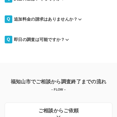
追加料金の請求はありませんか？
即日の調査は可能ですか？
福知山市でご相談から調査終了までの流れ
– FLOW –
ご相談からご依頼