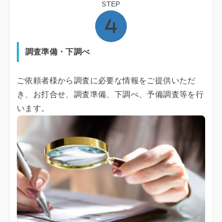
STEP
調査準備・下調べ
ご依頼者様から調査に必要な情報をご提供いただ
き、お打合せ、調査準備、下調べ、予備調査等を行
います。