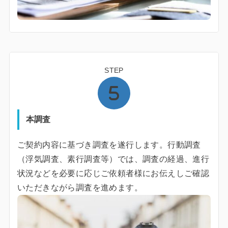
STEP
本調査
ご契約内容に基づき調査を遂行します。行動調査
（浮気調査、素行調査等）では、調査の経過、進行
状況などを必要に応じご依頼者様にお伝えしご確認
いただきながら調査を進めます。