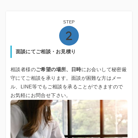
STEP
面談にてご相談・お見積り
相談者様の
ご希望の場所、日時
にお会いして秘密厳
守にてご相談を承ります。面談が困難な方はメー
ル、LINE等でもご相談を承ることができますので
お気軽にお問合せ下さい。