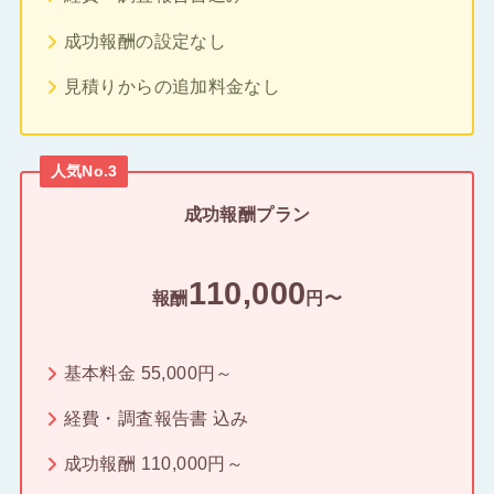
成功報酬の設定なし
見積りからの追加料金なし
人気No.3
成功報酬プラン
110,000
報酬
円〜
基本料金 55,000円～
経費・調査報告書 込み
成功報酬 110,000円～