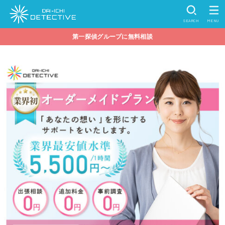
SEARCH
MENU
第一探偵グループに無料相談