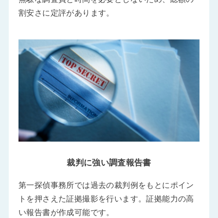
割安さに定評があります。
裁判に強い調査報告書
第一探偵事務所では過去の裁判例をもとにポイン
トを押さえた証拠撮影を行います。証拠能力の高
い報告書が作成可能です。