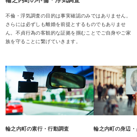
不倫・浮気調査の目的は事実確認のみではありません。
さらには必ずしも離婚を前提とするものでもありませ
ん。不貞行為の客観的な証拠を掴むことでご自身やご家
族を守ることに繋げていきます。
輪之内町の素行・行動調査
輪之内町の身辺・