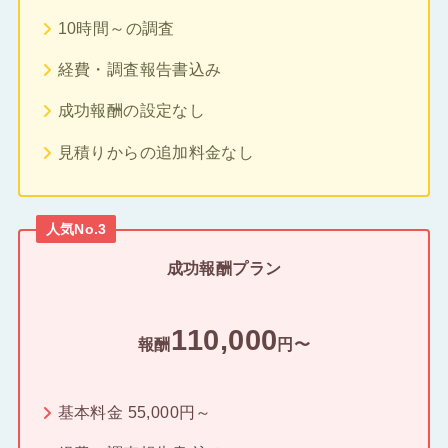
10時間～の調査
経費・調査報告書込み
成功報酬の設定なし
見積りからの追加料金なし
人気No.3
成功報酬プラン
110,000
報酬
円〜
基本料金 55,000円～