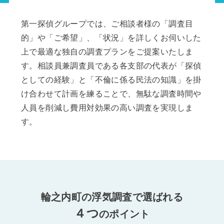
第一探偵グループでは、ご相談者様の「調査目
的」や「ご希望」、「状況」を詳しくお伺いした
上で最適な独自の調査プランをご提案いたしま
す。相談員兼調査員である各支部の代表が「探偵
としての経験」と「不倫に係る民法の知識」を掛
け合わせて計画を練ることで、無駄な調査時間や
人員を削減し費用対効果の高い調査を実現しま
す。
輪之内町の浮気調査で選ばれる
４つ
のポイント