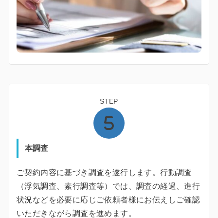
STEP
本調査
ご契約内容に基づき調査を遂行します。行動調査
（浮気調査、素行調査等）では、調査の経過、進行
状況などを必要に応じご依頼者様にお伝えしご確認
いただきながら調査を進めます。