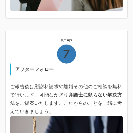
STEP
アフターフォロー
ご報告後は慰謝料請求や離婚その他のご相談を無料
で行います。可能なかぎり
弁護士に頼らない解決方
法
をご提案いたします。これからのことを一緒に考
えていきましょう。