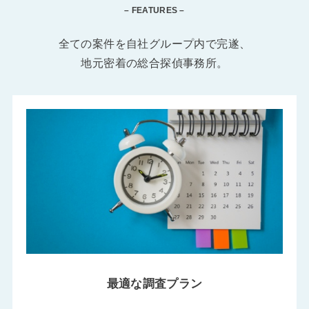
– FEATURES –
全ての案件を自社グループ内で完遂、
地元密着の総合探偵事務所。
最適な調査プラン