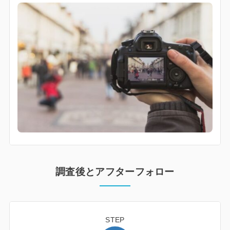
調査後とアフターフォロー
STEP