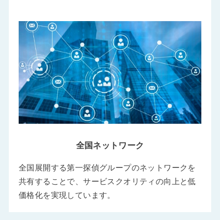
全国ネットワーク
全国展開する第一探偵グループのネットワークを
共有することで、サービスクオリティの向上と低
価格化を実現しています。