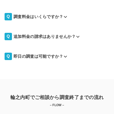
調査料金はいくらですか？
追加料金の請求はありませんか？
即日の調査は可能ですか？
輪之内町でご相談から調査終了までの流れ
– FLOW –