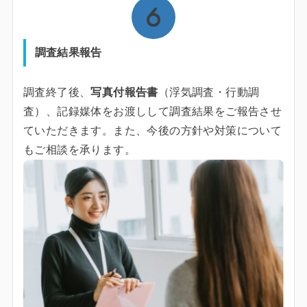
調査結果報告
調査終了後、
写真付報告書
（浮気調査・行動調
査）、記録媒体をお渡しして調査結果をご報告させ
ていただきます。また、今後の方針や対策について
もご相談を承ります。