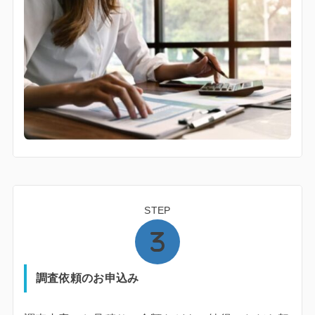
STEP
調査依頼のお申込み