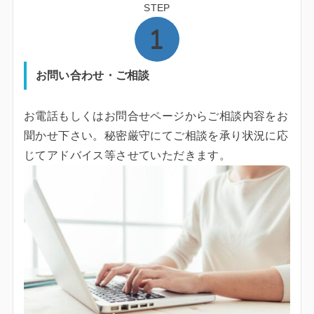
STEP
お問い合わせ・ご相談
お電話もしくはお問合せページからご相談内容をお
聞かせ下さい。秘密厳守にてご相談を承り状況に応
じてアドバイス等させていただきます。