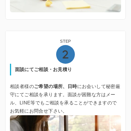
STEP
面談にてご相談・お見積り
相談者様の
ご希望の場所、日時
にお会いして秘密厳
守にてご相談を承ります。面談が困難な方はメー
ル、LINE等でもご相談を承ることができますので
お気軽にお問合せ下さい。