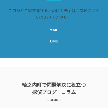
ご自身やご家族を守るためにも先ずはお気軽にお問
い合わせください。
MAIL
LINE
輪之内町で問題解決に役立つ
探偵ブログ・コラム
– BLOG –