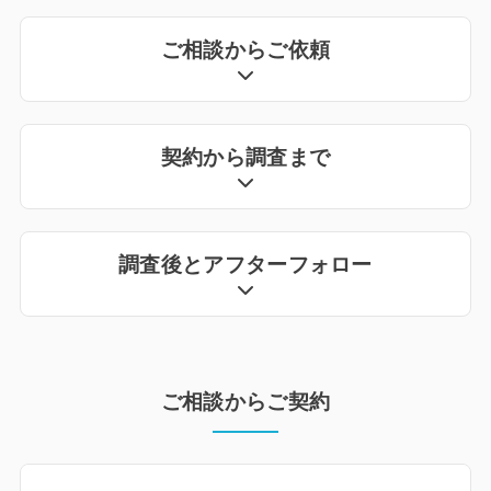
ご相談からご依頼
契約から調査まで
調査後とアフターフォロー
ご相談からご契約