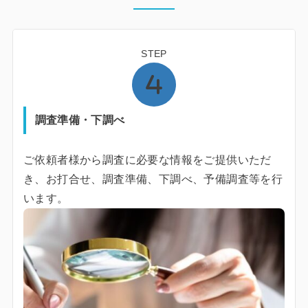
STEP
調査準備・下調べ
ご依頼者様から調査に必要な情報をご提供いただ
き、お打合せ、調査準備、下調べ、予備調査等を行
います。