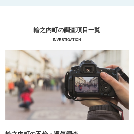
輪之内町の調査項目一覧
– INVESTIGATION –
輪之内町の不倫・浮気調査