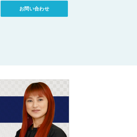
お問い合わせ