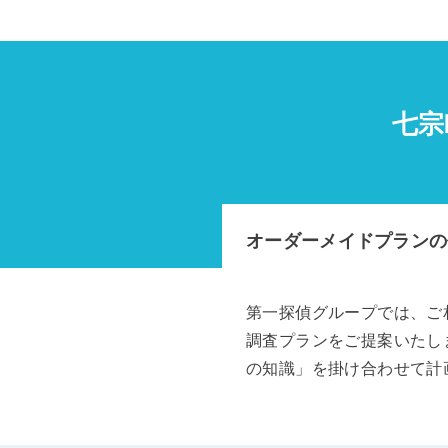
七宗
オーダーメイドプランの
第一探偵グループでは、ご
調査プランをご提案いたし
の知識」を掛け合わせて計