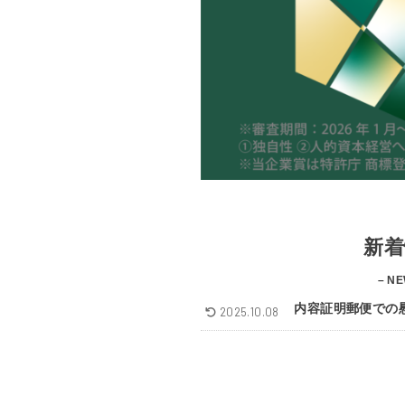
新着
– NE
内容証明郵便での
2025.10.08