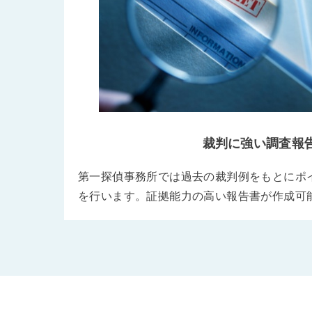
裁判に強い調査報
第一探偵事務所では過去の裁判例をもとにポ
を行います。証拠能力の高い報告書が作成可