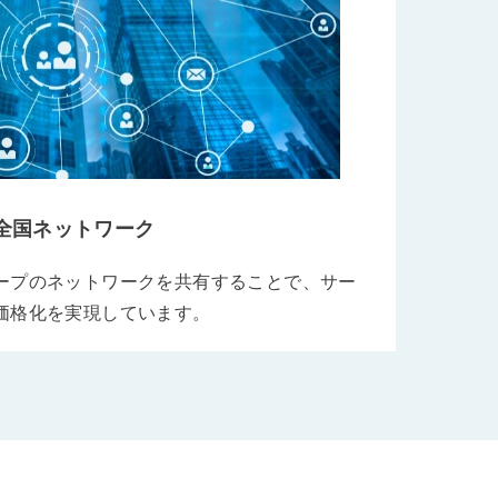
全国ネットワーク
ープのネットワークを共有することで、サー
価格化を実現しています。