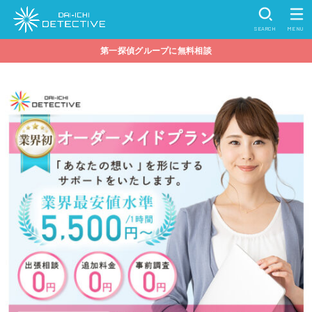
SEARCH
MENU
第一探偵グループに無料相談