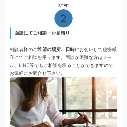
STEP
面談にてご相談・お見積り
相談者様の
ご希望の場所、日時
にお会いして秘密厳
守にてご相談を承ります。面談が困難な方はメー
ル、LINE等でもご相談を承ることができますので
お気軽にお問合せ下さい。