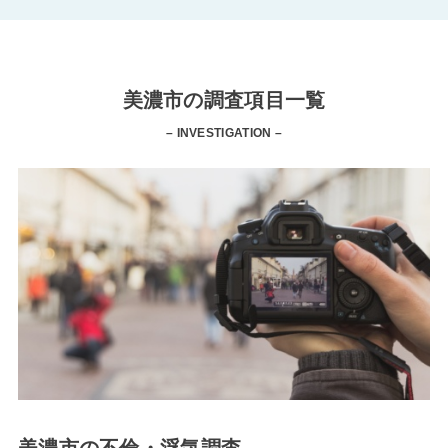
美濃市の調査項目一覧
– INVESTIGATION –
美濃市の不倫・浮気調査