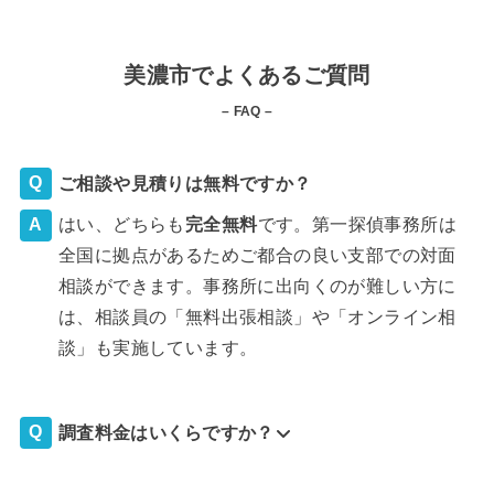
美濃市でよくあるご質問
– FAQ –
ご相談や見積りは無料ですか？
はい、どちらも
完全
無料
です。第一探偵事務所は
全国に拠点があるためご都合の良い支部での対面
相談ができます。事務所に出向くのが難しい方に
は、相談員の「無料出張相談」や「オンライン相
談」も実施しています。
調査料金はいくらですか？