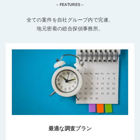
– FEATURES –
全ての案件を自社グループ内で完遂、
地元密着の総合探偵事務所。
最適な調査プラン