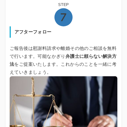
STEP
アフターフォロー
ご報告後は慰謝料請求や離婚その他のご相談を無料
で行います。可能なかぎり
弁護士に頼らない解決方
法
をご提案いたします。これからのことを一緒に考
えていきましょう。