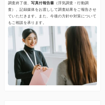
調査終了後、
写真付報告書
（浮気調査・行動調
査）、記録媒体をお渡しして調査結果をご報告させ
ていただきます。また、今後の方針や対策について
もご相談を承ります。