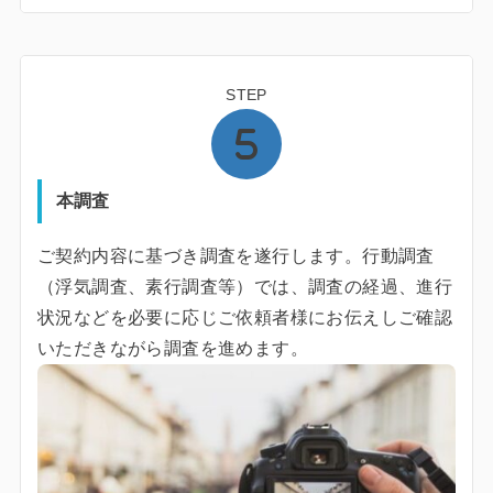
STEP
本調査
ご契約内容に基づき調査を遂行します。行動調査
（浮気調査、素行調査等）では、調査の経過、進行
状況などを必要に応じご依頼者様にお伝えしご確認
いただきながら調査を進めます。