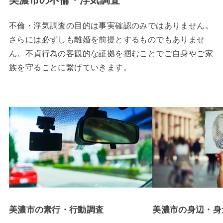
不倫・浮気調査の目的は事実確認のみではありません。
さらには必ずしも離婚を前提とするものでもありませ
ん。不貞行為の客観的な証拠を掴むことでご自身やご家
族を守ることに繋げていきます。
美濃市の素行・行動調査
美濃市の身辺・身