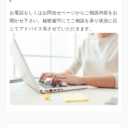
お電話もしくはお問合せページからご相談内容をお
聞かせ下さい。秘密厳守にてご相談を承り状況に応
じてアドバイス等させていただきます。