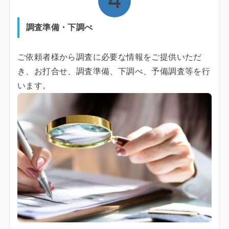
調査準備・下調べ
ご依頼者様から調査に必要な情報をご提供いただ
き、お打合せ、調査準備、下調べ、予備調査等を行
います。