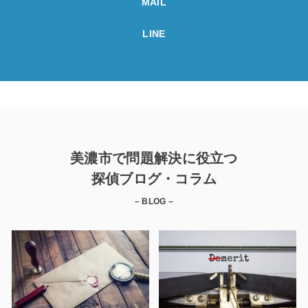
MAIL
LINE
美濃市で問題解決に役立つ
探偵ブログ・コラム
– BLOG –