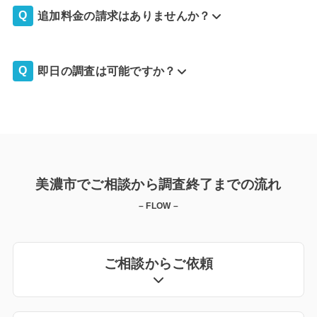
追加料金の請求はありませんか？
即日の調査は可能ですか？
美濃市でご相談から調査終了までの流れ
– FLOW –
ご相談からご依頼