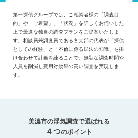
第一探偵グループでは、ご相談者様の「調査目
的」や「ご希望」、「状況」を詳しくお伺いした
上で最適な独自の調査プランをご提案いたしま
す。相談員兼調査員である各支部の代表が「探偵
としての経験」と「不倫に係る民法の知識」を掛
け合わせて計画を練ることで、無駄な調査時間や
人員を削減し費用対効果の高い調査を実現しま
す。
美濃市の浮気調査で選ばれる
４つ
のポイント