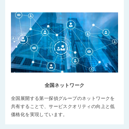
全国ネットワーク
全国展開する第一探偵グループのネットワークを
共有することで、サービスクオリティの向上と低
価格化を実現しています。