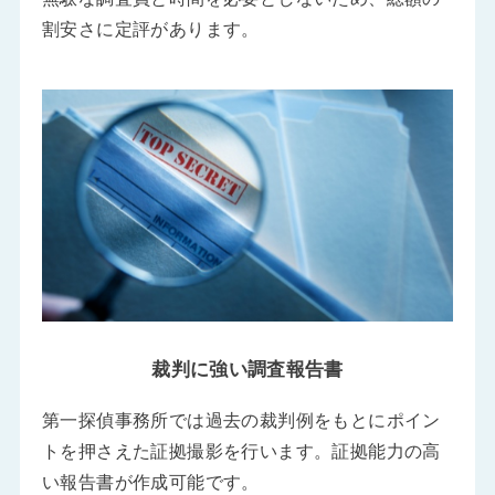
割安さに定評があります。
裁判に強い調査報告書
第一探偵事務所では過去の裁判例をもとにポイン
トを押さえた証拠撮影を行います。証拠能力の高
い報告書が作成可能です。