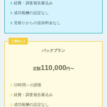
経費・調査報告書込み
成功報酬の設定なし
見積りからの追加料金なし
人気No.1
パックプラン
110,000
定額
円〜
10時間～の調査
経費・調査報告書込み
成功報酬の設定なし