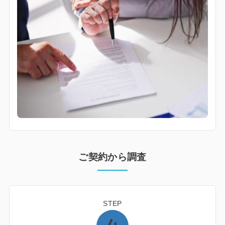
ご契約から調査
STEP