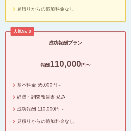
見積りからの追加料金なし
人気No.3
成功報酬プラン
110,000
報酬
円〜
基本料金 55,000円～
経費・調査報告書 込み
成功報酬 110,000円～
見積りからの追加料金なし