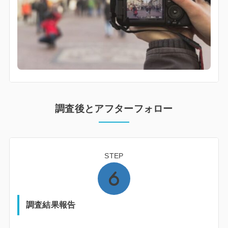
調査後とアフターフォロー
STEP
調査結果報告