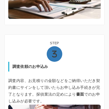
STEP
調査依頼のお申込み
調査内容、お見積りの金額などをご納得いただき契
約書にサインをして頂いたらお申し込み手続きが完
了となります。探偵業法の定めにより
書面
でのお申
し込みが必要です。