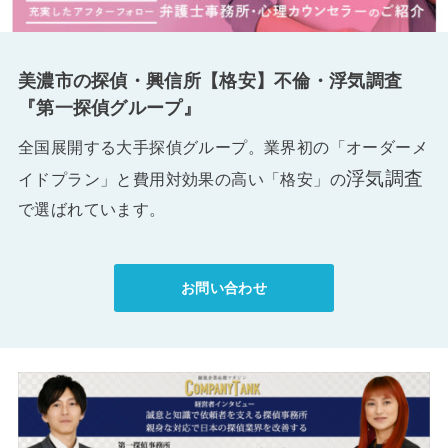
美濃市の探偵・興信所【格安】不倫・浮気調査
『第一探偵グループ』
全国展開する大手探偵グループ。業界初の「オーダーメ
浮気調査
イドプラン」と費用対効果の高い「格安」の
で選ばれています。
お問い合わせ