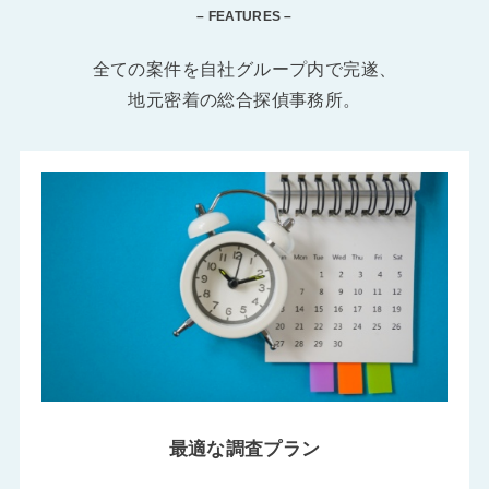
– FEATURES –
全ての案件を自社グループ内で完遂、
地元密着の総合探偵事務所。
最適な調査プラン