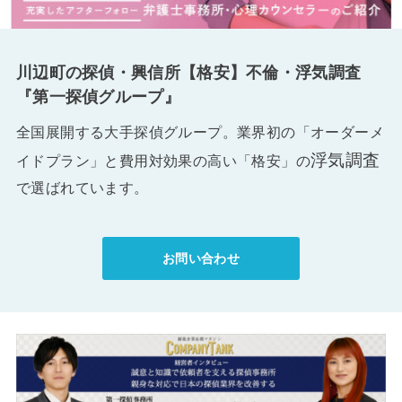
川辺町の探偵・興信所【格安】不倫・浮気調査
『第一探偵グループ』
全国展開する大手探偵グループ。業界初の「オーダーメ
浮気調査
イドプラン」と費用対効果の高い「格安」の
で選ばれています。
お問い合わせ