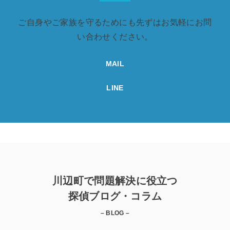
ご自身やご家族を守るためにも先ずはお気軽にお問
い合わせください。
MAIL
LINE
川辺町で問題解決に役立つ
探偵ブログ・コラム
– BLOG –