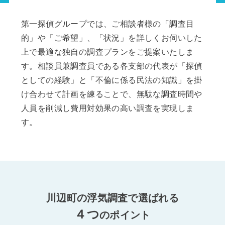
第一探偵グループでは、ご相談者様の「調査目
的」や「ご希望」、「状況」を詳しくお伺いした
上で最適な独自の調査プランをご提案いたしま
す。相談員兼調査員である各支部の代表が「探偵
としての経験」と「不倫に係る民法の知識」を掛
け合わせて計画を練ることで、無駄な調査時間や
人員を削減し費用対効果の高い調査を実現しま
す。
川辺町の浮気調査で選ばれる
４つ
のポイント