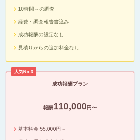
10時間～の調査
経費・調査報告書込み
成功報酬の設定なし
見積りからの追加料金なし
人気No.3
成功報酬プラン
110,000
報酬
円〜
基本料金 55,000円～