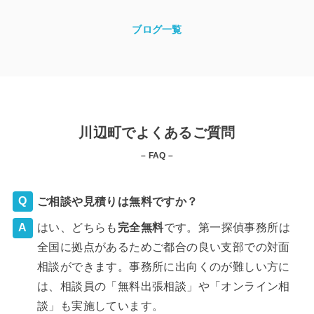
ブログ一覧
川辺町でよくあるご質問
– FAQ –
ご相談や見積りは無料ですか？
はい、どちらも
完全
無料
です。第一探偵事務所は
全国に拠点があるためご都合の良い支部での対面
相談ができます。事務所に出向くのが難しい方に
は、相談員の「無料出張相談」や「オンライン相
談」も実施しています。