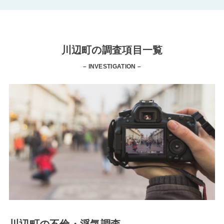
川辺町の調査項目一覧
– INVESTIGATION –
川辺町の不倫・浮気調査