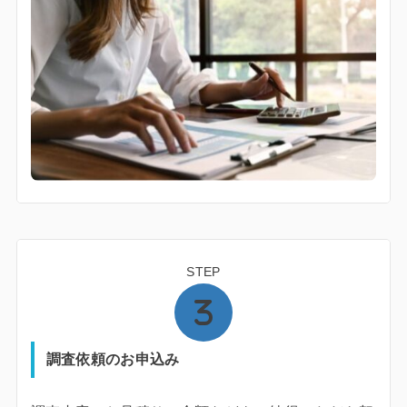
STEP
調査依頼のお申込み