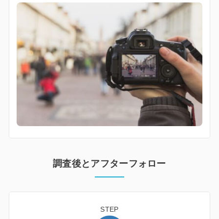
調査後とアフターフォロー
STEP