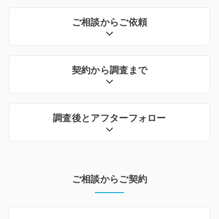
ご相談からご依頼
契約から調査まで
調査後とアフターフォロー
ご相談からご契約