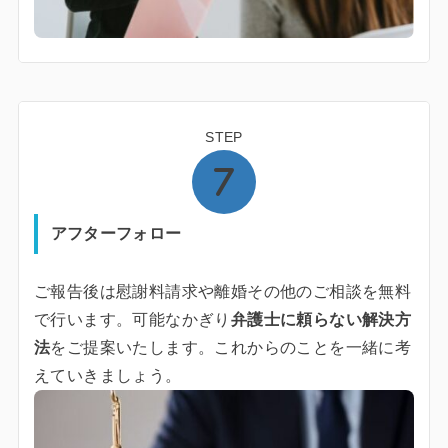
STEP
アフターフォロー
ご報告後は慰謝料請求や離婚その他のご相談を無料
で行います。可能なかぎり
弁護士に頼らない解決方
法
をご提案いたします。これからのことを一緒に考
えていきましょう。