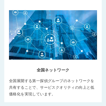
全国ネットワーク
全国展開する第一探偵グループのネットワークを
共有することで、サービスクオリティの向上と低
価格化を実現しています。