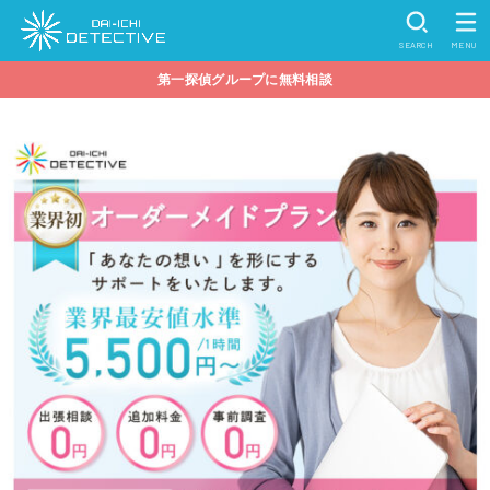
SEARCH
MENU
第一探偵グループに無料相談