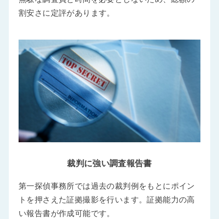
割安さに定評があります。
裁判に強い調査報告書
第一探偵事務所では過去の裁判例をもとにポイン
トを押さえた証拠撮影を行います。証拠能力の高
い報告書が作成可能です。