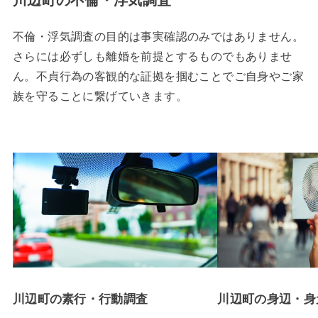
不倫・浮気調査の目的は事実確認のみではありません。
さらには必ずしも離婚を前提とするものでもありませ
ん。不貞行為の客観的な証拠を掴むことでご自身やご家
族を守ることに繋げていきます。
川辺町の素行・行動調査
川辺町の身辺・身