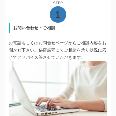
STEP
お問い合わせ・ご相談
お電話もしくはお問合せページからご相談内容をお
聞かせ下さい。秘密厳守にてご相談を承り状況に応
じてアドバイス等させていただきます。