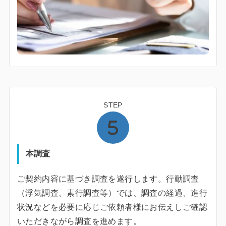
STEP
本調査
ご契約内容に基づき調査を遂行します。行動調査
（浮気調査、素行調査等）では、調査の経過、進行
状況などを必要に応じご依頼者様にお伝えしご確認
いただきながら調査を進めます。