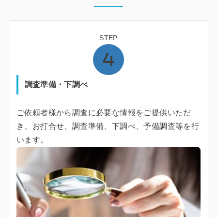
STEP
調査準備・下調べ
ご依頼者様から調査に必要な情報をご提供いただ
き、お打合せ、調査準備、下調べ、予備調査等を行
います。