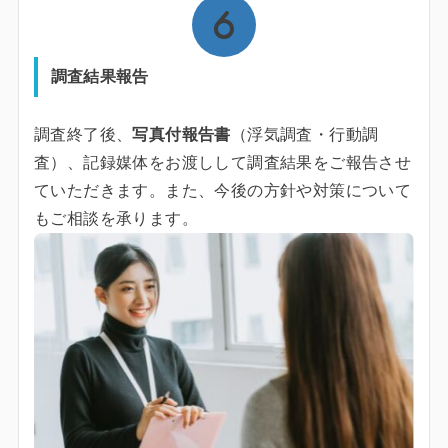
調査結果報告
調査終了後、
写真付報告書
（浮気調査・行動調
査）、記録媒体をお渡しして調査結果をご報告させ
ていただきます。また、今後の方針や対策について
もご相談を承ります。