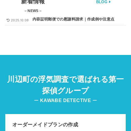
新着情報
BLOG
– NEWS –
内容証明郵便での慰謝料請求｜作成例や注意点
2025.10.08
川辺町の浮気調査で選ばれる第一
探偵グループ
ー
KAWABE
DETECTIVE
ー
オーダーメイドプランの作成