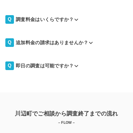
調査料金はいくらですか？
追加料金の請求はありませんか？
即日の調査は可能ですか？
川辺町でご相談から調査終了までの流れ
– FLOW –