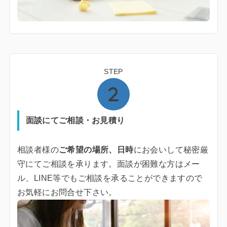
STEP
面談にてご相談・お見積り
相談者様の
ご希望の場所、日時
にお会いして秘密厳
守にてご相談を承ります。面談が困難な方はメー
ル、LINE等でもご相談を承ることができますので
お気軽にお問合せ下さい。