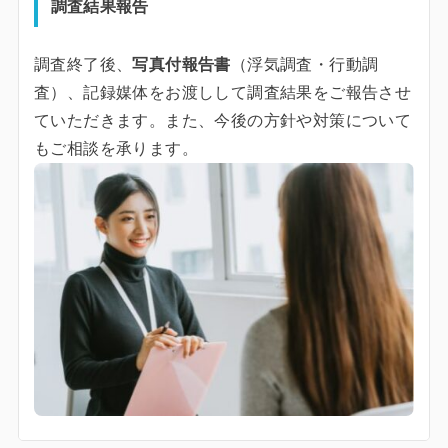
調査結果報告
調査終了後、
写真付報告書
（浮気調査・行動調
査）、記録媒体をお渡しして調査結果をご報告させ
ていただきます。また、今後の方針や対策について
もご相談を承ります。