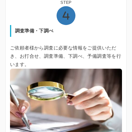
STEP
調査準備・下調べ
ご依頼者様から調査に必要な情報をご提供いただ
き、お打合せ、調査準備、下調べ、予備調査等を行
います。