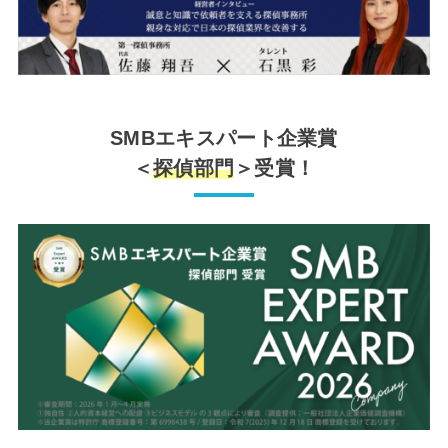
SMBエキスパート企業賞
＜
探偵部門
＞受賞！