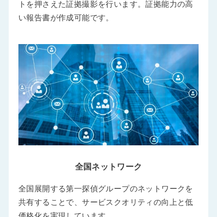
トを押さえた証拠撮影を行います。証拠能力の高
い報告書が作成可能です。
全国ネットワーク
全国展開する第一探偵グループのネットワークを
共有することで、サービスクオリティの向上と低
価格化を実現しています。