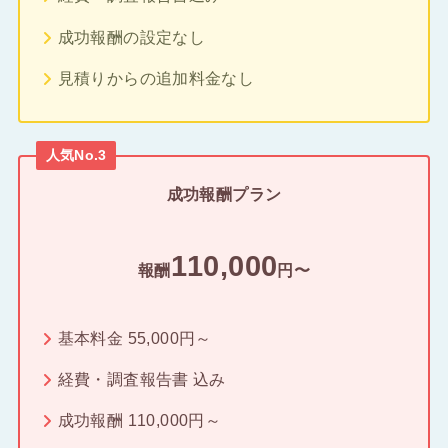
成功報酬の設定なし
見積りからの追加料金なし
人気No.3
成功報酬プラン
110,000
報酬
円〜
基本料金 55,000円～
経費・調査報告書 込み
成功報酬 110,000円～