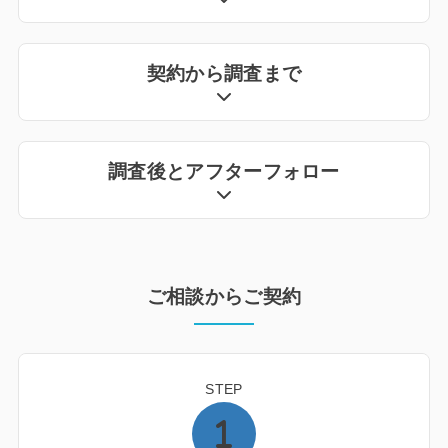
契約から調査まで
調査後とアフターフォロー
ご相談からご契約
STEP