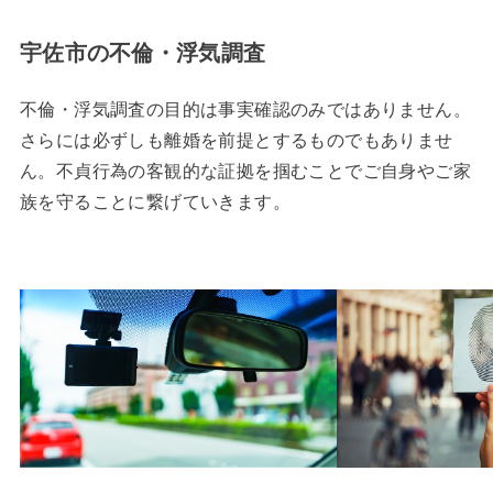
宇佐市の不倫・浮気調査
不倫・浮気調査の目的は事実確認のみではありません。
さらには必ずしも離婚を前提とするものでもありませ
ん。不貞行為の客観的な証拠を掴むことでご自身やご家
族を守ることに繋げていきます。