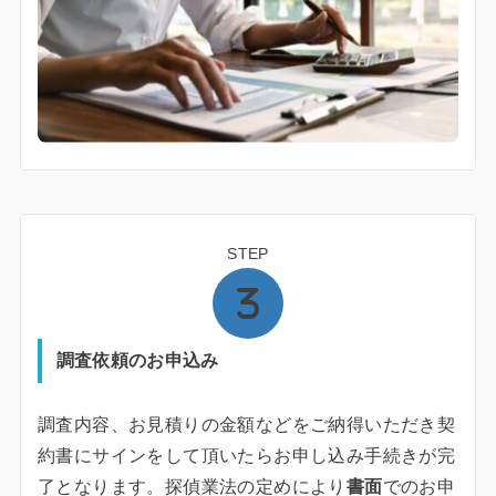
STEP
調査依頼のお申込み
調査内容、お見積りの金額などをご納得いただき契
約書にサインをして頂いたらお申し込み手続きが完
了となります。探偵業法の定めにより
書面
でのお申