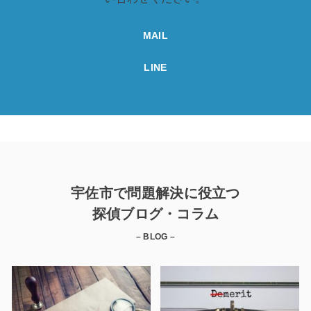
MAIL
LINE
宇佐市で問題解決に役立つ
探偵ブログ・コラム
– BLOG –