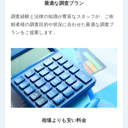
最適な調査プラン
調査経験と法律の知識が豊富なスタッフが、ご依
頼者様の調査目的や状況に合わせた最適な調査プ
ランをご提案します。
相場よりも安い料金