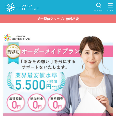
SEARCH
MENU
第一探偵グループに無料相談