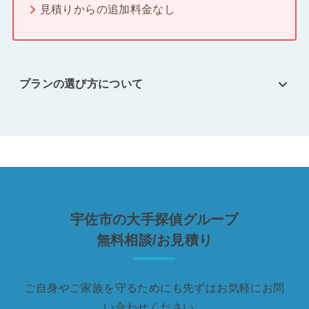
見積りからの追加料金なし
プランの選び方について
宇佐市の大手探偵グループ
無料相談/お見積り
ご自身やご家族を守るためにも先ずはお気軽にお問
い合わせください。