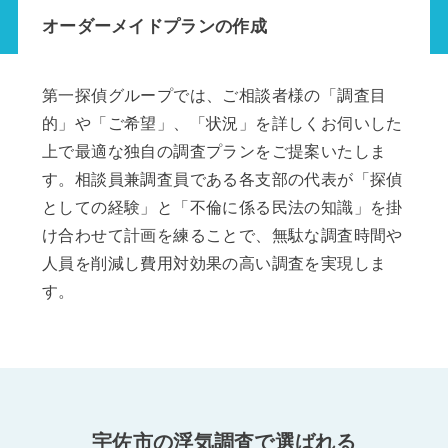
オーダーメイドプランの作成
第一探偵グループでは、ご相談者様の「調査目
的」や「ご希望」、「状況」を詳しくお伺いした
上で最適な独自の調査プランをご提案いたしま
す。相談員兼調査員である各支部の代表が「探偵
としての経験」と「不倫に係る民法の知識」を掛
け合わせて計画を練ることで、無駄な調査時間や
人員を削減し費用対効果の高い調査を実現しま
す。
宇佐市の浮気調査で選ばれる