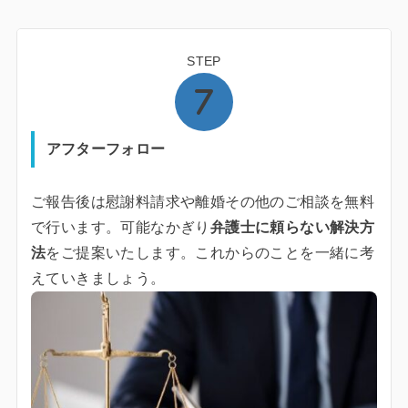
STEP
アフターフォロー
ご報告後は慰謝料請求や離婚その他のご相談を無料
で行います。可能なかぎり
弁護士に頼らない解決方
法
をご提案いたします。これからのことを一緒に考
えていきましょう。