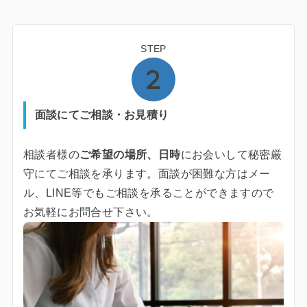
STEP
面談にてご相談・お見積り
相談者様の
ご希望の場所、日時
にお会いして秘密厳
守にてご相談を承ります。面談が困難な方はメー
ル、LINE等でもご相談を承ることができますので
お気軽にお問合せ下さい。