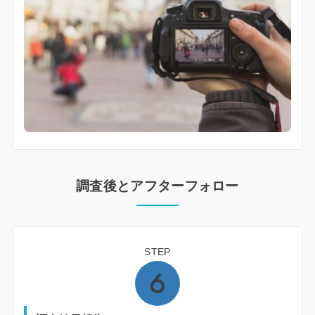
調査後とアフターフォロー
STEP