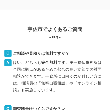
宇佐市でよくあるご質問
– FAQ –
ご相談や見積りは無料ですか？
はい、どちらも
完全
無料
です。第一探偵事務所は
全国に拠点があるためご都合の良い支部での対面
相談ができます。事務所に出向くのが難しい方に
は、相談員の「無料出張相談」や「オンライン相
談」も実施しています。
調査料金はいくらですか？