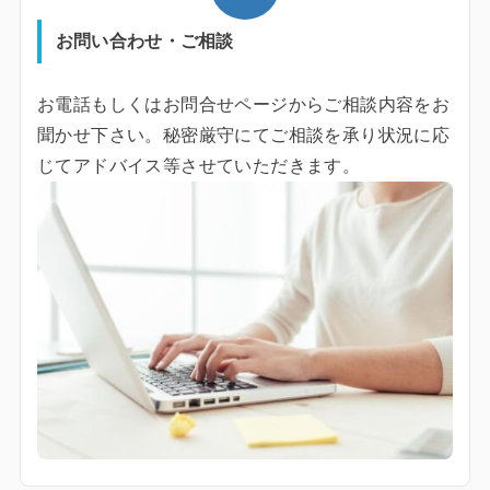
お問い合わせ・ご相談
お電話もしくはお問合せページからご相談内容をお
聞かせ下さい。秘密厳守にてご相談を承り状況に応
じてアドバイス等させていただきます。