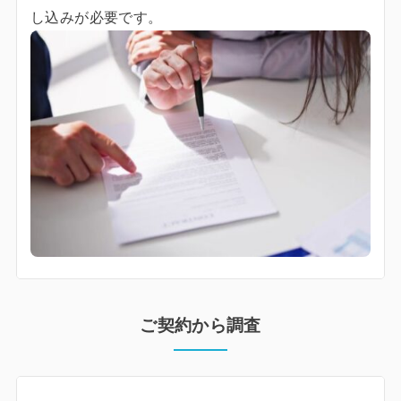
し込みが必要です。
ご契約から調査