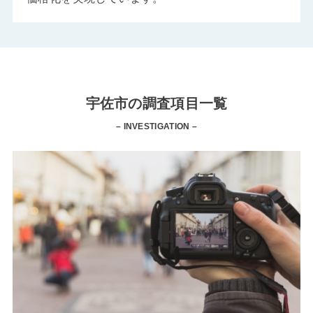
宇佐市の調査項目一覧
– INVESTIGATION –