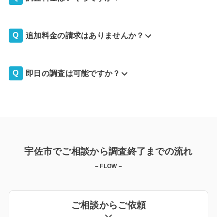
追加料金の請求はありませんか？
即日の調査は可能ですか？
宇佐市でご相談から調査終了までの流れ
– FLOW –
ご相談からご依頼