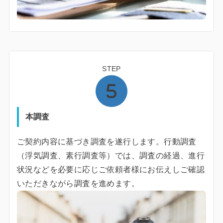
STEP
本調査
ご契約内容に基づき調査を遂行します。行動調査
（浮気調査、素行調査等）では、調査の経過、進行
状況などを必要に応じご依頼者様にお伝えしご確認
いただきながら調査を進めます。