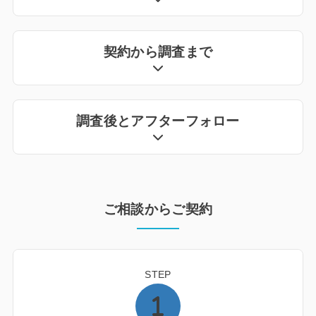
契約から調査まで
調査後とアフターフォロー
ご相談からご契約
STEP