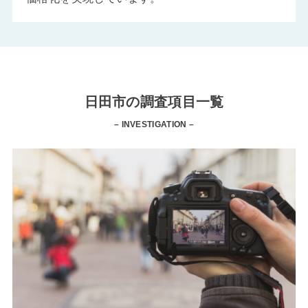
日田市の調査項目一覧
– INVESTIGATION –