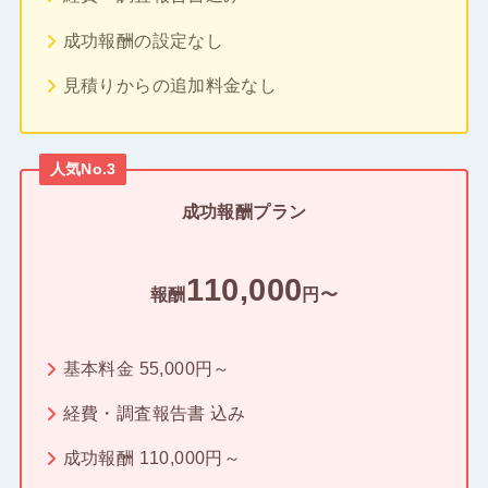
成功報酬の設定なし
見積りからの追加料金なし
人気No.3
成功報酬プラン
110,000
報酬
円〜
基本料金 55,000円～
経費・調査報告書 込み
成功報酬 110,000円～