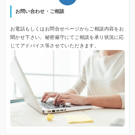
お問い合わせ・ご相談
お電話もしくはお問合せページからご相談内容をお
聞かせ下さい。秘密厳守にてご相談を承り状況に応
じてアドバイス等させていただきます。