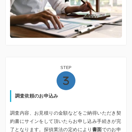
STEP
調査依頼のお申込み
調査内容、お見積りの金額などをご納得いただき契
約書にサインをして頂いたらお申し込み手続きが完
了となります。探偵業法の定めにより
書面
でのお申