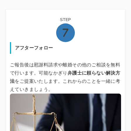
STEP
アフターフォロー
ご報告後は慰謝料請求や離婚その他のご相談を無料
で行います。可能なかぎり
弁護士に頼らない解決方
法
をご提案いたします。これからのことを一緒に考
えていきましょう。