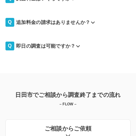
追加料金の請求はありませんか？
即日の調査は可能ですか？
日田市でご相談から調査終了までの流れ
– FLOW –
ご相談からご依頼