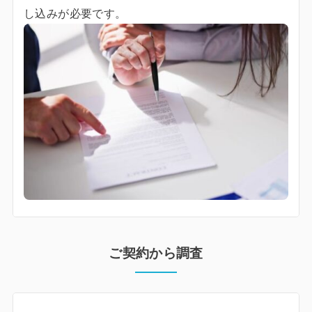
し込みが必要です。
ご契約から調査