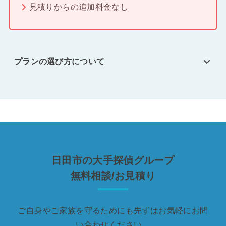
見積りからの追加料金なし
プランの選び方について
日田市の大手探偵グループ
無料相談/お見積り
ご自身やご家族を守るためにも先ずはお気軽にお問
い合わせください。