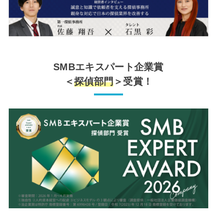
SMBエキスパート企業賞
＜
探偵部門
＞受賞！