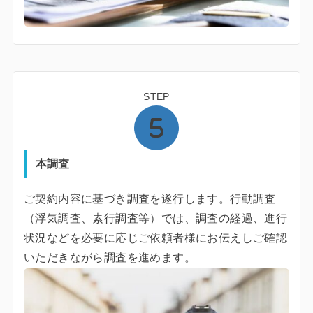
STEP
本調査
ご契約内容に基づき調査を遂行します。行動調査
（浮気調査、素行調査等）では、調査の経過、進行
状況などを必要に応じご依頼者様にお伝えしご確認
いただきながら調査を進めます。