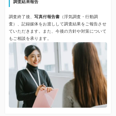
調査結果報告
調査終了後、
写真付報告書
（浮気調査・行動調
査）、記録媒体をお渡しして調査結果をご報告させ
ていただきます。また、今後の方針や対策について
もご相談を承ります。