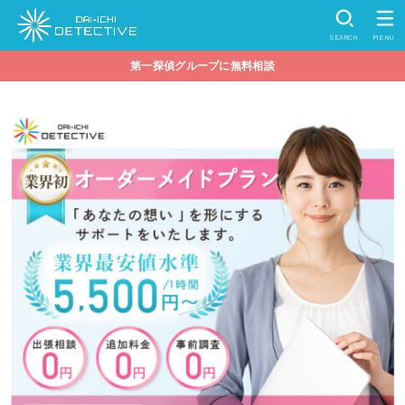
SEARCH
MENU
第一探偵グループに無料相談