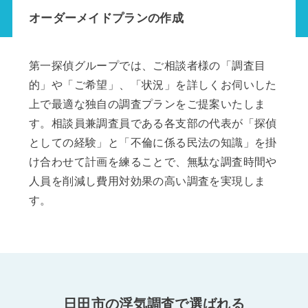
オーダーメイドプランの作成
第一探偵グループでは、ご相談者様の「調査目
的」や「ご希望」、「状況」を詳しくお伺いした
上で最適な独自の調査プランをご提案いたしま
す。相談員兼調査員である各支部の代表が「探偵
としての経験」と「不倫に係る民法の知識」を掛
け合わせて計画を練ることで、無駄な調査時間や
人員を削減し費用対効果の高い調査を実現しま
す。
日田市の浮気調査で選ばれる