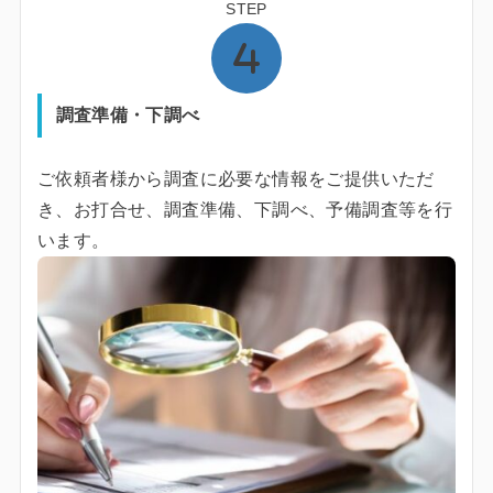
STEP
調査準備・下調べ
ご依頼者様から調査に必要な情報をご提供いただ
き、お打合せ、調査準備、下調べ、予備調査等を行
います。