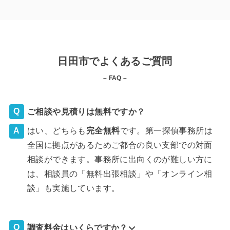
日田市でよくあるご質問
– FAQ –
ご相談や見積りは無料ですか？
はい、どちらも
完全
無料
です。第一探偵事務所は
全国に拠点があるためご都合の良い支部での対面
相談ができます。事務所に出向くのが難しい方に
は、相談員の「無料出張相談」や「オンライン相
談」も実施しています。
調査料金はいくらですか？