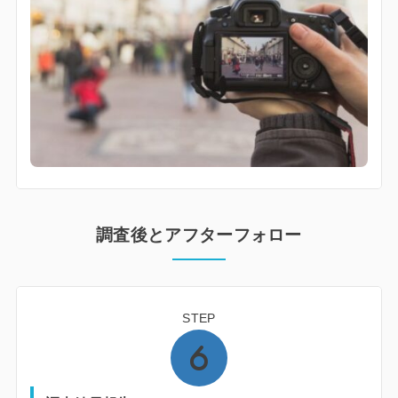
調査後とアフターフォロー
STEP