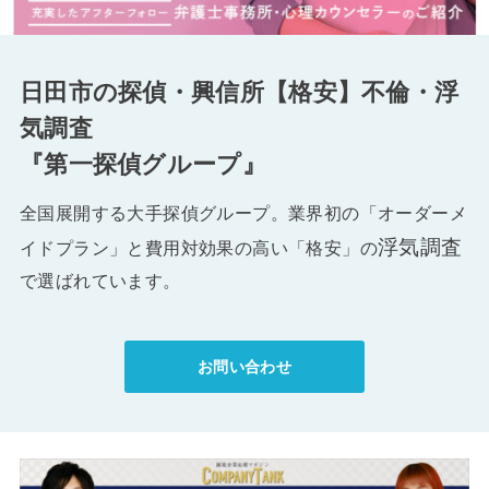
日田市の探偵・興信所【格安】不倫・浮
気調査
『第一探偵グループ』
全国展開する大手探偵グループ。業界初の「オーダーメ
浮気調査
イドプラン」と費用対効果の高い「格安」の
で選ばれています。
お問い合わせ