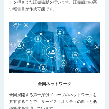
トを押さえた証拠撮影を行います。証拠能力の高
い報告書が作成可能です。
全国ネットワーク
全国展開する第一探偵グループのネットワークを
共有することで、サービスクオリティの向上と低
価格化を実現しています。