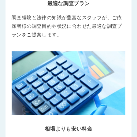
最適な調査プラン
調査経験と法律の知識が豊富なスタッフが、ご依
頼者様の調査目的や状況に合わせた最適な調査プ
ランをご提案します。
相場よりも安い料金