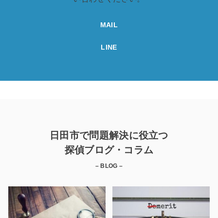
MAIL
LINE
日田市で問題解決に役立つ
探偵ブログ・コラム
– BLOG –