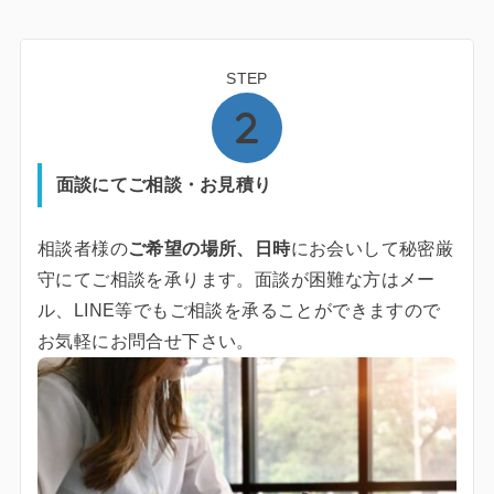
STEP
面談にてご相談・お見積り
相談者様の
ご希望の場所、日時
にお会いして秘密厳
守にてご相談を承ります。面談が困難な方はメー
ル、LINE等でもご相談を承ることができますので
お気軽にお問合せ下さい。