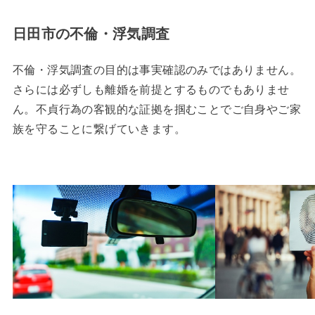
日田市の不倫・浮気調査
不倫・浮気調査の目的は事実確認のみではありません。
さらには必ずしも離婚を前提とするものでもありませ
ん。不貞行為の客観的な証拠を掴むことでご自身やご家
族を守ることに繋げていきます。