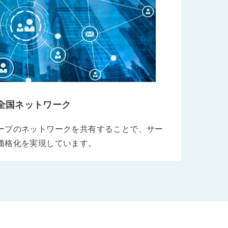
全国ネットワーク
ープのネットワークを共有することで、サー
価格化を実現しています。