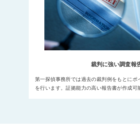
裁判に強い調査報
第一探偵事務所では過去の裁判例をもとにポ
を行います。証拠能力の高い報告書が作成可