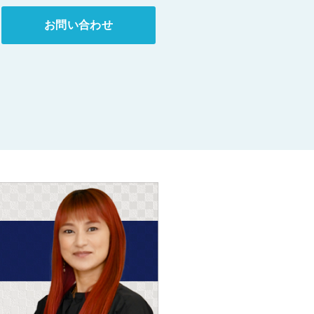
お問い合わせ