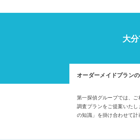
大分
オーダーメイドプランの
第一探偵グループでは、ご
調査プランをご提案いたし
の知識」を掛け合わせて計