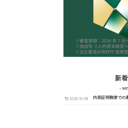
新着
– NE
内容証明郵便での
2025.10.08