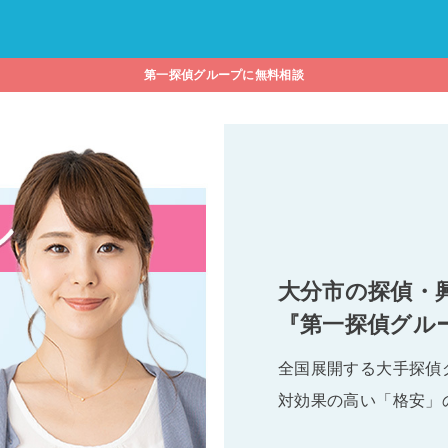
第一探偵グループに無料相談
大分市の探偵・
『第一探偵グル
全国展開する大手探偵
対効果の高い「格安」