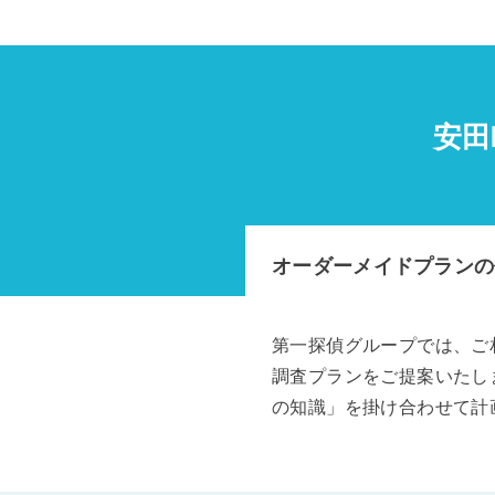
安田
オーダーメイドプランの
第一探偵グループでは、ご
調査プランをご提案いたし
の知識」を掛け合わせて計