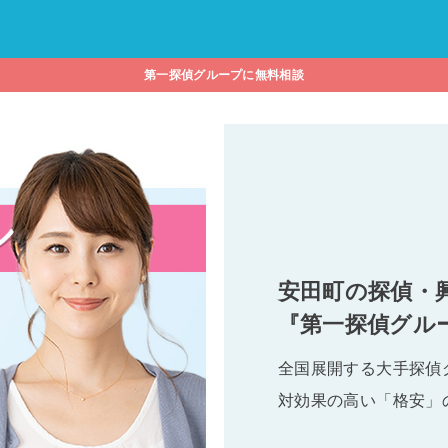
第一探偵グループに無料相談
安田町の探偵・
『第一探偵グル
全国展開する大手探偵
対効果の高い「格安」