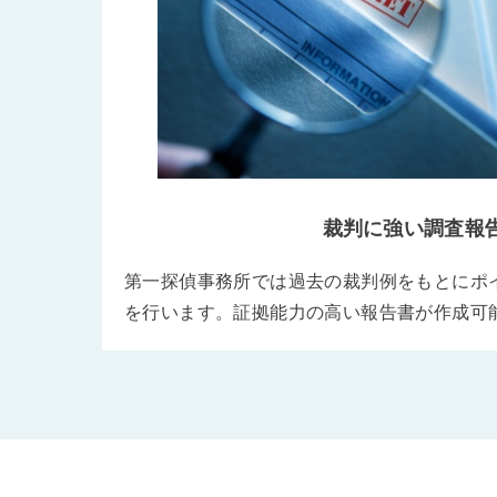
裁判に強い調査報
第一探偵事務所では過去の裁判例をもとにポ
を行います。証拠能力の高い報告書が作成可