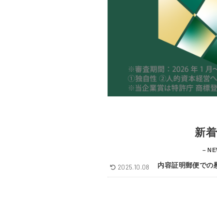
新着
– NE
内容証明郵便での
2025.10.08