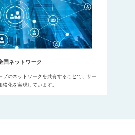
全国ネットワーク
ープのネットワークを共有することで、サー
価格化を実現しています。