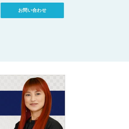
お問い合わせ