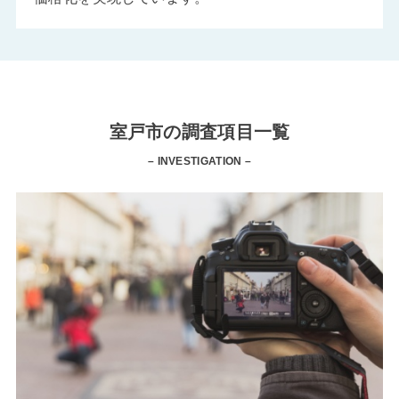
室戸市の調査項目一覧
– INVESTIGATION –