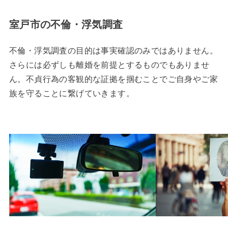
室戸市の不倫・浮気調査
不倫・浮気調査の目的は事実確認のみではありません。
さらには必ずしも離婚を前提とするものでもありませ
ん。不貞行為の客観的な証拠を掴むことでご自身やご家
族を守ることに繋げていきます。