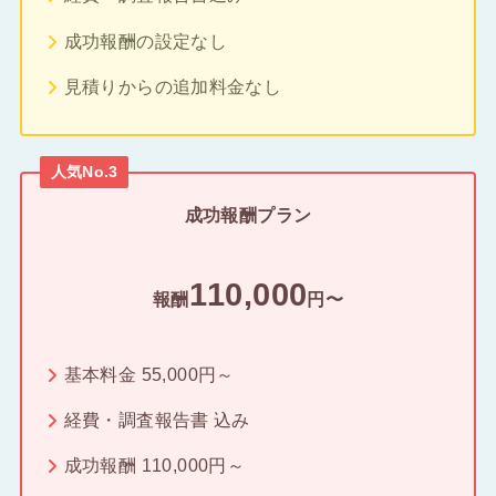
成功報酬の設定なし
見積りからの追加料金なし
人気No.3
成功報酬プラン
110,000
報酬
円〜
基本料金 55,000円～
経費・調査報告書 込み
成功報酬 110,000円～