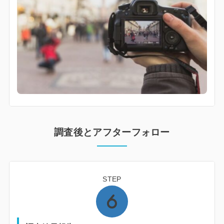
調査後とアフターフォロー
STEP