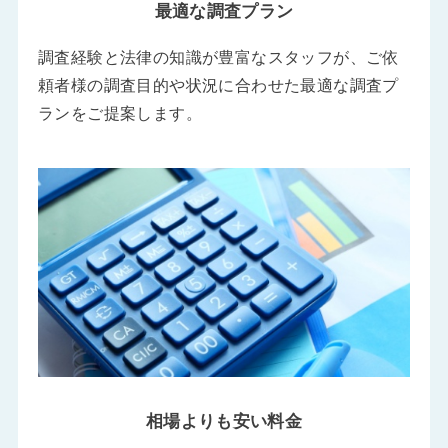
最適な調査プラン
調査経験と法律の知識が豊富なスタッフが、ご依
頼者様の調査目的や状況に合わせた最適な調査プ
ランをご提案します。
相場よりも安い料金