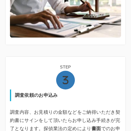
STEP
調査依頼のお申込み
調査内容、お見積りの金額などをご納得いただき契
約書にサインをして頂いたらお申し込み手続きが完
了となります。探偵業法の定めにより
書面
でのお申