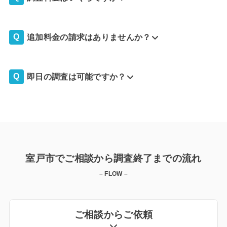
追加料金の請求はありませんか？
即日の調査は可能ですか？
室戸市でご相談から調査終了までの流れ
– FLOW –
ご相談からご依頼