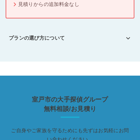
見積りからの追加料金なし
プランの選び方について
室戸市の大手探偵グループ
無料相談/お見積り
ご自身やご家族を守るためにも先ずはお気軽にお問
い合わせください。