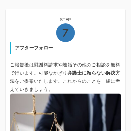
STEP
アフターフォロー
ご報告後は慰謝料請求や離婚その他のご相談を無料
で行います。可能なかぎり
弁護士に頼らない解決方
法
をご提案いたします。これからのことを一緒に考
えていきましょう。