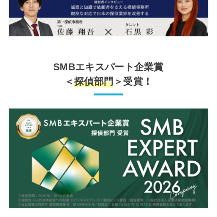
SMBエキスパート企業賞
＜
探偵部門
＞受賞！