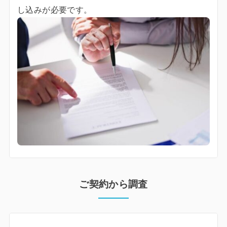
し込みが必要です。
ご契約から調査