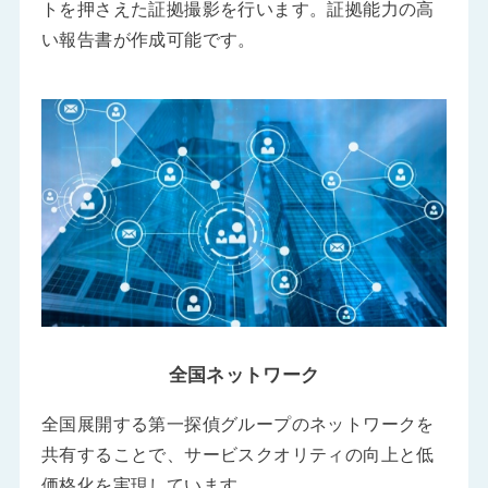
トを押さえた証拠撮影を行います。証拠能力の高
い報告書が作成可能です。
全国ネットワーク
全国展開する第一探偵グループのネットワークを
共有することで、サービスクオリティの向上と低
価格化を実現しています。