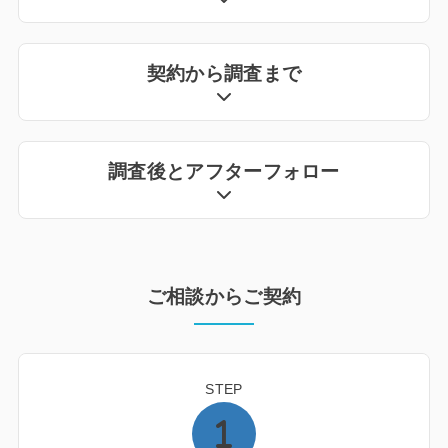
契約から調査まで
調査後とアフターフォロー
ご相談からご契約
STEP