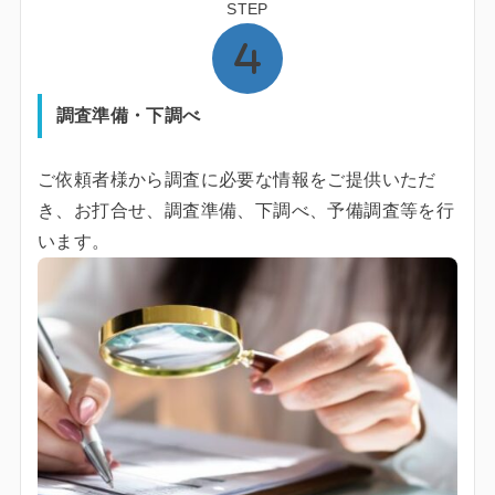
STEP
調査準備・下調べ
ご依頼者様から調査に必要な情報をご提供いただ
き、お打合せ、調査準備、下調べ、予備調査等を行
います。