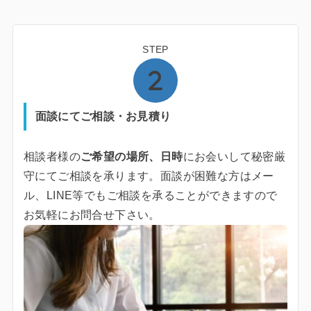
STEP
面談にてご相談・お見積り
相談者様の
ご希望の場所、日時
にお会いして秘密厳
守にてご相談を承ります。面談が困難な方はメー
ル、LINE等でもご相談を承ることができますので
お気軽にお問合せ下さい。