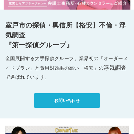
室戸市の探偵・興信所【格安】不倫・浮
気調査
『第一探偵グループ』
全国展開する大手探偵グループ。業界初の「オーダーメ
浮気調査
イドプラン」と費用対効果の高い「格安」の
で選ばれています。
お問い合わせ