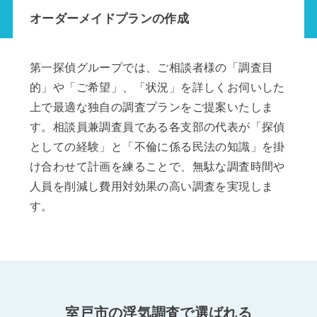
オーダーメイドプランの作成
第一探偵グループでは、ご相談者様の「調査目
的」や「ご希望」、「状況」を詳しくお伺いした
上で最適な独自の調査プランをご提案いたしま
す。相談員兼調査員である各支部の代表が「探偵
としての経験」と「不倫に係る民法の知識」を掛
け合わせて計画を練ることで、無駄な調査時間や
人員を削減し費用対効果の高い調査を実現しま
す。
室戸市の浮気調査で選ばれる