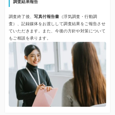
調査結果報告
調査終了後、
写真付報告書
（浮気調査・行動調
査）、記録媒体をお渡しして調査結果をご報告させ
ていただきます。また、今後の方針や対策について
もご相談を承ります。