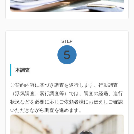
STEP
本調査
ご契約内容に基づき調査を遂行します。行動調査
（浮気調査、素行調査等）では、調査の経過、進行
状況などを必要に応じご依頼者様にお伝えしご確認
いただきながら調査を進めます。