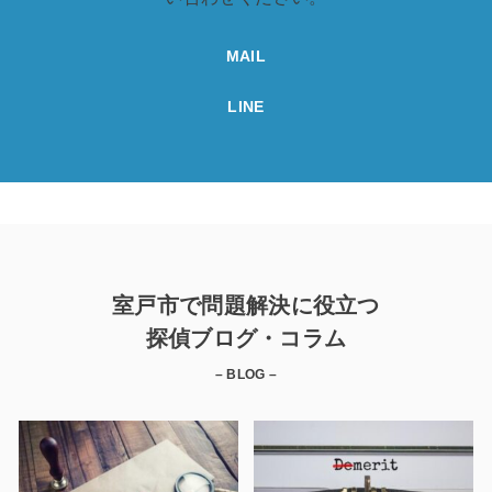
MAIL
LINE
室戸市で問題解決に役立つ
探偵ブログ・コラム
– BLOG –