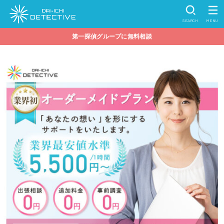
SEARCH
MENU
第一探偵グループに無料相談