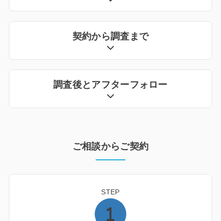
契約から調査まで
調査後とアフターフォロー
ご相談からご契約
STEP