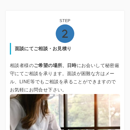
STEP
面談にてご相談・お見積り
相談者様の
ご希望の場所、日時
にお会いして秘密厳
守にてご相談を承ります。面談が困難な方はメー
ル、LINE等でもご相談を承ることができますので
お気軽にお問合せ下さい。