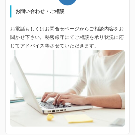
お問い合わせ・ご相談
お電話もしくはお問合せページからご相談内容をお
聞かせ下さい。秘密厳守にてご相談を承り状況に応
じてアドバイス等させていただきます。