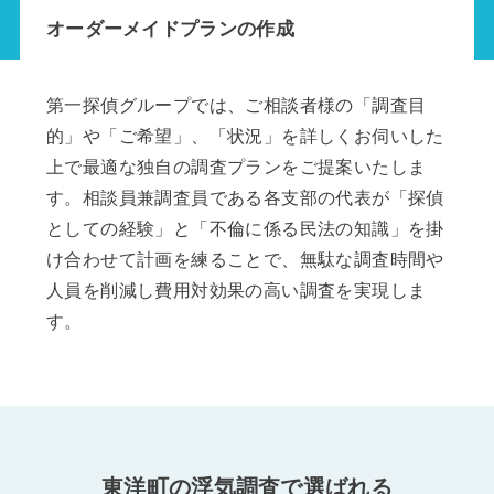
オーダーメイドプランの作成
第一探偵グループでは、ご相談者様の「調査目
的」や「ご希望」、「状況」を詳しくお伺いした
上で最適な独自の調査プランをご提案いたしま
す。相談員兼調査員である各支部の代表が「探偵
としての経験」と「不倫に係る民法の知識」を掛
け合わせて計画を練ることで、無駄な調査時間や
人員を削減し費用対効果の高い調査を実現しま
す。
東洋町の浮気調査で選ばれる