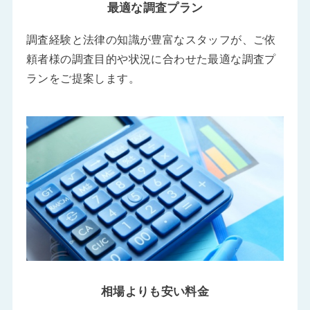
最適な調査プラン
調査経験と法律の知識が豊富なスタッフが、ご依
頼者様の調査目的や状況に合わせた最適な調査プ
ランをご提案します。
相場よりも安い料金