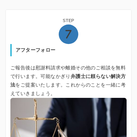
STEP
アフターフォロー
ご報告後は慰謝料請求や離婚その他のご相談を無料
で行います。可能なかぎり
弁護士に頼らない解決方
法
をご提案いたします。これからのことを一緒に考
えていきましょう。