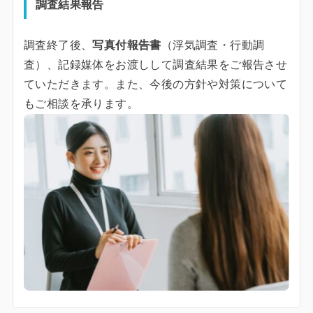
調査結果報告
調査終了後、
写真付報告書
（浮気調査・行動調
査）、記録媒体をお渡しして調査結果をご報告させ
ていただきます。また、今後の方針や対策について
もご相談を承ります。