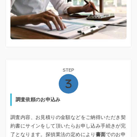
STEP
調査依頼のお申込み
調査内容、お見積りの金額などをご納得いただき契
約書にサインをして頂いたらお申し込み手続きが完
了となります。探偵業法の定めにより
書面
でのお申