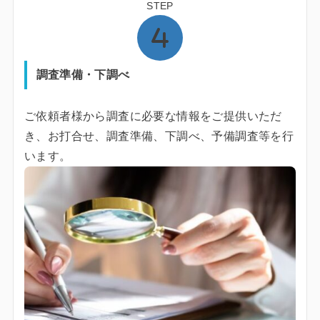
STEP
調査準備・下調べ
ご依頼者様から調査に必要な情報をご提供いただ
き、お打合せ、調査準備、下調べ、予備調査等を行
います。