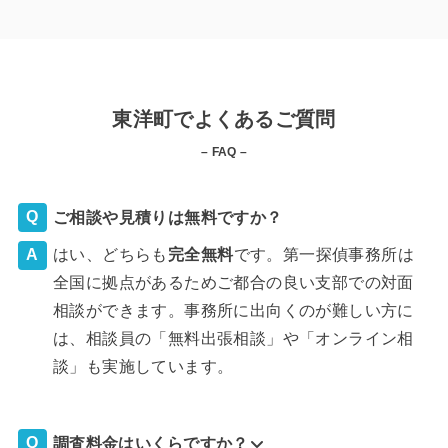
東洋町でよくあるご質問
– FAQ –
ご相談や見積りは無料ですか？
はい、どちらも
完全
無料
です。第一探偵事務所は
全国に拠点があるためご都合の良い支部での対面
相談ができます。事務所に出向くのが難しい方に
は、相談員の「無料出張相談」や「オンライン相
談」も実施しています。
調査料金はいくらですか？