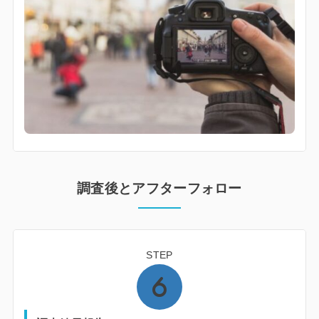
調査後とアフターフォロー
STEP