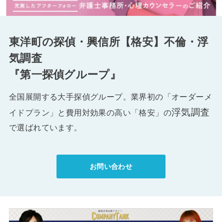
東洋町の探偵・興信所【格安】不倫・浮
気調査
『第一探偵グループ』
全国展開する大手探偵グループ。業界初の「オーダーメ
浮気調査
イドプラン」と費用対効果の高い「格安」の
で選ばれています。
お問い合わせ