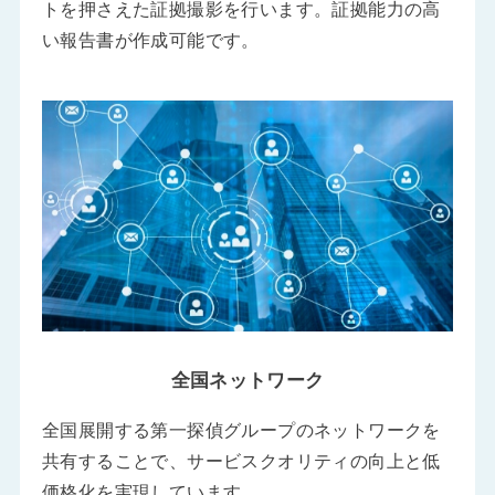
トを押さえた証拠撮影を行います。証拠能力の高
い報告書が作成可能です。
全国ネットワーク
全国展開する第一探偵グループのネットワークを
共有することで、サービスクオリティの向上と低
価格化を実現しています。