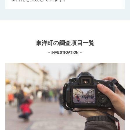
東洋町の調査項目一覧
– INVESTIGATION –