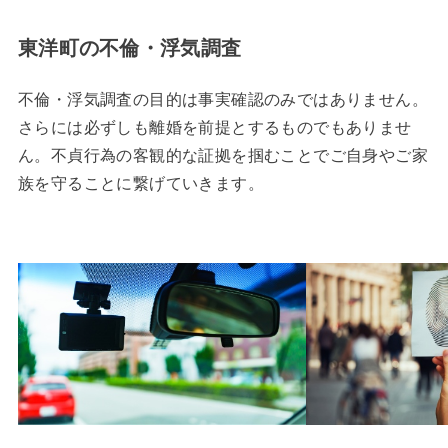
東洋町の不倫・浮気調査
不倫・浮気調査の目的は事実確認のみではありません。
さらには必ずしも離婚を前提とするものでもありませ
ん。不貞行為の客観的な証拠を掴むことでご自身やご家
族を守ることに繋げていきます。