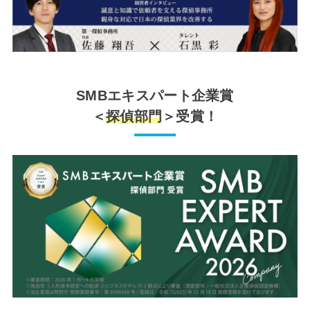
SMBエキスパート企業賞
＜
探偵部門
＞受賞！