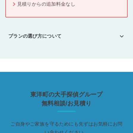
見積りからの追加料金なし
プランの選び方について
東洋町の大手探偵グループ
無料相談/お見積り
ご自身やご家族を守るためにも先ずはお気軽にお問
い合わせください。