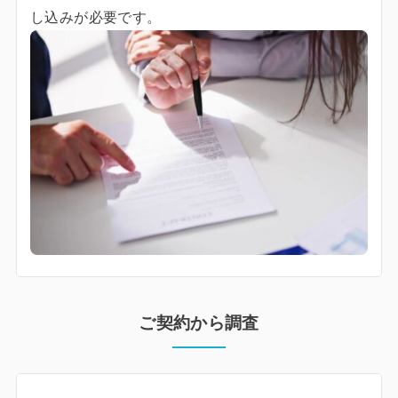
し込みが必要です。
ご契約から調査