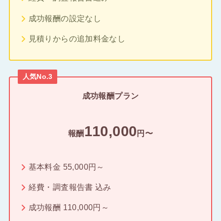
成功報酬の設定なし
見積りからの追加料金なし
人気No.3
成功報酬プラン
110,000
報酬
円〜
基本料金 55,000円～
経費・調査報告書 込み
成功報酬 110,000円～