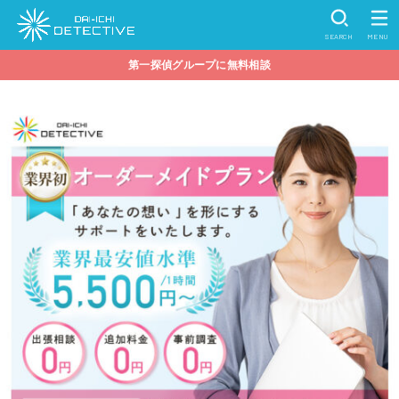
SEARCH
MENU
第一探偵グループに無料相談