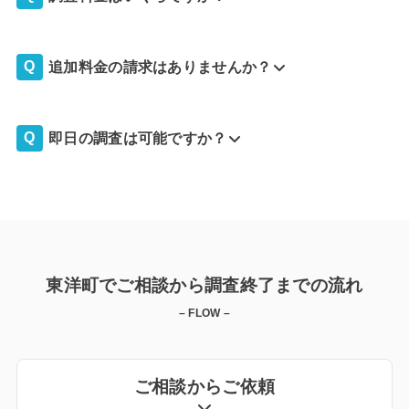
追加料金の請求はありませんか？
即日の調査は可能ですか？
東洋町でご相談から調査終了までの流れ
– FLOW –
ご相談からご依頼