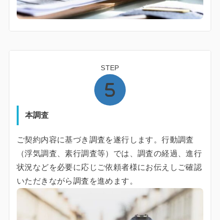
STEP
本調査
ご契約内容に基づき調査を遂行します。行動調査
（浮気調査、素行調査等）では、調査の経過、進行
状況などを必要に応じご依頼者様にお伝えしご確認
いただきながら調査を進めます。