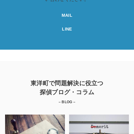
MAIL
LINE
東洋町で問題解決に役立つ
探偵ブログ・コラム
– BLOG –