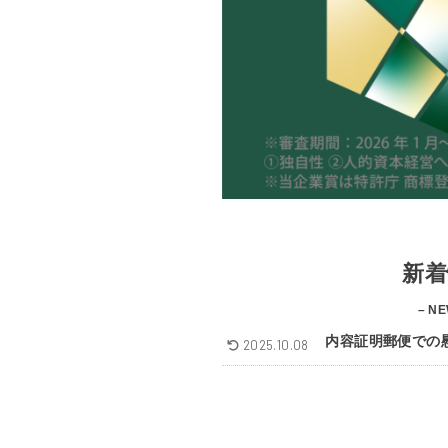
新着
– NE
内容証明郵便での
2025.10.08