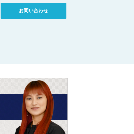
お問い合わせ