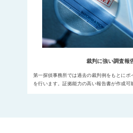
裁判に強い調査報
第一探偵事務所では過去の裁判例をもとにポ
を行います。証拠能力の高い報告書が作成可