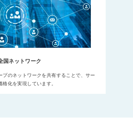
全国ネットワーク
ープのネットワークを共有することで、サー
価格化を実現しています。