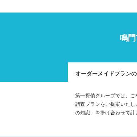
鳴門
オーダーメイドプランの
第一探偵グループでは、ご
調査プランをご提案いたし
の知識」を掛け合わせて計