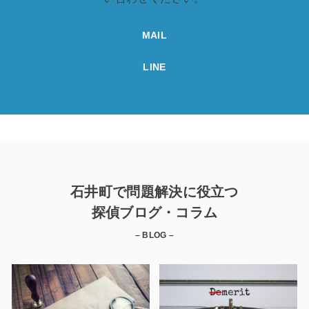
MAIL
LINE
石井町で問題解決に役立つ
探偵ブログ・コラム
– BLOG –