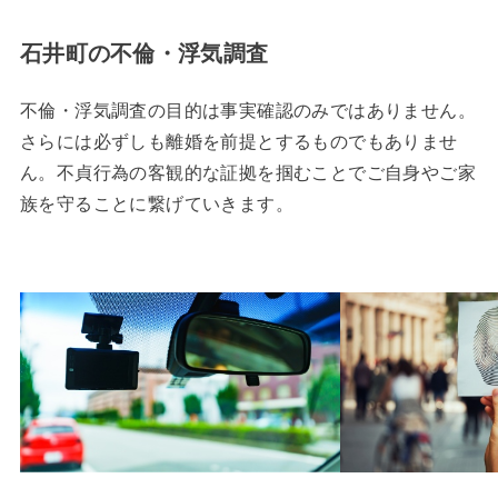
石井町の不倫・浮気調査
不倫・浮気調査の目的は事実確認のみではありません。
さらには必ずしも離婚を前提とするものでもありませ
ん。不貞行為の客観的な証拠を掴むことでご自身やご家
族を守ることに繋げていきます。