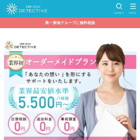
SEARCH
MENU
第一探偵グループに無料相談