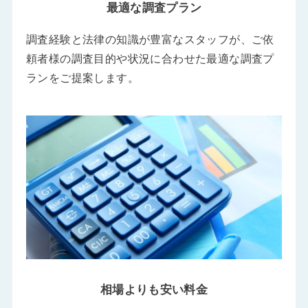
最適な調査プラン
調査経験と法律の知識が豊富なスタッフが、ご依
頼者様の調査目的や状況に合わせた最適な調査プ
ランをご提案します。
相場よりも安い料金