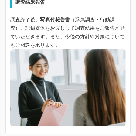
調査結果報告
調査終了後、
写真付報告書
（浮気調査・行動調
査）、記録媒体をお渡しして調査結果をご報告させ
ていただきます。また、今後の方針や対策について
もご相談を承ります。