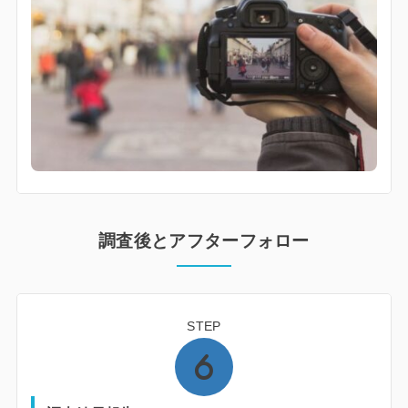
調査後とアフターフォロー
STEP