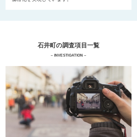
石井町の調査項目一覧
– INVESTIGATION –