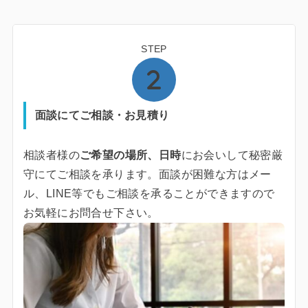
STEP
面談にてご相談・お見積り
相談者様の
ご希望の場所、日時
にお会いして秘密厳
守にてご相談を承ります。面談が困難な方はメー
ル、LINE等でもご相談を承ることができますので
お気軽にお問合せ下さい。