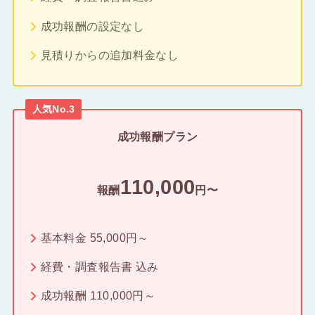
成功報酬の設定なし
見積りからの追加料金なし
人気No.3
成功報酬プラン
110,000
報酬
円〜
基本料金 55,000円～
経費・調査報告書 込み
成功報酬 110,000円～