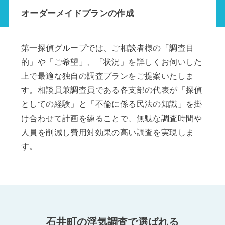
オーダーメイドプランの作成
第一探偵グループでは、ご相談者様の「調査目
的」や「ご希望」、「状況」を詳しくお伺いした
上で最適な独自の調査プランをご提案いたしま
す。相談員兼調査員である各支部の代表が「探偵
としての経験」と「不倫に係る民法の知識」を掛
け合わせて計画を練ることで、無駄な調査時間や
人員を削減し費用対効果の高い調査を実現しま
す。
石井町の浮気調査で選ばれる