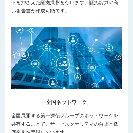
トを押さえた証拠撮影を行います。証拠能力の高
い報告書が作成可能です。
全国ネットワーク
全国展開する第一探偵グループのネットワークを
共有することで、サービスクオリティの向上と低
価格化を実現しています。