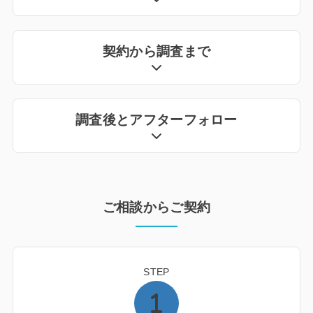
契約から調査まで
調査後とアフターフォロー
ご相談からご契約
STEP