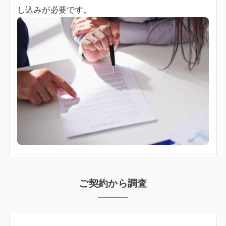
し込みが必要です。
ご契約から調査