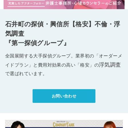
石井町の探偵・興信所【格安】不倫・浮
気調査
『第一探偵グループ』
全国展開する大手探偵グループ。業界初の「オーダーメ
浮気調査
イドプラン」と費用対効果の高い「格安」の
で選ばれています。
お問い合わせ