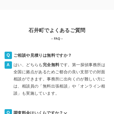
石井町でよくあるご質問
– FAQ –
ご相談や見積りは無料ですか？
はい、どちらも
完全
無料
です。第一探偵事務所は
全国に拠点があるためご都合の良い支部での対面
相談ができます。事務所に出向くのが難しい方に
は、相談員の「無料出張相談」や「オンライン相
談」も実施しています。
調査料金はいくらですか？