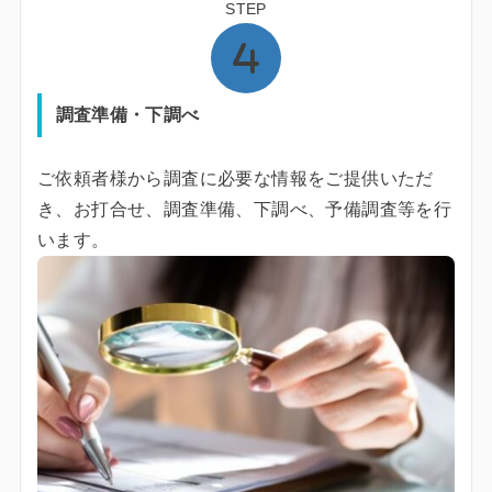
STEP
調査準備・下調べ
ご依頼者様から調査に必要な情報をご提供いただ
き、お打合せ、調査準備、下調べ、予備調査等を行
います。