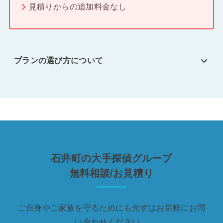
見積りからの追加料金なし
プランの選び方について
石井町の大手探偵グループ
無料相談/お見積り
ご自身やご家族を守るためにも先ずはお気軽にお問
い合わせください。