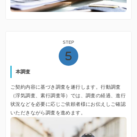
STEP
本調査
ご契約内容に基づき調査を遂行します。行動調査
（浮気調査、素行調査等）では、調査の経過、進行
状況などを必要に応じご依頼者様にお伝えしご確認
いただきながら調査を進めます。