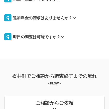
追加料金の請求はありませんか？
即日の調査は可能ですか？
石井町でご相談から調査終了までの流れ
– FLOW –
ご相談からご依頼