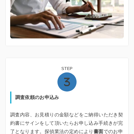
STEP
調査依頼のお申込み
調査内容、お見積りの金額などをご納得いただき契
約書にサインをして頂いたらお申し込み手続きが完
了となります。探偵業法の定めにより
書面
でのお申