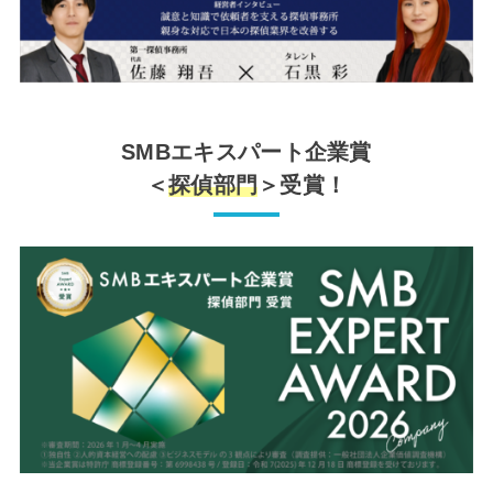
SMBエキスパート企業賞
＜
探偵部門
＞受賞！