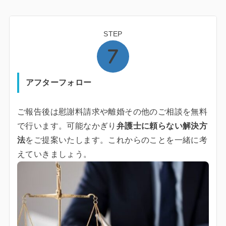
STEP
アフターフォロー
ご報告後は慰謝料請求や離婚その他のご相談を無料
で行います。可能なかぎり
弁護士に頼らない解決方
法
をご提案いたします。これからのことを一緒に考
えていきましょう。