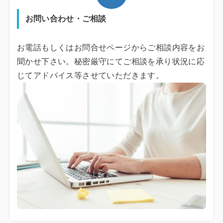
お問い合わせ・ご相談
お電話もしくはお問合せページからご相談内容をお
聞かせ下さい。秘密厳守にてご相談を承り状況に応
じてアドバイス等させていただきます。