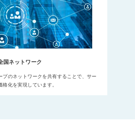
全国ネットワーク
ープのネットワークを共有することで、サー
価格化を実現しています。