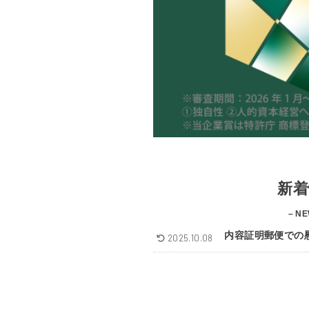
新着
– NE
内容証明郵便での
2025.10.08