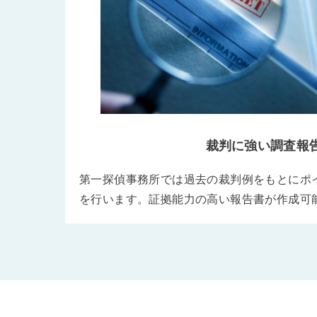
裁判に強い調査報
第一探偵事務所では過去の裁判例をもとにポ
を行います。証拠能力の高い報告書が作成可