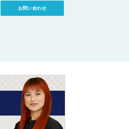
お問い合わせ