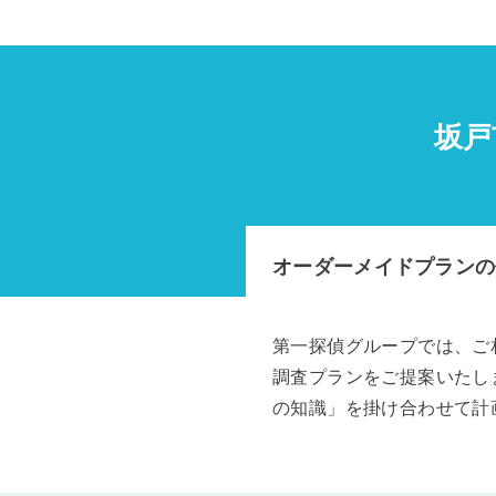
坂戸
オーダーメイドプランの
第一探偵グループでは、ご
調査プランをご提案いたし
の知識」を掛け合わせて計