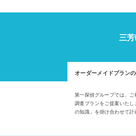
三芳
オーダーメイドプランの
第一探偵グループでは、ご
調査プランをご提案いたし
の知識」を掛け合わせて計