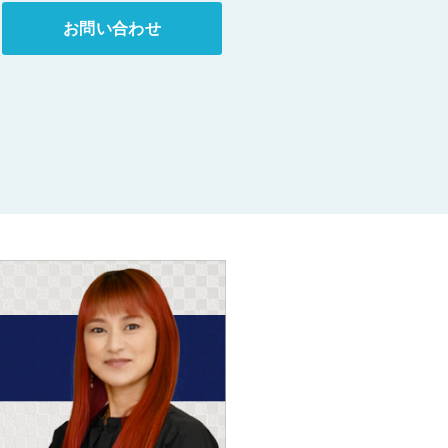
お問い合わせ