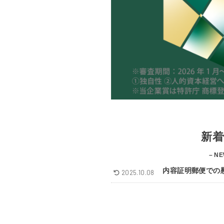
新着
– NE
内容証明郵便での
2025.10.08