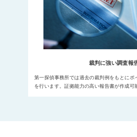
裁判に強い調査報
第一探偵事務所では過去の裁判例をもとにポ
を行います。証拠能力の高い報告書が作成可