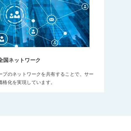
全国ネットワーク
ープのネットワークを共有することで、サー
価格化を実現しています。