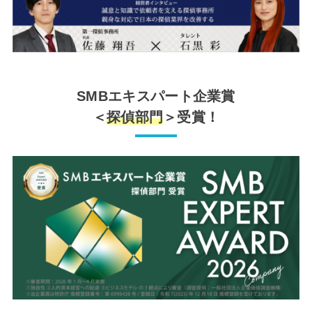
SMBエキスパート企業賞
＜
探偵部門
＞受賞！