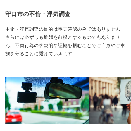
守口市の不倫・浮気調査
不倫・浮気調査の目的は事実確認のみではありません。
さらには必ずしも離婚を前提とするものでもありませ
ん。不貞行為の客観的な証拠を掴むことでご自身やご家
族を守ることに繋げていきます。