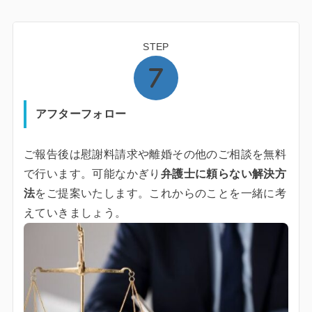
STEP
アフターフォロー
ご報告後は慰謝料請求や離婚その他のご相談を無料
で行います。可能なかぎり
弁護士に頼らない解決方
法
をご提案いたします。これからのことを一緒に考
えていきましょう。