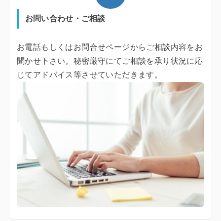
お問い合わせ・ご相談
お電話もしくはお問合せページからご相談内容をお
聞かせ下さい。秘密厳守にてご相談を承り状況に応
じてアドバイス等させていただきます。