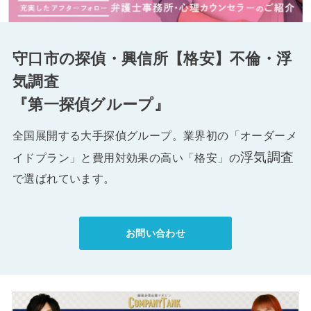
守口市の探偵・興信所【格安】不倫・浮
気調査
『第一探偵グループ』
全国展開する大手探偵グループ。業界初の「オーダーメ
浮気調査
イドプラン」と費用対効果の高い「格安」の
で選ばれています。
お問い合わせ