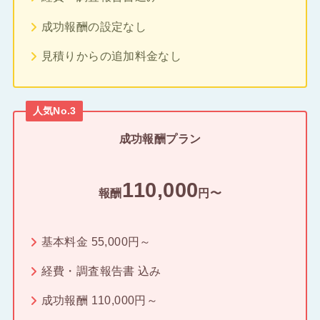
成功報酬の設定なし
見積りからの追加料金なし
人気No.3
成功報酬プラン
110,000
報酬
円〜
基本料金 55,000円～
経費・調査報告書 込み
成功報酬 110,000円～