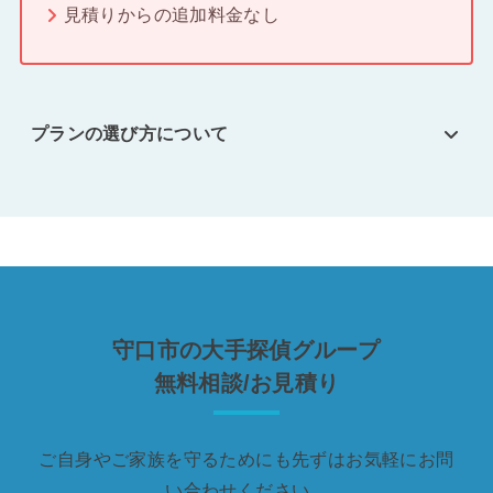
見積りからの追加料金なし
プランの選び方について
守口市の大手探偵グループ
無料相談/お見積り
ご自身やご家族を守るためにも先ずはお気軽にお問
い合わせください。