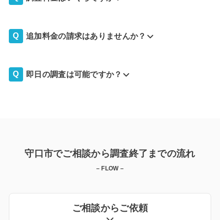
追加料金の請求はありませんか？
即日の調査は可能ですか？
守口市でご相談から調査終了までの流れ
– FLOW –
ご相談からご依頼