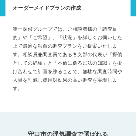
オーダーメイドプランの作成
第一探偵グループでは、ご相談者様の「調査目
的」や「ご希望」、「状況」を詳しくお伺いした
上で最適な独自の調査プランをご提案いたしま
す。相談員兼調査員である各支部の代表が「探偵
としての経験」と「不倫に係る民法の知識」を掛
け合わせて計画を練ることで、無駄な調査時間や
人員を削減し費用対効果の高い調査を実現しま
す。
守口市の浮気調査で選ばれる