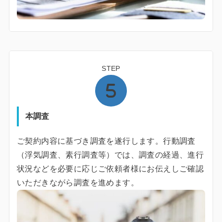
STEP
本調査
ご契約内容に基づき調査を遂行します。行動調査
（浮気調査、素行調査等）では、調査の経過、進行
状況などを必要に応じご依頼者様にお伝えしご確認
いただきながら調査を進めます。