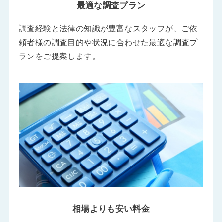
最適な調査プラン
調査経験と法律の知識が豊富なスタッフが、ご依
頼者様の調査目的や状況に合わせた最適な調査プ
ランをご提案します。
相場よりも安い料金