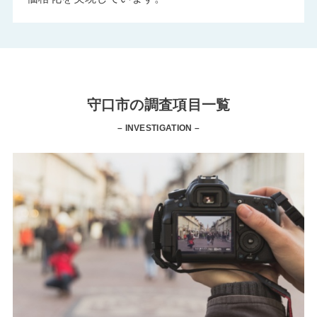
守口市の調査項目一覧
– INVESTIGATION –