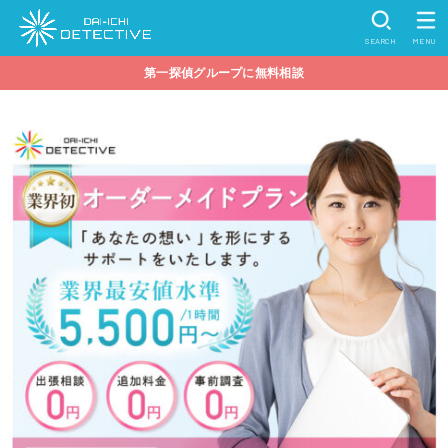
SEARCH
MENU
第一探偵グループに無料相談