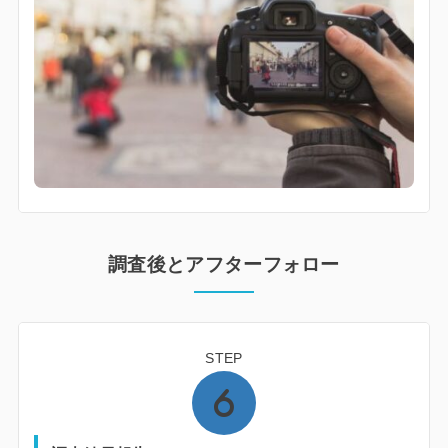
調査後とアフターフォロー
STEP