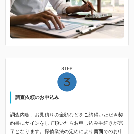
STEP
調査依頼のお申込み
調査内容、お見積りの金額などをご納得いただき契
約書にサインをして頂いたらお申し込み手続きが完
了となります。探偵業法の定めにより
書面
でのお申