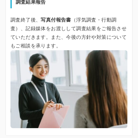
調査結果報告
調査終了後、
写真付報告書
（浮気調査・行動調
査）、記録媒体をお渡しして調査結果をご報告させ
ていただきます。また、今後の方針や対策について
もご相談を承ります。