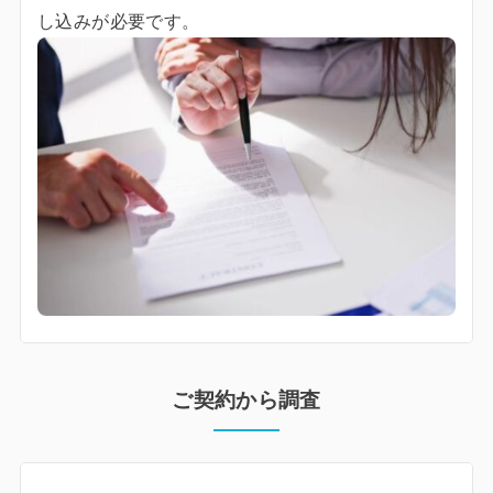
し込みが必要です。
ご契約から調査