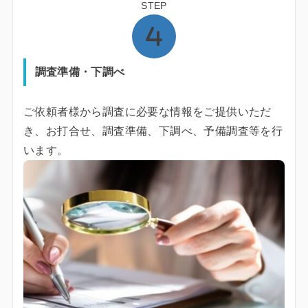
STEP
調査準備・下調べ
ご依頼者様から調査に必要な情報をご提供いただ
き、お打合せ、調査準備、下調べ、予備調査等を行
います。