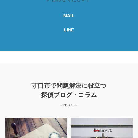
MAIL
LINE
守口市で問題解決に役立つ
探偵ブログ・コラム
– BLOG –