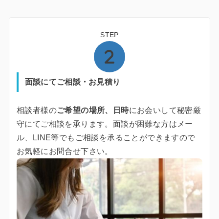
STEP
面談にてご相談・お見積り
相談者様の
ご希望の場所、日時
にお会いして秘密厳
守にてご相談を承ります。面談が困難な方はメー
ル、LINE等でもご相談を承ることができますので
お気軽にお問合せ下さい。