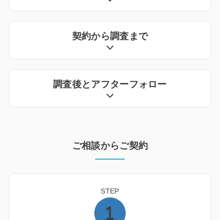
契約から調査まで
調査後とアフターフォロー
ご相談からご契約
STEP