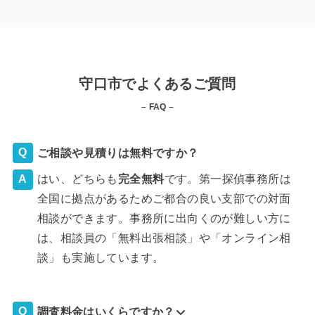
守口市でよくあるご質問
– FAQ –
ご相談や見積りは無料ですか？
はい、どちらも
完全
無料
です。第一探偵事務所は
全国に拠点があるためご都合の良い支部での対面
相談ができます。事務所に出向くのが難しい方に
は、相談員の「無料出張相談」や「オンライン相
談」も実施しています。
調査料金はいくらですか？