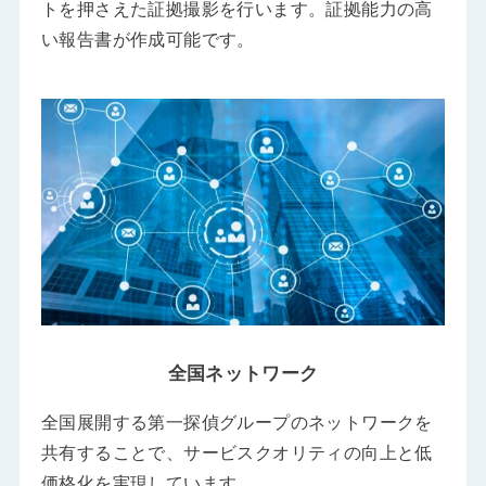
トを押さえた証拠撮影を行います。証拠能力の高
い報告書が作成可能です。
全国ネットワーク
全国展開する第一探偵グループのネットワークを
共有することで、サービスクオリティの向上と低
価格化を実現しています。